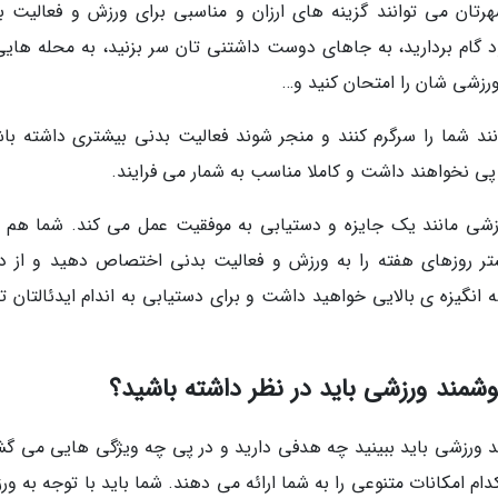
هرتان می توانند گزینه های ارزان و مناسبی برای ورزش و فعالیت ب
 گام بردارید، به جاهای دوست داشتنی تان سر بزنید، به محله هایی
رزشی شان را امتحان کنید و…
ند شما را سرگرم کنند و منجر شوند فعالیت بدنی بیشتری داشته باش
 پی نخواهند داشت و کاملا مناسب به شمار می فرایند.
زشی مانند یک جایزه و دستیابی به موفقیت عمل می کند. شما هم ب
شتر روزهای هفته را به ورزش و فعالیت بدنی اختصاص دهید و از د
 انگیزه ی بالایی خواهید داشت و برای دستیابی به اندام ایدئالتان ت
شمند ورزشی باید در نظر داشته باشید؟
ورزشی باید ببینید چه هدفی دارید و در پی چه ویژگی هایی می گ
دام امکانات متنوعی را به شما ارائه می دهند. شما باید با توجه به و