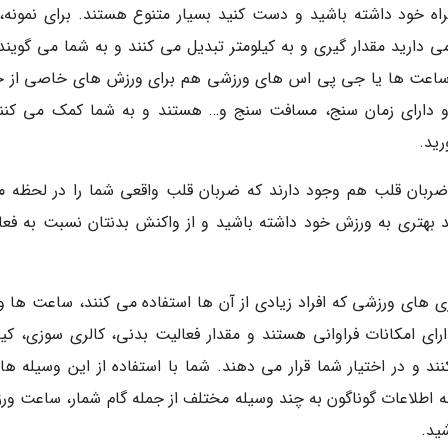
اه خود داشته باشید و دست کنید بسیار متنوع هستند. برای نمونه، 
رمی دارید مقدار گیری و به کیلومتر تبدیل می کنند و به شما می گوین
اید. ساعت ها یا جی پی اس های ورزشی هم برای ورزش های خاصی از ج
و دارای زمان سنج، مسافت سنج و… هستند و به شما کمک می کنند
رید.
بان قلب هم وجود دارند که ضربان قلب واقعی شما را در لحظه مق
 بهتری به ورزش خود داشته باشید و از واکنش بدنتان نسبت به فعا
ژی های ورزشی که افراد زیادی از آن ها استفاده می کنند، ساعت ها و
ای امکانات فراوانی هستند و مقدار فعالیت بدنی، کالری سوزی، کی
د و در اختیار شما قرار می دهند. شما با استفاده از این وسیله ها
 به اطلاعات گوناگون به چند وسیله مختلف از جمله گام شمار، ساعت ور
ید.