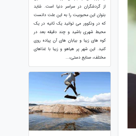
از گردشگران در سراسر دنیا است. شاید
بتوان این محبوبیت را به این علت دانست
که در ونکوور می توانید یک ثانیه در یک
محیط شهری باشید و چند دقیقه بعد در
کوه های زیبا و بیابان های آن پیاده روی
کنید. این شهر پر هیاهو و زیبا با غذاهای
مختلف، صنایع دستی،...