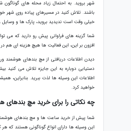
شهر بروید. به احتمال زیاد محله های گوناگون ش
باشند. تلاش کنید در مسیرهای پیاده روی شهر خود
خیلی وقت است ندیدید بروید، پارک ها و وسایل و
شما گزینه های فراوانی پیش رو دارید که می توان
افزون بر این، این فعالیت ها هیچ هزینه ای هم در
دیدن اطلاعات دریافتی از مچ بندهای هوشمند ور
دستیابی دوباره به این جایزه تلاش می کنید بی
اطلاعات این وسیله ها لذت ببرید. بنابراین، همیشه
خواهید کرد.
چه نکاتی را برای خرید مچ بندهای هو
شما پیش از خرید ساعت ها و مچ بندهای هوشمند 
این وسیله ها دارای انواع گوناگونی هستند که هر ک