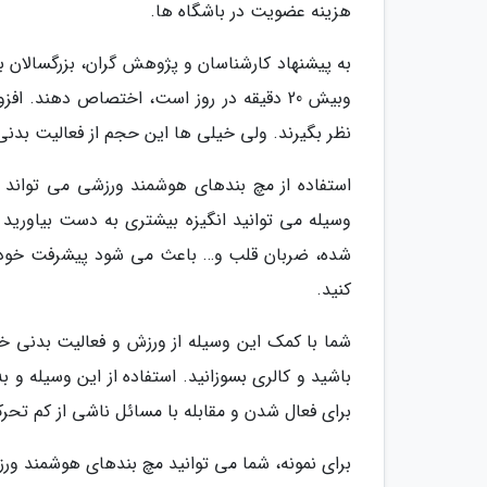
هزینه عضویت در باشگاه ها.
وبیش 20 دقیقه در روز است، اختصاص دهند. 
نظر بگیرند. ولی خیلی ها این حجم از فعالیت بدنی ر
استفاده از مچ بندهای هوشمند ورزشی می تواند هم
وسیله می توانید انگیزه بیشتری به دست بیاورید
شده، ضربان قلب و… باعث می شود پیشرفت خود را
کنید.
شما با کمک این وسیله از ورزش و فعالیت بدنی خ
باشید و کالری بسوزانید. استفاده از این وسیله و 
برای فعال شدن و مقابله با مسائل ناشی از کم تحر
برای نمونه، شما می توانید مچ بندهای هوشمند ورزش