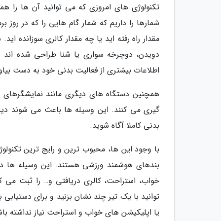
تکنولوژی های امروزی که می توانید آن ها را همر
شمارها را داریم که شمار گام هایی را که در روز ب
مقدار راه رفته اید یا چه مقدار کالری سوزانده 
دویدن، دوچرخه سواری یا شنا طراحی شده اند 
اطلاعات بیشتری از فعالیت بدنی خود به دست بیاو
همچنین دستگاه های دیگری مانند نمایشگرهای ضر
گیری می کنند. این وسیله ها باعث می شوند دید
بدنی کاملا آگاه شوید.
با وجود این ها، محبوب ترین و رایج ترین تکنولو
بندهای هوشمند ورزشی هستند. این وسیله ها دار
خواب، استراحت، کالری دریافتی و… را ثبت می کنن
توانید با یک تیر چند نشان بزنید و برای دستیابی
یا اپلیکیشن های خواب و استراحت نیاز نداشته باش