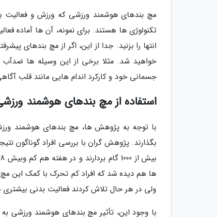
مچ بندهای هوشمند ورزشی که ورزش و فعالیت بدن
تکنولوژی ها هستند. برای نمونه، آن ها آماده فعا
انتها را بزنید. جدا از این، اگر از مچ بندهای پیشرف
خواهید شد. مثلا برخی از این وسیله ها ضدآب 
جسمانی خود و کارکرد اندام هایی مانند قلب آگاهی
استفاده از مچ بندهای هوشمند ورزشی 
با توجه به پژوهش ها، مچ بندهای هوشمند ورزش
بگذارند. پژوهش گران با بررسی افراد گوناگون نتیج
ها هم دیده شد که افراد کم تحرک با کمک این مچ ب
ولی در هر حال تلاش کردند فعالیت بدنی بیشتری د
با وجود این، تأثیر مچ بندهای هوشمند ورزشی به 