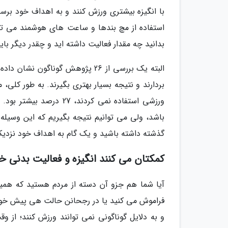
استفاده از مچ بندها و ساعت های هوشمند می تواند
بدانید چه مقدار فعالیت داشته اید و چقدر دیگر باید
بردارند و نتیجه بسیار بهتری بگیرند. به طور کلی،
ورزشی استفاده نمی کردند
باشد، ولی می توانیم نتیجه بگیریم که این وسیل
گذشته داشته باشید و یک گام به اهداف خود نزدیک
کمکتان می کنند انگیزه و فعالیت بدنی خ
آیا شما هم جزو آن دسته از مردم هستید که همیش
فراموش می کنید یا در رجحانن حالت هی پیش خودتا
و به دلایل گوناگونی نمی توانند ورزش کنند؛ از وق