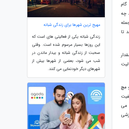
گام
د چه
مله
مهیج ترین شهرها برای زندگی شبانه
 تا
زندگی شبانه یکی از فعالیتی های است که
این روزها بسیار مرسوم شده است. وقتی
صحبت از زندگی شبانه و بیدار ماندن در
دار
شب می شود، بعضی از شهرها بیش از
لیت
شهرهای دیگر خودنمایی می کنند.
 مچ
فیت
 می
زشی