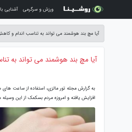
ورزش و سرگرمی
آشنایی با 
آیا مچ بند هوشمند می تواند به تناسب اندام و کاهش
آیا مچ بند هوشمند می تواند به ت
به گزارش مجله تور مالزی، استفاده از ساعت های 
افزایش یافته و امروزه مردم بسکمک از این وسیله 