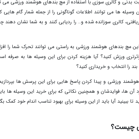
لیت بدنی و کالری سوزی با استفاده از مچ بندهای هوشمند ورزشی می تو
وسیله ها می توانند اطلاعات گوناگونی را از جمله شمار گام هایی که
ریافتی، کالری سوزانده شده و… را ردیابی کنند و به شما نشان دهند چ
ین مچ بندهای هوشمند ورزشی به راستی می توانند تحرک شما را افز
مؤثرتری ورزش کنید؟ آیا هزینه کردن برای این وسیله ها به صرفه اس
ند را انتخاب و خریداری کنید؟
هوشمند ورزشی و پیدا کردن پاسخ هایی برای این پرسش ها بپردازیم.
 آن ها، فوایدشان و همچنین نکاتی که برای خرید این وسیله ها باید
 تا ببینید آیا باید از این وسیله برای بهبود تناسب اندام خود کمک بگ
شی چیست؟