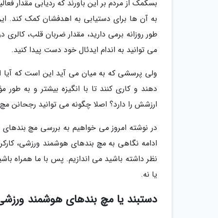
بسکمک از مردم بر این باورند که ردیابی مقدار فعا
به آن ها برای دستیابی به اهدفشان کمک کند. این 
طور روزانه برمی دارید، مقدار ضربان قلب، کالری د
می توانید به اندام ایدئال خود دست پیدا کنید.
ولی پرسشی که به میان می آید این است که آیا ا
دهند و کاری کنند تا با انگیزه بیشتر و به طور 
ارزشش را دارد؟ اصلا چگونه می توانید رجحانن مچ ب
در نوشته امروز می خواهیم به بررسی مچ بندهای 
ادامه نگاهی به مچ بندهای هوشمند ورزشی، کارکرد
نظر داشته باشید می اندازیم. پس با ما همراه باشید
یا نه.
دستبند یا مچ بندهای هوشمند ورز