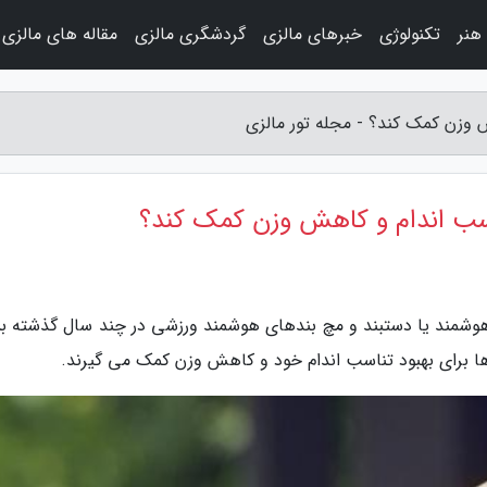
هنر
تکنولوژی
خبرهای مالزی
گردشگری مالزی
مقاله های مالزی
 وزن کمک کند؟ - مجله تور مالزی
ناسب اندام و کاهش وزن کمک کند؟
هوشمند یا دستبند و مچ بندهای هوشمند ورزشی در چند سال گذشته بس
ها برای بهبود تناسب اندام خود و کاهش وزن کمک می گیرند.