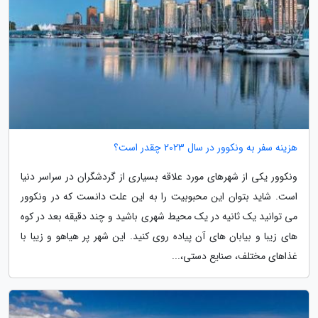
هزینه سفر به ونکوور در سال 2023 چقدر است؟
ونکوور یکی از شهرهای مورد علاقه بسیاری از گردشگران در سراسر دنیا
است. شاید بتوان این محبوبیت را به این علت دانست که در ونکوور
می توانید یک ثانیه در یک محیط شهری باشید و چند دقیقه بعد در کوه
های زیبا و بیابان های آن پیاده روی کنید. این شهر پر هیاهو و زیبا با
غذاهای مختلف، صنایع دستی،...