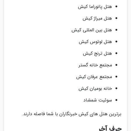
هتل پانوراما کیش
هتل میراژ کیش
هتل بین المللی کیش
هتل لوتوس کیش
هتل ترنج کیش
مجتمع خانه گستر
مجتمع عرفان کیش
خانه بومیان کیش
سوئیت شمشاد
برترین هتل های کیش خبرنگاران با شما فاصله دارند.
حرف آخر