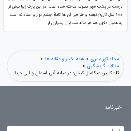
درست در پشت شهر ممنوعه ساخته شده است. در این پارک زیبا بیش از
1000 سال تاریخ نهفته و طراحی آن ها کاملاً چشم نواز و استادانه است.
به همین دلایل هم هر ساله مسافران بسیاری از...
مجله تور مالزی
»
همه اخبار و مقاله ها
»
مقالات گردشگری
»
تله کابین میکامال کیش؛ در میانه آبی آسمان و آبی دریا!
خبرنامه