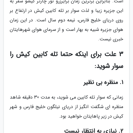
است. بنابراین برترین زمان برایرزرو تور چارتر کیشو سفر به
این جزیره زیبا و لذت سوار بر تله کابین کیش در ارتفاع بر
روی دریای خلیج فارس، نیمه دوم سال است. در این زمان
هوای جزیره شبیه به بهار است و از سرمای هوای شهرهایتان
خبری نیست.
3 علت برای اینکه حتما تله کابین کیش را
سوار شوید:
1. منظره بی نظیر
زمانی که سوار تله کابین می شوید، به مدت 30 دقیقه شاهد
منظره ای شگفت انگیز از دریای نیلگون خلیج فارس و شهر
کیش در زیر پاهایتان خواهید بود.
2. نیازی به انتظار نیست