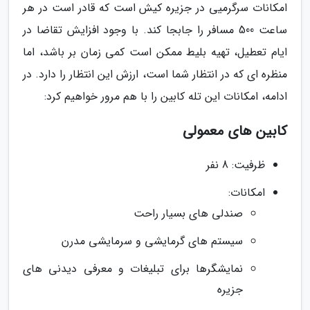
امکانات سرگرمیی در جزیره کیش است که قادر است در هر
ساعت 500 مسافر را جابجا کند. با وجود افزایش تقاضا در
ایام تعطیل، تهیه بلیط ممکن است کمی زمان بر باشد، اما
منظره ای که در انتظار شما است، ارزش این انتظار را دارد. در
ادامه، امکانات این تله کابین را با هم مرور خواهیم کرد:
کابین های معمولی
ظرفیت: 8 نفر
امکانات:
صندلی های بسیار راحت
سیستم های گرمایشی و سرمایشی مدرن
نمایشگرها برای تبلیغات و معرفی دیدنی های
جزیره