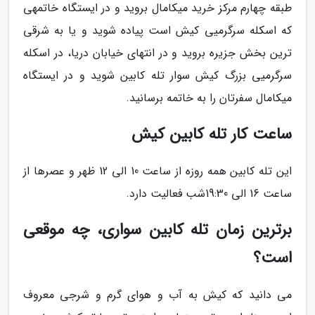
طبقه چهارم مرکز خرید میکامال بروید و در ایستگاه خاتمهی
که اسکله سرگرمیی کیش است پیاده شوید و یا به شرقی
ترین بخش جزیره بروید و در انتهای خیابان دریا، در اسکله
سرگرمیی بزرگ کیش سوار تله کابین شوید و در ایستگاه
میکامال سفرتان را به خاتمه برسانید.
ساعت کار تله کابین کیش
این تله کابین همه روزه از ساعت 10 الی 12 ظهر و عصرها از
ساعت 16 الی 19:30شب فعالیت دارد.
برترین زمان تله کابین سواری، چه موقعی
است؟
می دانید که کیش به آب و هوای گرم و شرجی معروف