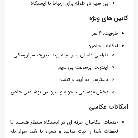
بی سیم دو طرفه برای ارتباط با ایستگاه
کابین های ویژه
ظرفیت: 4 نفر
امکانات خاص:
طراحی داخلی به وسیله برند معروف سواروسکی
اینترنت پرسرعت بی سیم
دسترسی به آیپد و تبلت
پخش موسیقی دلخواه و سرویس نوشیدنی خاص
امکانات عکاسی
خدمات: عکاسان حرفه ای در ایستگاه منتظر هستند تا
لحظات شما را ثبت نمایند و همراه با شما سوار تله