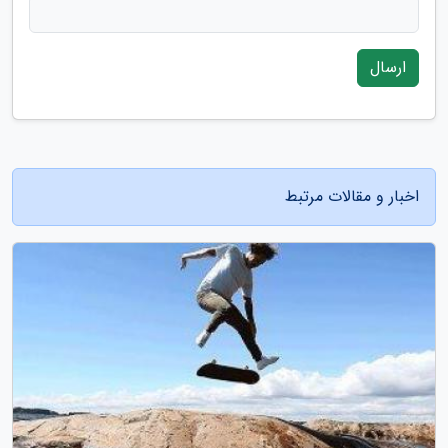
ارسال
اخبار و مقالات مرتبط