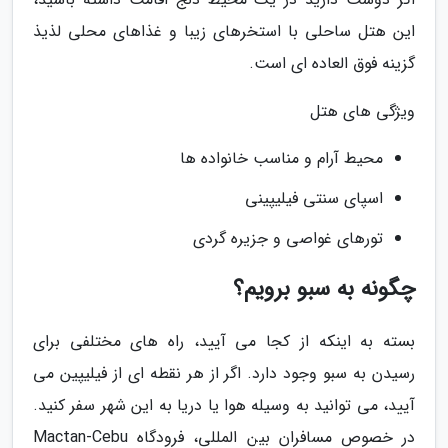
این هتل ساحلی با استخرهای زیبا و غذاهای محلی لذیذ
گزینه فوق العاده ای است.
ویژگی های هتل
محیط آرام و مناسب خانواده ها
اسپای سنتی فیلیپینی
تورهای غواصی و جزیره گردی
چگونه به سبو برویم؟
بسته به اینکه از کجا می آیید، راه های مختلفی برای
رسیدن به سبو وجود دارد. اگر از هر نقطه ای از فیلیپین می
آیید، می توانید به وسیله هوا یا دریا به این شهر سفر کنید.
در خصوص مسافران بین المللی، فرودگاه Mactan-Cebu