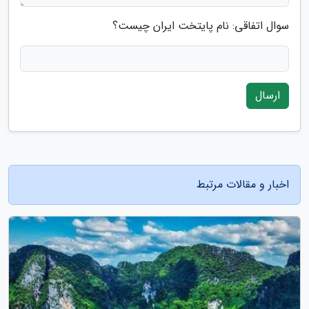
سوال اتفاقی: نام پایتخت ایران چیست؟
ارسال
اخبار و مقالات مرتبط