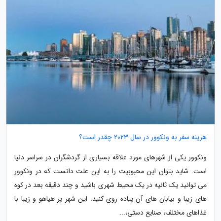
هزینه سفر به ونکوور در سال 2023 چقدر است؟
ونکوور یکی از شهرهای مورد علاقه بسیاری از گردشگران در سراسر دنیا
است. شاید بتوان این محبوبیت را به این علت دانست که در ونکوور
می توانید یک ثانیه در یک محیط شهری باشید و چند دقیقه بعد در کوه
های زیبا و بیابان های آن پیاده روی کنید. این شهر پر هیاهو و زیبا با
غذاهای مختلف، صنایع دستی،...