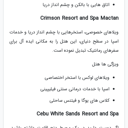
اتاق هایی با بالکن و چشم انداز دریا
Crimson Resort and Spa Mactan
ویلاهای خصوصی، استخرهایی با چشم انداز دریا و خدمات
اسپا در سطح دنیای، این هتل را به مکانی ایده آل برای
سفرهای رمانتیک تبدیل نموده است.
ویژگی ها هتل
ویلاهای لوکس با استخر اختصاصی
اسپا با خدمات درمانی سنتی فیلیپینی
کلاس های یوگا و فیتنس ساحلی
Cebu White Sands Resort and Spa
اگر دوست دارید در یک محیط دنج اقامت داشته باشید،