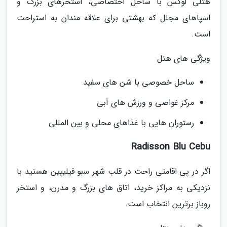
هتلی لوکس با ساحل اختصاصی، استخرهای بزرگ و
اسپاهای مجلل که بهشتی برای علاقه مندان به استراحت
است.
ویژگی های هتل
ساحل خصوصی با شن های سفید
مرکز غواصی و ورزش های آبی
رستوران هایی با غذاهای محلی و بین المللی
Radisson Blu Cebu
اگر در پی اقامتی راحت در قلب شهر سبو فیلیپین هستید با
نزدیکی به مراکز خرید، اتاق های بزرگ و مدرن، و استخر
روباز برترین انتخاب است.