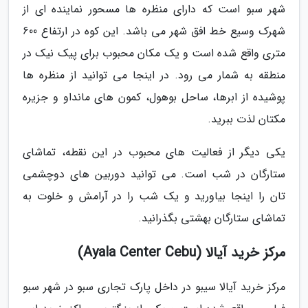
شهر سبو است که دارای منظره ها مسحور نماینده ای از
شهرک وسیع خط افق شهر می باشد. این کوه در ارتفاع 600
متری واقع شده است و یک مکان محبوب برای پیک نیک در
منطقه به شمار می رود. در اینجا می توانید از منظره ها
پوشیده از ابرها، ساحل بوهول، کمون های مانداو و جزیره
مکتان لذت ببرید.
یکی دیگر از فعالیت های محبوب در این نقطه، تماشای
ستارگان در شب است. می توانید دوربین های دوچشمی
تان را اینجا بیاورید و یک شب را در آرامش و خلوت به
تماشای ستارگان بهشتی بگذرانید.
مرکز خرید آیالا (Ayala Center Cebu)
مرکز خرید آیالا سیبو در داخل پارک تجاری سبو در شهر سبو