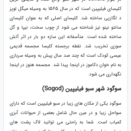
کلیسای فیلیپین است که در سال 1565 به وسیله میگل لوپز
د لگازپی ساخته شد. کلیسای اصلی که به عنوان کلیسای
سانتو نینو نیز شناخته می شود از چوب سخت، نیپا و گل
ساخته شده است. متأسفانه این سازه دو بار در اثر آتش
سوزی تخریب شد. نقطه برجسته کلیسا مجسمه قدیمی
عیسی کودک است که چند صد سال پیش به وسیله سربازی
به نام خوان دکاموز در اینجا پیدا شد. مجسمه هنوز در اینجا
نگهداری می شود.
سوگود شهر سبو فیلیپین (Sogod)
سوگود یکی از مکان های زیبا در سبو فیلیپین است که دارای
سواحل زیبا و در عین حال شامل بعضی از حیوانات آبزی
کمیاب است. شما به راحتی می توانید لاک پشت های