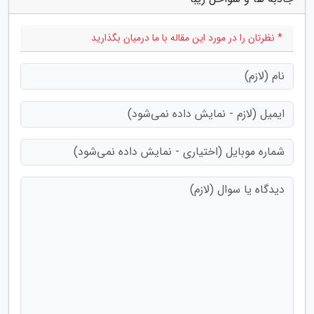
* نظرتان را در مورد این مقاله با ما درمیان بگذارید