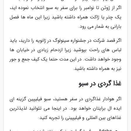
اگر از ژوئن تا نوامبر را برای سفر به سبو انتخاب نموده اید،
یک چتر یا ژاکت همراه داشته باشید زیرا این ماه ها فصل
بارانی به شمار می رود.
اگر قصد شرکت در جشنواره سینولوگ در ژانویه را دارید، باید
لباس های راحت بپوشید زیرا ازدحام زیادی در خیابان ها
وجود خواهد داشت. در این مدت حتما یک کیف جمع و جور
نیز به همراه داشته باشید.
غذا گردی در سبو
اگر هوادار غذاگردی در سفر هستید، سبو فیلیپین گزینه ای
ایده ال برایتان خواهد بود. در اینجا می تئوانید لذیذترین
غذاهای بین المللی و فیلیپینی را تجربه کنید: