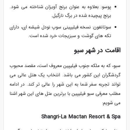
پوسو: بعلاوه به عنوان برنج آویزان شناخته می شود.
برنج پیچیده شده در برگ نارگیل.
سوتانغون: نسخه فیلیپینی سوپ نودل شیشه ای، دارای
تکه های گوشت و سبزیجات خرد شده است.
اقامت در شهر سبو
سبو، که به ملکه جنوب فیلیپین معروف است، مقصد محبوب
گردشگران این کشور می باشد. انتخاب یک هتل عالی می
تواند تجربه سفر شما به این شهر را عالی تر کند. در ادامه
مطلب معرفی سبو فیلیپین با برترین عتل های این شهر اشنا
می شویم:
Shangri-La Mactan Resort & Spa