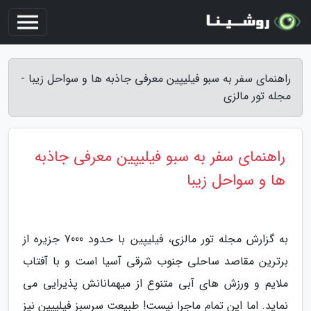
راهنمای سفر به سبو فیلیپین معرفی جاذبه ها و سواحل زیبا -
مجله تور مالزی
راهنمای سفر به سبو فیلیپین معرفی جاذبه
ها و سواحل زیبا
به گزارش مجله تور مالزی، فیلیپین با حدود 7000 جزیره از
برترین مقاصد ساحلی جنوب شرقی آسیا است و با آفتاب
ملایم و ورزش های آبی متنوع از میهمانانش پذیرایی می
نماید. اما این تمام ماجرا نیست! طبیعت سرسبز فیلیپین نیز