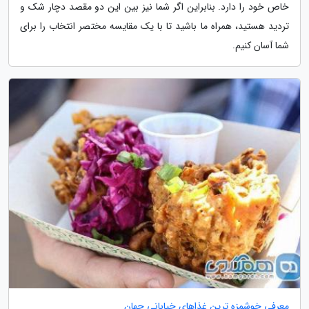
خاص خود را دارد. بنابراین اگر شما نیز بین این دو مقصد دچار شک و
تردید هستید، همراه ما باشید تا با یک مقایسه مختصر انتخاب را برای
شما آسان کنیم.
معرفی خوشمزه ترین غذاهای خیابانی جهان