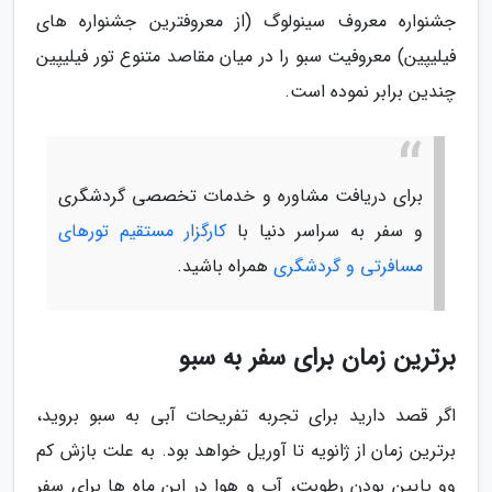
جشنواره معروف سینولوگ (از معروفترین جشنواره های
فیلیپین) معروفیت سبو را در میان مقاصد متنوع تور فیلیپین
چندین برابر نموده است.
برای دریافت مشاوره و خدمات تخصصی گردشگری
و سفر به سراسر دنیا با
کارگزار مستقیم تورهای
مسافرتی و گردشگری
همراه باشید.
برترین زمان برای سفر به سبو
اگر قصد دارید برای تجربه تفریحات آبی به سبو بروید،
برترین زمان از ژانویه تا آوریل خواهد بود. به علت بازش کم
وو پایین بودن رطوبت، آب و هوا در این ماه ها برای سفر