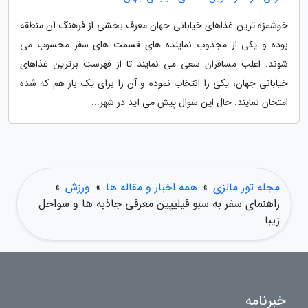
خوشمزه ترین غذاهای خیابانی جهان معرف بخشی از فرهنگ آن منطقه
بوده و یکی از مجذوب نماینده های قسمت های سفر محسوب می
شوند. اغلب مسافران سعی می نمایند تا از فهرست برترین غذاهای
خیابانی جهان، یکی را انتخاب نموده و آن را برای یک بار هم که شده
امتحان نمایند. حال این سوال پیش می آید در شهر...
مجله تور مالزی
»
همه اخبار و مقاله ها
»
ورزش
»
راهنمای سفر به سبو فیلیپین معرفی جاذبه ها و سواحل
زیبا
خبرنامه