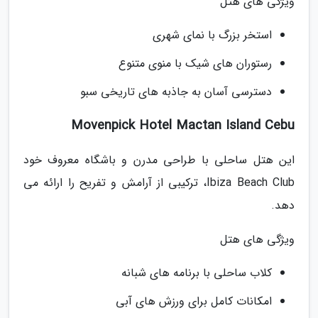
ویژگی های هتل
استخر بزرگ با نمای شهری
رستوران های شیک با منوی متنوع
دسترسی آسان به جاذبه های تاریخی سبو
Movenpick Hotel Mactan Island Cebu
این هتل ساحلی با طراحی مدرن و باشگاه معروف خود
Ibiza Beach Club، ترکیبی از آرامش و تفریح را ارائه می
دهد.
ویژگی های هتل
کلاب ساحلی با برنامه های شبانه
امکانات کامل برای ورزش های آبی