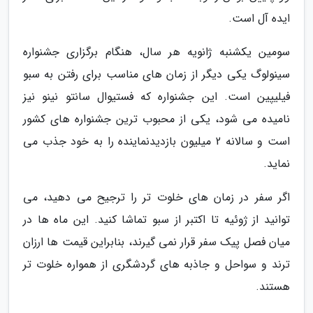
ایده آل است.
سومین یکشنبه ژانویه هر سال، هنگام برگزاری جشنواره
سینولوگ یکی دیگر از زمان های مناسب برای رفتن به سبو
فیلیپین است. این جشنواره که فستیوال سانتو نینو نیز
نامیده می شود، یکی از محبوب ترین جشنواره های کشور
است و سالانه 2 میلیون بازدیدنماینده را به خود جذب می
نماید.
اگر سفر در زمان های خلوت تر را ترجیح می دهید، می
توانید از ژوئیه تا اکتبر از سبو تماشا کنید. این ماه ها در
میان فصل پیک سفر قرار نمی گیرند، بنابراین قیمت ها ارزان
ترند و سواحل و جاذبه های گردشگری از همواره خلوت تر
هستند.