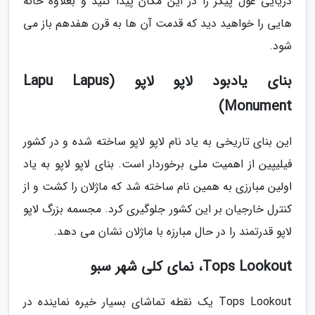
دریایی غول پیکر را در این مکان پیدا کنید و بعلاوه خانه
هایی را خواهید دید که قدمت آن ها به قرن هفدهم باز می
شود.
بنای یادبود لاپو لاپو (Lapu Lapus
Monument)
این بنای تاریخی به یاد نام لاپو لاپو ساخته شده و در کشور
فیلیپین از اهمیت ملی برخوردار است. بنای لاپو لاپو به یاد
اولین مبارزی به همین نام ساخته شد که ماژلان را کشت و از
کنترل خارجیان بر این کشور جلوگیری کرد. مجسمه بزرگ لاپو
لاپو قدرتمند را در حال مبارزه با ماژلان نشان می دهد.
Tops Lookout، نمای کلی شهر سبو
Tops Lookout یک نقطه تماشای بسیار خیره نماینده در