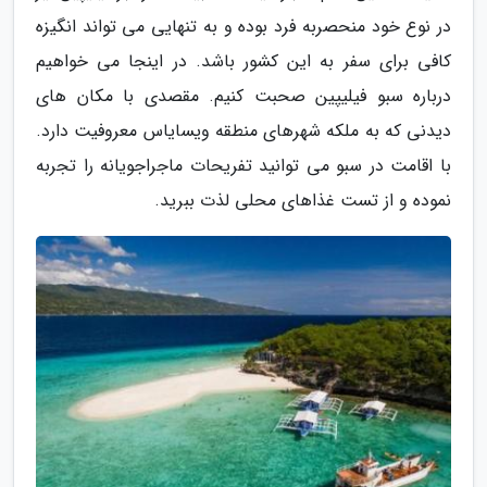
در نوع خود منحصربه فرد بوده و به تنهایی می تواند انگیزه
کافی برای سفر به این کشور باشد. در اینجا می خواهیم
درباره سبو فیلیپین صحبت کنیم. مقصدی با مکان های
دیدنی که به ملکه شهرهای منطقه ویسایاس معروفیت دارد.
با اقامت در سبو می توانید تفریحات ماجراجویانه را تجربه
نموده و از تست غذاهای محلی لذت ببرید.