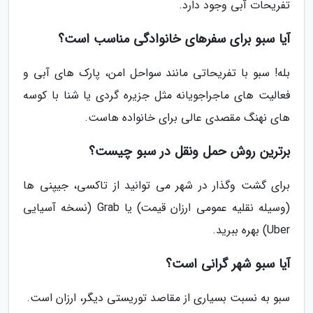
تفریحات آبی وجود دارد.
آیا سبو برای سفرهای خانوادگی مناسب است؟
بله! سبو با تفریحاتی مانند سواحل امن، پارک های آبی و
فعالیت های ماجراجویانه مثل جزیره گردی یا شنا با کوسه
های نهنگ مقصدی عالی برای خانواده هاست.
برترین روش حمل ونقل در سبو چیست؟
برای گشت وگذار در شهر می توانید از تاکسی، جیپنی ها
(وسیله نقلیه عمومی ارزان قیمت) یا Grab (نسخه آسیایی
Uber) بهره ببرید.
آیا سبو شهر گرانی است؟
سبو به نسبت بسیاری از مقاصد توریستی دیگر، ارزان است.