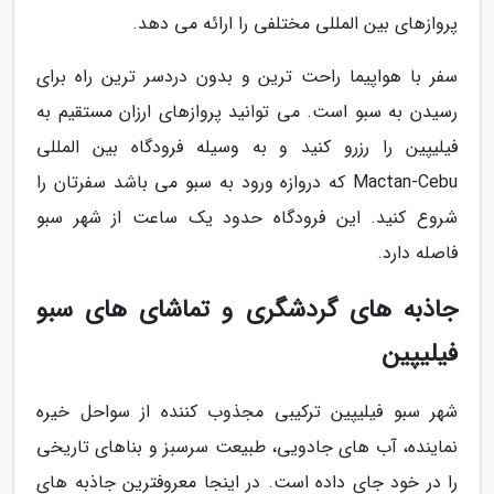
پروازهای بین المللی مختلفی را ارائه می دهد.
سفر با هواپیما راحت ترین و بدون دردسر ترین راه برای
رسیدن به سبو است. می توانید پروازهای ارزان مستقیم به
فیلیپین را رزرو کنید و به وسیله فرودگاه بین المللی
Mactan-Cebu که دروازه ورود به سبو می باشد سفرتان را
شروع کنید. این فرودگاه حدود یک ساعت از شهر سبو
فاصله دارد.
جاذبه های گردشگری و تماشای های سبو
فیلیپین
شهر سبو فیلیپین ترکیبی مجذوب کننده از سواحل خیره
نماینده، آب های جادویی، طبیعت سرسبز و بناهای تاریخی
را در خود جای داده است. در اینجا معروفترین جاذبه های