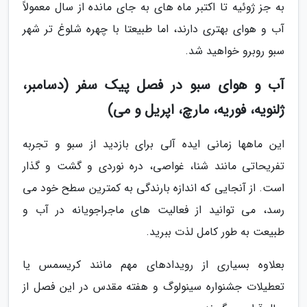
به جز ژوئیه تا اکتبر ماه های به جای مانده از سال معمولاً
آب و هوای بهتری دارند، اما طبیعتا با چهره شلوغ تر شهر
سبو روبرو خواهید شد.
آب و هوای سبو در فصل پیک سفر (دسامبر،
ژلنویه، فوریه، مارچ، اپریل و می)
این ماهها زمانی ایده آلی برای بازدید از سبو و تجربه
تفریحاتی مانند شنا، غواصی، دره نوردی و گشت و گذار
است. از آنجایی که اندازه بارندگی به کمترین سطح خود می
رسد، می توانید از فعالیت های ماجراجویانه در آب و
طبیعت به طور کامل لذت ببرید.
بعلاوه بسیاری از رویدادهای مهم مانند کریسمس یا
تعطیلات جشنواره سینولوگ و هفته مقدس در این فصل از