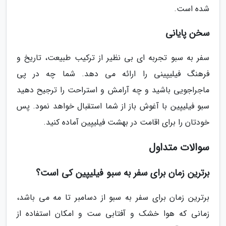
شده است.
سخن پایانی
سفر به سبو تجربه ای بی نظیر از ترکیب طبیعت، تاریخ و
فرهنگ فیلیپینی را ارائه می دهد. شما چه در پی
ماجراجویی باشید و چه آرامش و استراحت را ترجیح دهید
سبو فیلیپین با آغوش باز از شما استقبال خواهد نمود. پس
خودتان را برای اقامت در بهشت فیلیپین آماده کنید.
سوالات متداول
برترین زمان برای سفر به سبو فیلیپین کی است؟
برترین زمان برای سفر به سبو از دسامبر تا مه می باشد،
زمانی که هوا خشک و آفتابی ست و امکان استفاده از