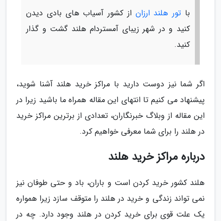
با
تور هلند ارزان
از کشور آسیاب های بادی دیدن
کنید و در شهر زیبای آمستردام هلند گشت و گذار
کنید.
اگر شما نیز دوست دارید با مراکز خرید هلند آشنا شوید،
پیشنهاد می کنیم تا انتهای این مقاله همراه ما باشید زیرا در
این مقاله از وبلاگ خبرنگاران، تعدادی از برترین مراکز خرید
در هلند را برای شما معرفی خواهیم کرد.
درباره مراکز خرید هلند
هلند کشور خرید کردن است و باران، باد و حتی طوفان نیز
نمی تواند زندگی و خرید در هلند را متوقف سازد زیرا همواره
یک علت قوی برای خرید کردن در هلند وجود دارد. چه در