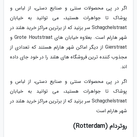
اگر در پی محصولات سنتی و صنایع دستی، از لباس و
پوشاک تا جواهرات هستید، می توانید به خیابان
Schagchelstraat سر بزنید که از برترین مراکز خرید هلند در
شهر هارلم است. بعلاوه خیابان های Grote Houtstraat و
Gierstraat از دیگر اماکن شهر هارلم هستند که تعدادی از
مجذوب کننده ترین فروشگاه های هلند را در خود جای داده
اند.
اگر در پی محصولات سنتی و صنایع دستی، از لباس و
پوشاک تا جواهرات هستید، می توانید به خیابان
Schagchelstraat سر بزنید که از برترین مراکز خرید هلند در
شهر هارلم است
روتردام (Rotterdam)