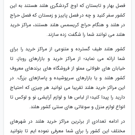
فصل بهار و تابستان که اوج گردشگری هلند هستند به این
کشور سفر کنید و چه در فصل پاییز و زمستان که فصل حراج
در هلند و هنگام حراج کریسمس هلند هستند، مراکز خرید
هلند می توانند شما را شگفت زده سازند.
کشور هلند طیف گسترده و متنوعی از مراکز خرید را برای
شما ارائه می نماید؛ از مراکز خرید و بازارهای روباز، تا
خیابان های طولانی مملو از فروشگاه های برندهای معروف
کشور هلند و یا بازارهای سرپوشیده و پاساژهای بزرگ. در
این مراکز خرید هلند تقریبا می توانید هر چیزی که احتیاج
دارید را پیدا کنید؛ از لباس ها و لوازم آرایشی نو و لوکس تا
انواع لوازم منزل و سوغاتی های سنتی کشور هلند.
در ادامه تعدادی از برترین مراکز خرید هلند در شهرهای
مختلف این کشور را برای شما معرفی نموده ایم تا بتوانید