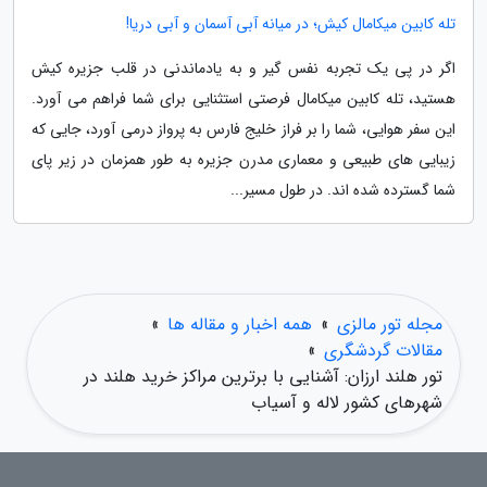
تله کابین میکامال کیش؛ در میانه آبی آسمان و آبی دریا!
اگر در پی یک تجربه نفس گیر و به یادماندنی در قلب جزیره کیش
هستید، تله کابین میکامال فرصتی استثنایی برای شما فراهم می آورد.
این سفر هوایی، شما را بر فراز خلیج فارس به پرواز درمی آورد، جایی که
زیبایی های طبیعی و معماری مدرن جزیره به طور همزمان در زیر پای
شما گسترده شده اند. در طول مسیر...
مجله تور مالزی
»
همه اخبار و مقاله ها
»
مقالات گردشگری
»
تور هلند ارزان: آشنایی با برترین مراکز خرید هلند در
شهرهای کشور لاله و آسیاب