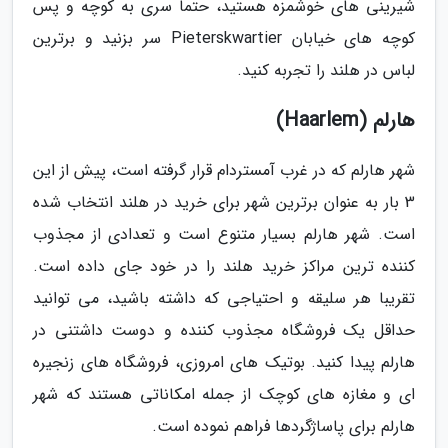
شیرینی های خوشمزه هستید، حتما سری به کوچه و پس
کوچه های خیابان Pieterskwartier سر بزنید و برترین
لباس در هلند را تجربه کنید.
هارلم (Haarlem)
شهر هارلم که در غرب آمستردام قرار گرفته است، پیش از این
3 بار به عنوان برترین شهر برای خرید در هلند انتخاب شده
است. شهر هارلم بسیار متنوع است و تعدادی از مجذوب
کننده ترین مراکز خرید هلند را در خود جای داده است.
تقریبا هر سلیقه و احتیاجی که داشته باشید، می توانید
حداقل یک فروشگاه مجذوب کننده و دوست داشتنی در
هارلم پیدا کنید. بوتیک های امروزی، فروشگاه های زنجیره
ای و مغازه های کوچک از جمله امکاناتی هستند که شهر
هارلم برای پاساژگردها فراهم نموده است.