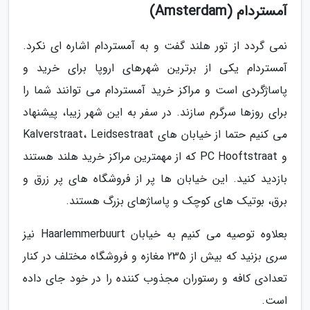
آمستردام (Amsterdam)
نمی گردد از تور هلند گفت و به آمستردام اشاره ای نکرد.
آمستردام یکی از برترین شهرهای اروپا برای خرید و
پاساژگردی است و مراکز خرید آمستردام می توانند شما را
برای روزها سرگرم سازند. در سفر به این شهر زیبا، پیشنهاد
می کنیم حتما از خیابان های Kalverstraat، Leidsestraat
و PC Hooftstraat که از مهمترین مراکز خرید هلند هستند
بازدید کنید. این خیابان ها پر از فروشگاه های پر زرق و
برق، بوتیک های کوچک و پاساژهای بزرگ هستند.
بعلاوه توصیه می کنیم به خیابان Haarlemmerbuurt نیز
سری بزنید که بیش از 235 مغازه و فروشگاه مختلف در کنار
تعدادی کافه و رستوران مجذوب کننده را در خود جای داده
است.