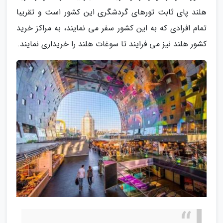
هلند پای ثابت تورهای گردشگری این کشور است و تقریبا
تمام افرادی که به این کشور سفر می نمایند، به مراکز خرید
کشور هلند نیز می فرایند تا سوغات هلند را خریداری نمایند.