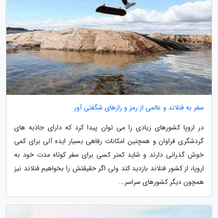
سفر به فنلاند و عالمی از رمز و رازهای شگفتی آور
در اروپا کشورهای زیادی را می توان پیدا کرد که دارای جاذبه های
گردشگری فراوان و همچنین امکانات رفاهی بسیار ایده آلی برای کمی
خوش گذرانی دارند و شاید کمتر کسی برای سفر کوتاه مدت خود به
اروپا، از کشور فنلاند بازدید کند ولی اگر حقیقتش را بخواهیم فنلاند نیز
همچون دیگر کشورهای سراسر...