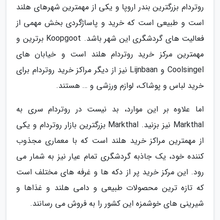
روتردام بزرگترین بندر اروپا و یکی از مهمترین شهرهای هلند
است و طبیعی است که خرید و پاساژگردی بخش مهمی از
فعالیت های گردشگری این شهر باشد. Koopgoot برترین و
مهمترین مرکز خرید روتردام هلند است و خیابان های
Coolsingel و Lijnbaan نیز از دیگر مراکز خرید روتردام برای
خرید لباس و پوشاک، لوازم ورزشی و … هستند.
اما علاوه بر این موارد، بد نیست در روتردام سری به
Markthal نیز بزنید. Markthal بزرگترین بازار روتردام و یکی
از مهمترین مراکز خرید هلند است که با معماری مجذوب
کننده خود، یک جاذبه گردشگری تمام عیار نیز به شمار می
رود. این مرکز خرید پر از دکه ها و غرفه های مختلف است
که تازه ترین محصولات طبیعی و دامی هلند و غذاها و
شیرینی های خوشمزه این کشور را به فروش می رسانند.