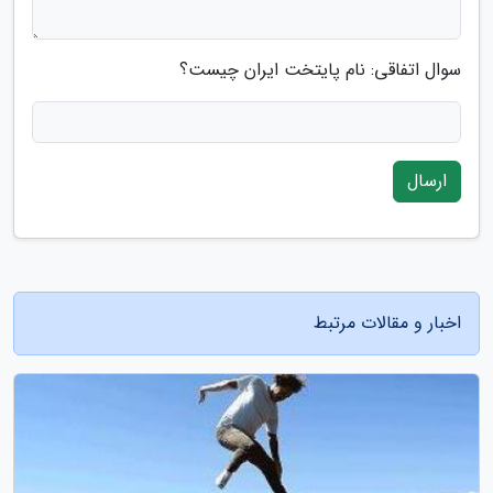
سوال اتفاقی: نام پایتخت ایران چیست؟
ارسال
اخبار و مقالات مرتبط