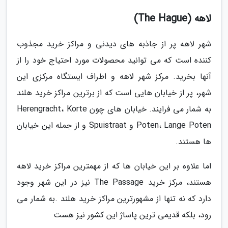
لاهه (The Hague)
شهر لاهه پر از جاذبه های دیدنی و مراکز خرید مجذوب
کننده است که می توانید محصولات مورد احتیاج خود را از
آنها بخرید. مرکز شهر لاهه و اطراف ایستگاه مرکزی این
شهر، پر از خیابان هایی است که از برترین مراکز خرید هلند
به شمار می فرایند. خیابان های چون Herengracht، Korte
Poten، Lange Poten و Spuistraat و از جمله این خیابان
ها هستند.
اما علاوه بر این خیابان ها که از مهمترین مراکز خرید لاهه
هستند، مرکز خرید The Passage نیز در این شهر وجود
دارد که نه تنها از مشهورترین مراکز خرید هلند .به شمار می
رود، بلکه قدیمی ترین پاساژ این کشور نیز هست