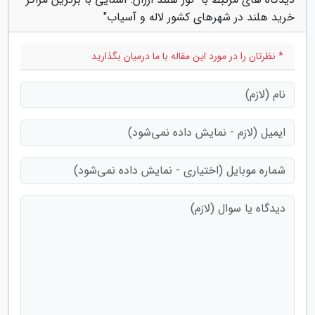
خرید هلند در شهرهای کشور لاله و آسیاب"
* نظرتان را در مورد این مقاله با ما درمیان بگذارید