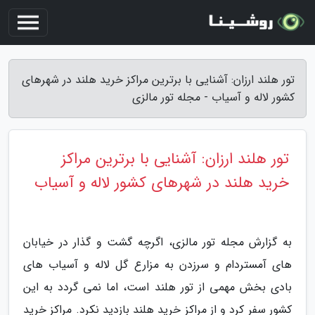
تور هلند ارزان: آشنایی با برترین مراکز خرید هلند در شهرهای
کشور لاله و آسیاب - مجله تور مالزی
تور هلند ارزان: آشنایی با برترین مراکز
خرید هلند در شهرهای کشور لاله و آسیاب
به گزارش مجله تور مالزی، اگرچه گشت و گذار در خیابان
های آمستردام و سرزدن به مزارع گل لاله و آسیاب های
بادی بخش مهمی از تور هلند است، اما نمی گردد به این
کشور سفر کرد و از مراکز خرید هلند بازدید نکرد. مراکز خرید