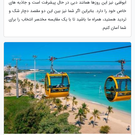
ابوظبی نیز این روزها همانند دبی در حال پیشرفت است و جاذبه های
خاص خود را دارد. بنابراین اگر شما نیز بین این دو مقصد دچار شک و
تردید هستید، همراه ما باشید تا با یک مقایسه مختصر انتخاب را برای
شما آسان کنیم.