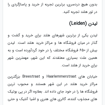
بدون هیچ دردسری، برترین تجربه از خرید و پاساژگردی را
در تور هلند تجربه کنید.
لیدن (Leiden)
لیدن یکی از برترین شهرهای هلند برای خرید و گشت و
گذار در میان فروشگاه ها و مراکز خرید هلند است. لیدن
بیش از 650 فروشگاه مختلف را در خود گردآورده است و به
همین علت بسیاری معتقدند که این شهر، مهمترین شهر
برای خرید از هلند است.
خیابان های Haarlemmerstraat و Breestraat بزرگترین
مراکز خرید هلند در این شهر هستند و محبوب ترین
فروشگاه ها را در خود جای داده اند. بعلاوه اگر در پی بوتیک
های مجذوب کننده، گالری های هنری و اشیا آنتیک و حتی