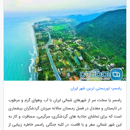
رامسر؛ توریستی ترین شهر ایران
رامسر یا سخت سر از شهرهای شمالی ایران با آب وهوای گرم و مرطوب
در تابستان و معتدل در فصل زمستان سالانه میزبان گردشگران بیشماری
است که برای تماشای جاذبه های گردشگری، سرگرمی، مسافرت و کار به
این شهر شمالی سفر و با اقامت در کلبه جنگلی رامسر خاطره زیبایی از