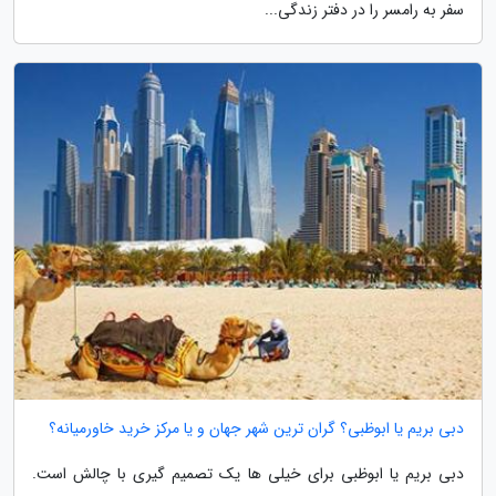
سفر به رامسر را در دفتر زندگی...
دبی بریم یا ابوظبی؟ گران ترین شهر جهان و یا مرکز خرید خاورمیانه؟
دبی بریم یا ابوظبی برای خیلی ها یک تصمیم گیری با چالش است.