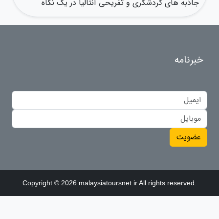
جاذبه های گردشگری و تفریحی آنتالیا در یک نگاه
خبرنامه
عضویت
Copyright © 2026 malaysiatoursnet.ir All rights reserved.