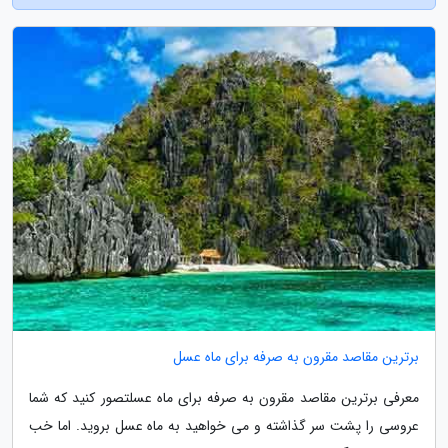
برترین مقاصد مقرون به صرفه برای ماه عسل
معرفی برترین مقاصد مقرون به صرفه برای ماه عسلتصور کنید که شما
عروسی را پشت سر گذاشته و می خواهید به ماه عسل بروید. اما خب