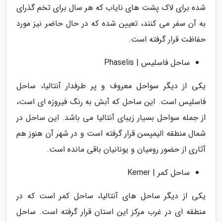
شده برای لاک پشت های نایاب که هر سال برای تخم گذرای
به آن سفر می کنند، تعیین شده که در حال حاضر نیز مورد
حفاظت قرار گرفته است.
ساحل فاسلیس | Phaselis
یکی از دیگر سواحل معروف و پر طرفدار آنتالیا، ساحل
فاسلیس است. این ساحل که آبش به رنگ فیروزه ای است،
از جمله سواحل بسیار زیبای آنتالیا می باشد. این ساحل در
شمال منطقه الیمپسن قرار گرفته است و در شهر آن هنوز هم
آثاری از حضور رومیان و یونانیان باقی مانده است.
ساحل کمر | Kemer
یکی از دیگر ساحل های آنتالیا، ساحل کمر است که در
منطقه ای در غرب مرکز این استان قرار گرفته است. ساحل