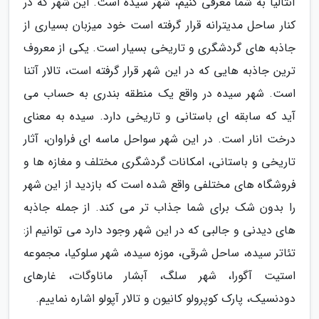
آنتالیا به شما معرفی کنیم، شهر سیده است. این شهر که در
کنار ساحل مدیترانه قرار گرفته است خود میزبان بسیاری از
جاذبه های گردشگری و تاریخی بسیار است. یکی از معروف
ترین جاذبه هایی که در این شهر قرار گرفته است، تالار آتنا
است. شهر سیده در واقع یک منطقه بندری به حساب می
آید که سابقه ای باستانی و تاریخی دارد. سیده به معنای
درخت انار است. در این شهر سواحل ماسه ای فراوان، آثار
تاریخی و باستانی، امکانات گردشگری مختلف و مغازه ها و
فروشگاه های مختلفی واقع شده است که بازدید از این شهر
را بدون شک برای شما جذاب تر می کند. از جمله جاذبه
های دیدنی و جالبی که در این شهر وجود دارد می توانیم از:
تئاتر سیده، ساحل شرقی، موزه سیده، شهر سلوکیا، مجموعه
استیت آگورا، شهر سلگ، آبشار ماناوگات، غارهای
دودنسیک، پارک کوپرولو کانیون و تالار آپولو اشاره نماییم.