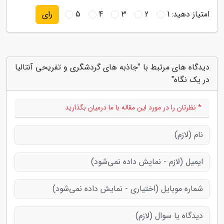
امتیاز دهید:
1
2
3
4
5
رای
دیدگاه های مرتبط با "جاذبه های گردشگری و تفریحی آنتالیا
در یک نگاه"
* نظرتان را در مورد این مقاله با ما درمیان بگذارید