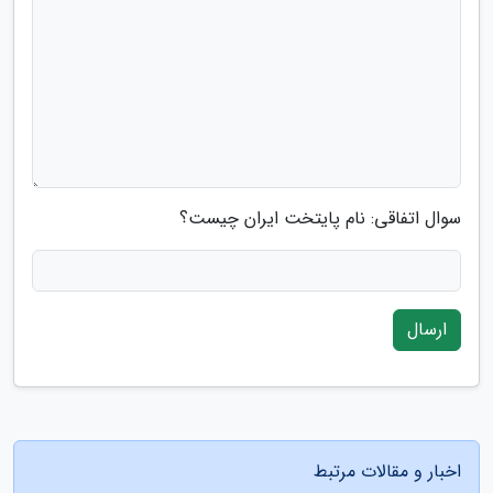
سوال اتفاقی: نام پایتخت ایران چیست؟
ارسال
اخبار و مقالات مرتبط