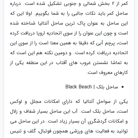
کمر از 2 بخش شمالی و جنوبی تشکیل شده است. درباره
ساحل کمر باید نکات جالبی را به شما بگوییم. اولا این که
این ساحل به عنوان پاک ترین ساحل آنتالیا شناخته شده
است و چون این عنوان را از سوی اتحادیه اروپا دریافت کرده
است، پرچم آبی که دقیقا به همین معنا است را از سوی این
اتحادیه دریافت کرده است. و دومین نکته هم این است که
به تماشا نشستن غروب های آفتاب در این منطقه یکی از
کارهای معروف است.
ساحل بلک | Black Beach
یکی از سواحل آنتالیا که دارای امکانات مجلل و لوکس
است، ساحل بلک است. آب این ساحل بسیار شفاف و زلال
و امکانات گردشگری آن بسیار زیاد است. در این ساحل می
توانید به فعالیت های ورزشی همچون فوتبال، گلف و تنیس