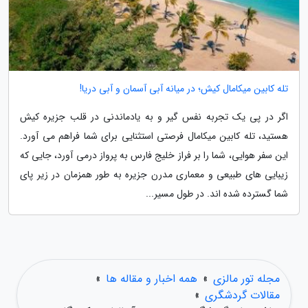
تله کابین میکامال کیش؛ در میانه آبی آسمان و آبی دریا!
اگر در پی یک تجربه نفس گیر و به یادماندنی در قلب جزیره کیش
هستید، تله کابین میکامال فرصتی استثنایی برای شما فراهم می آورد.
این سفر هوایی، شما را بر فراز خلیج فارس به پرواز درمی آورد، جایی که
زیبایی های طبیعی و معماری مدرن جزیره به طور همزمان در زیر پای
شما گسترده شده اند. در طول مسیر...
مجله تور مالزی
»
همه اخبار و مقاله ها
»
مقالات گردشگری
»