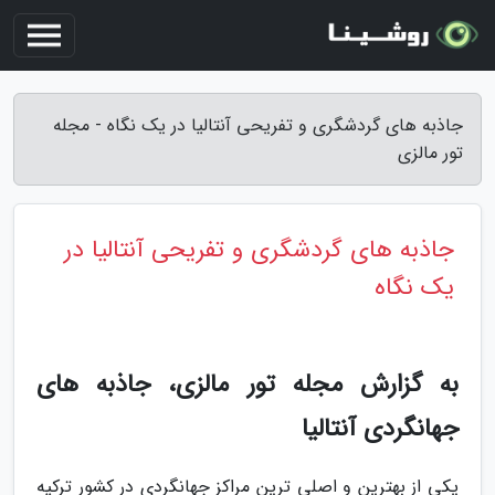
جاذبه های گردشگری و تفریحی آنتالیا در یک نگاه - مجله
تور مالزی
جاذبه های گردشگری و تفریحی آنتالیا در
یک نگاه
به گزارش مجله تور مالزی، جاذبه های
جهانگردی آنتالیا
یکی از بهترین و اصلی ترین مراکز جهانگردی در کشور ترکیه