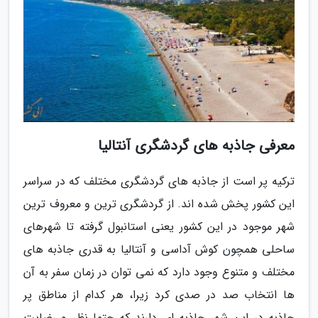
معرفی جاذبه های گردشگری آنتالیا
ترکیه پر است از جاذبه های گردشگری مختلف که در سراسر
این کشور پخش شده اند. از گردشگری ترین و معروف ترین
شهر موجود در این کشور یعنی استانبول گرفته تا شهرهای
ساحلی همچون کوش آداسی و آنتالیا به قدری جاذبه های
مختلف و متنوع وجود دارد که نمی توان در زمان سفر به آن
ها انتخاب صد در صدی کرد زیرا، هر کدام از مناطق پر
جاذبه در این شهر جاذبه ای دارند که حتما نظر و رضایت