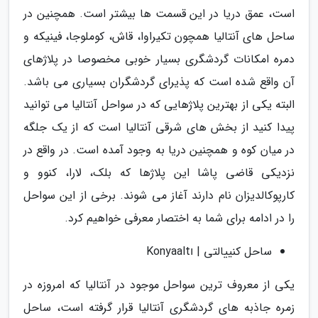
است، عمق دریا در این قسمت ها بیشتر است. همچنین در
ساحل های آنتالیا همچون تکیراوا، قاش، کوملوجا، فینیکه و
دمره امکانات گردشگری بسیار خوبی مخصوصا در پلاژهای
آن واقع شده است که پذیرای گردشگران بسیاری می باشد.
البته یکی از بهترین پلاژهایی که در سواحل آنتالیا می توانید
پیدا کنید از بخش های شرقی آنتالیا است که از یک جلگه
در میان کوه و همچنین دریا به وجود آمده است. در واقع در
نزدیکی قاضی پاشا این پلاژها که بلک، لارا، کنوو و
کارپوکالدیزان نام دارند آغاز می شوند. برخی از این سواحل
را در ادامه برای شما به اختصار معرفی خواهیم کرد.
ساحل کنییالتی | Konyaaltı
یکی از معروف ترین سواحل موجود در آنتالیا که امروزه در
زمره جاذبه های گردشگری آنتالیا قرار گرفته است، ساحل