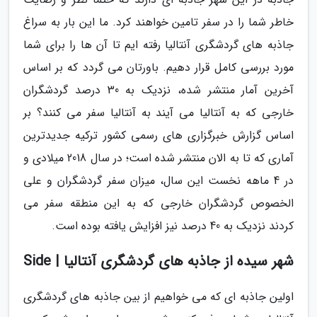
خاطر شما را در سفر تامین خواهند کرد. ما این بار به سراغ
جاذبه های گردشگری آنتالیا رفته ایم تا آن ها را برای شما
مورد بررسی کامل قرار دهیم. باورتان می گردد که بر اساس
آخرین آمار منتشر شده، نزدیک به 30 درصد گردشگران
خارجی که به آنتالیا می آیند به آنتالیا سفر می کنند؟ بر
اساس گزارش خبرگزاری های رسمی کشور ترکیه جدیدترین
آماری که تا به الان منتشر شده است؛ در سال 2018 میلادی و
در 4 ماهه نخست این سال، میزان سفر گردشگران و علی
الخصوص گردشگران خارجی که به این منطقه سفر می
کردند نزدیک به 40 درصد نیز افزایش یافته بوده است.
شهر سیده از جاذبه های گردشگری آنتالیا | Side
اولین جاذبه ای که می خواهیم از بین جاذبه های گردشگری