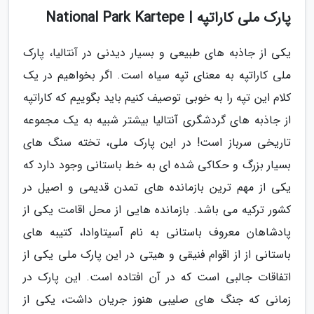
پارک ملی کاراتپه | National Park Kartepe
یکی از جاذبه های طبیعی و بسیار دیدنی در آنتالیا، پارک
ملی کاراتپه به معنای تپه سیاه است. اگر بخواهیم در یک
کلام این تپه را به خوبی توصیف کنیم باید بگوییم که کاراتپه
از جاذبه های گردشگری آنتالیا بیشتر شبیه به یک مجموعه
تاریخی سرباز است! در این پارک ملی، تخته سنگ های
بسیار بزرگ و حکاکی شده ای به خط باستانی وجود دارد که
یکی از مهم ترین بازمانده های تمدن قدیمی و اصیل در
کشور ترکیه می باشد. بازمانده هایی از محل اقامت یکی از
پادشاهان معروف باستانی به نام آسیتاوادا، کتیبه های
باستانی از از اقوام فنیقی و هیتی در این پارک ملی یکی از
اتفاقات جالبی است که در آن افتاده است. این پارک در
زمانی که جنگ های صلیبی هنوز جریان داشت، یکی از