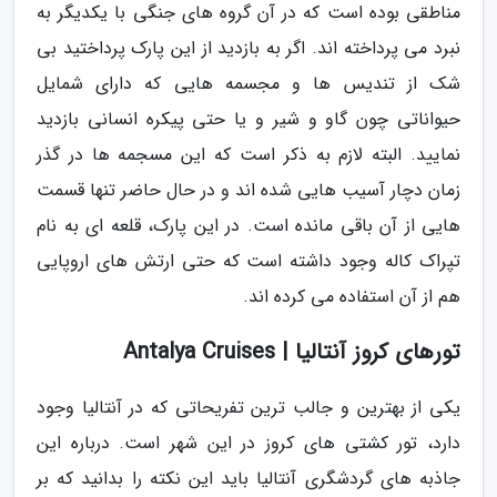
مناطقی بوده است که در آن گروه های جنگی با یکدیگر به
نبرد می پرداخته اند. اگر به بازدید از این پارک پرداختید بی
شک از تندیس ها و مجسمه هایی که دارای شمایل
حیواناتی چون گاو و شیر و یا حتی پیکره انسانی بازدید
نمایید. البته لازم به ذکر است که این مسجمه ها در گذر
زمان دچار آسیب هایی شده اند و در حال حاضر تنها قسمت
هایی از آن باقی مانده است. در این پارک، قلعه ای به نام
تپراک کاله وجود داشته است که حتی ارتش های اروپایی
هم از آن استفاده می کرده اند.
تورهای کروز آنتالیا | Antalya Cruises
یکی از بهترین و جالب ترین تفریحاتی که در آنتالیا وجود
دارد، تور کشتی های کروز در این شهر است. درباره این
جاذبه های گردشگری آنتالیا باید این نکته را بدانید که بر