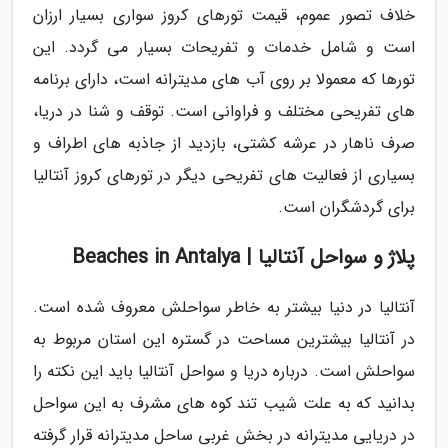
خلاف تصور عموم، قیمت تورهای کروز سواری بسیار ارزان
است و شامل خدمات و تفریحات بسیار می گردد. این
تورها که معمولا بر روی آب های مدیترانه است، دارای برنامه
های تفریحی مختلف و فراوانی است. توقف و شنا در دریا،
صرف ناهار در عرشه کشتی، بازدید از جاذبه های اطراف و
بسیاری از فعالیت های تفریحی دیگر در تورهای کروز آنتالیا
برای گردشگران است.
پلاژ و سواحل آنتالیا | Beaches in Antalya
آنتالیا در دنیا بیشتر به خاطر سواحلش معروف شده است.
در آنتالیا بیشترین مساحت در گستره این استان مربوط به
سواحلش است. درباره دریا و سواحل آنتالیا باید این نکته را
بدانید که به علت شیب تند کوه های مشرف به این سواحل
در دریایی مدیترانه در بخش غربی ساحل مدیترانه قرار گرفته