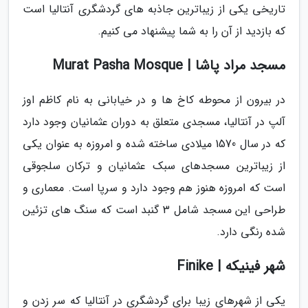
تاریخی یکی از زیباترین جاذبه های گردشگری آنتالیا است
که بازدید از آن را به شما پیشنهاد می کنیم.
مسجد مراد پاشا | Murat Pasha Mosque
در بیرون از محوطه کاخ ها و در خیابانی به نام کاظم اوز
آلپ در آنتالیا، مسجدی متعلق به دوران عثمانیان وجود دارد
که در سال 1570 میلادی ساخته شده و امروزه به عنوان یکی
از زیباترین مسجدهای سبک عثمانیان و ترکان سلجوقی
است که امروزه هنوز هم وجود دارد و سرپا است. معماری و
طراحی این مسجد شامل 3 گنبد است که سنگ های تزئین
شده رنگی دارد.
شهر فینیکه | Finike
یکی از شهرهای زیبا برای گردشگری در آنتالیا که سر زدن و