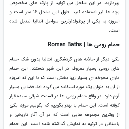
بپردازید. در این ساحل می تواید از پارک های مخصوص
بچه ها نیز استفاده کنید. طول این ساحل 16 متر است و
امروزه به یکی از پرطرفدارترین سواحل آنتالیا تبدیل شده
است.
حمام رومی ها | Roman Baths
یکی دیگر از جاذبه های گردشگری آنتالیا بدون شک حمام
های رومی بسیار معروف در این شهر هستند. این حمام
دارای محوطه ای بسیار زیبا بخش است که با این که امروزه
از آن به عنوان یک موزه استفاده می گردد اما، فضایی بسیار
آرام دارد. در واقع حمام رومی ها در قسمت شرقی سیده قرار
گرفته است. این حمام یا بهتر بگوییم که بگوییم موزه، یکی
از بهترین مجموعه هایی است که در آن آثار تاریخی و
باستانی در ترکیه به نمایش گذاشته شده است. این حمام