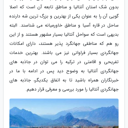
بدون شک استان آنتالیا و مناطق تابعه آن است که اصلا
گویی آن را به عنوان یکی از بهترین و بزرگ ترین شه دارنده
ساحل در قاره آسیا و مناطق خاورمیانه می شناسند. البته
بدیهی است که سواحل آنتالیا بسیار مشهور هستند و از این
رو هم که مناطقی جهانگرد پذیر هستند، دارای امکانات
جهانگردی بسیار فراوانی نیز می باشند. بهترین خدمات
تفریحی و اقامتی در ترکیه را می توان در جاذبه های
جهانگردی آنتالیا به وضوح دید پس در ادامه با ما در
خبرنگاران همراه باشید تا به اتفاق یکدیگر، جاذبه های
جهانگردی آنتالیا را مورد بررسی و معرفی قرار دهیم.