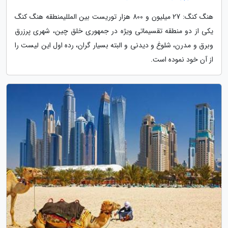
هنگ کنگ: 27 میلیون و 800 هزار توریست بین المللیمنطقه هنگ کنگ
یکی از دو منطقه تقسیماتی ویژه در جمهوری خلق چین، شهری پرزرق
وبرق و مدرن، شلوغ و دیدنی و البته بسیار گران، رده اول این لیست را
از آن خود نموده است.