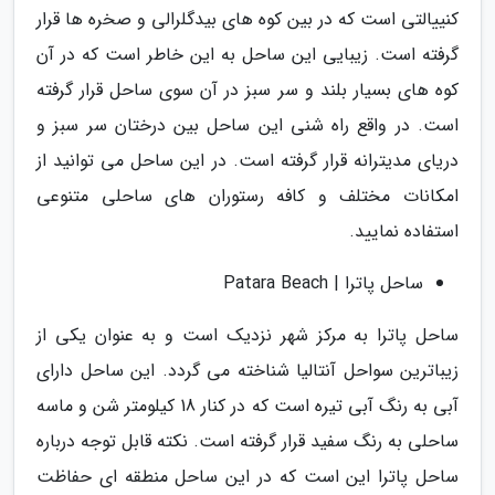
کنییالتی است که در بین کوه های بیدگلرالی و صخره ها قرار
گرفته است. زیبایی این ساحل به این خاطر است که در آن
کوه های بسیار بلند و سر سبز در آن سوی ساحل قرار گرفته
است. در واقع راه شنی این ساحل بین درختان سر سبز و
دریای مدیترانه قرار گرفته است. در این ساحل می توانید از
امکانات مختلف و کافه رستوران های ساحلی متنوعی
استفاده نمایید.
ساحل پاترا | Patara Beach
ساحل پاترا به مرکز شهر نزدیک است و به عنوان یکی از
زیباترین سواحل آنتالیا شناخته می گردد. این ساحل دارای
آبی به رنگ آبی تیره است که در کنار 18 کیلومتر شن و ماسه
ساحلی به رنگ سفید قرار گرفته است. نکته قابل توجه درباره
ساحل پاترا این است که در این ساحل منطقه ای حفاظت