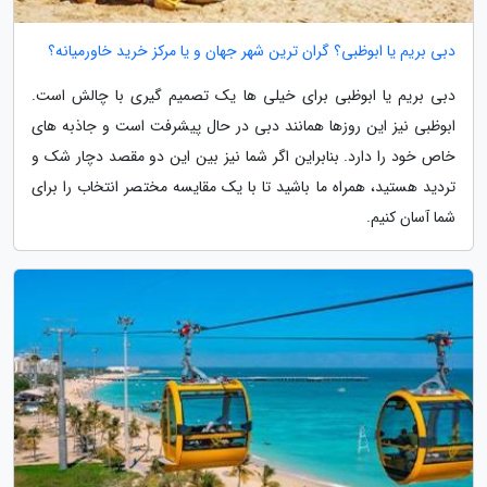
دبی بریم یا ابوظبی؟ گران ترین شهر جهان و یا مرکز خرید خاورمیانه؟
دبی بریم یا ابوظبی برای خیلی ها یک تصمیم گیری با چالش است.
ابوظبی نیز این روزها همانند دبی در حال پیشرفت است و جاذبه های
خاص خود را دارد. بنابراین اگر شما نیز بین این دو مقصد دچار شک و
تردید هستید، همراه ما باشید تا با یک مقایسه مختصر انتخاب را برای
شما آسان کنیم.