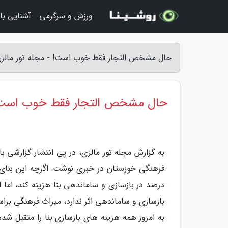
ورزش و سرگرمی
آشنایی با 
حال مشخص التجار فقط خوب است! - مجله تور مالز
حال مشخص التجار فقط خوب است
به گزارش مجله تور مالزی، در پی انتشار گزارشی با
درصد در بازسازی و ساماندهی بنا هزینه کند، اما 
بازسازی و ساماندهی اثر ندارد، میراث فرهنگی بر