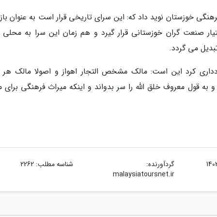
نگی خوزستان نوید داد که: این سرای تاریخی قرار است به عنوان بازا
ار صنعت گران خوزستانی قرار گیرد و هم زمان این سرا به محلی ب
بدیل می گردد.
داری کرد این است: مالک مشخص التجار اهواز و اصولا مالک هر ب
 به قول معروف خلق الله را سر بدواند و اینکه میراث فرهنگی برای مو
گردآورنده:
شناسه مطلب: 2262
malaysiatoursnet.ir