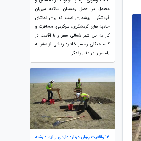
معتدل در فصل زمستان سالانه میزبان
گردشگران بیشماری است که برای تماشای
جاذبه های گردشگری، سرگرمی، مسافرت و
کار به این شهر شمالی سفر و با اقامت در
کلبه جنگلی رامسر خاطره زیبایی از سفر به
رامسر را در دفتر زندگی...
13 واقعیت پنهان درباره عایدی و آینده رشته