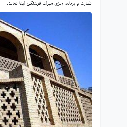
نظارت و برنامه ریزی میراث فرهنگی ایفا نماید.