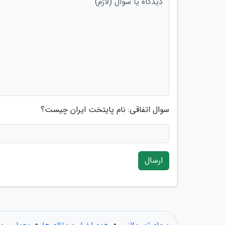
سوال اتفاقی: نام پایتخت ایران چیست؟
ارسال