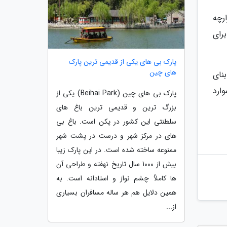
رچه
رای
پارک بی های یکی از قدیمی ترین پارک
های چین
نای
ارد
پارک بی های چین (Beihai Park) یکی از
بزرگ ترین و قدیمی ترین باغ های
سلطنتی این کشور در پکن است. باغ بی
های در مرکز شهر و درست در پشت شهر
ممنوعه ساخته شده است. در این پارک زیبا
بیش از 1000 سال تاریخ نهفته و طراحی آن
ها کاملاً چشم نواز و استادانه است. به
همین دلایل هم هر ساله مسافران بسیاری
از...