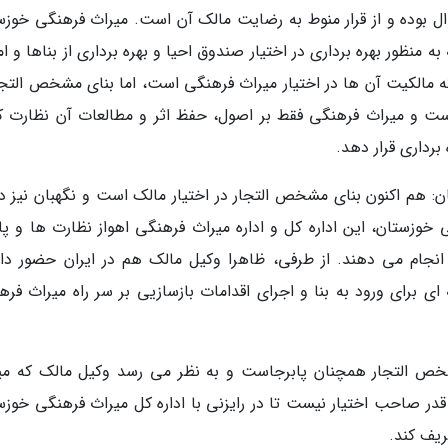
سوال بوده و از قرار منوط به رضایت مالک آن است. میراث فرهنگی خوزس
نظور بهره برداری در اختیار صندوق احیا و بهره برداری از بناها و ا
ه مالکیت آن ها در اختیار میراث فرهنگی است، اما بنای مشخص التجار
 و میراث فرهنگی فقط بر اصول، حفظ اثر و مطالعات آن نظارت ک
 برداری قرار دهد.
 هم اکنون بنای مشخص التجار در اختیار مالک است و نگهبان نیز در 
ی خوزستان، این اداره کل و اداره میراث فرهنگی اهواز نظارت ها و پ
انجام می دهند. از طرفی، ظاهرا وکیل مالک هم در ایران حضور دار
ای برای ورود به بنا و اجرای اقدامات بازسازیی بر سر راه میراث فره
شخص التجار همچنان پابرجاست و به نظر می رسد وکیل مالک که می
 قدر صاحب اختیار نیست تا در رایزنی با اداره کل میراث فرهنگی خوزس
ریف کند.