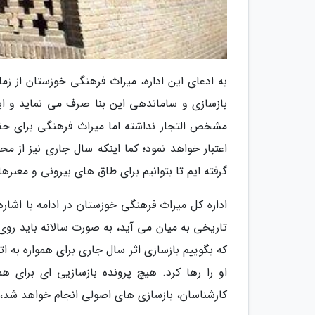
بازسازی و ساماندهی این بنا صرف می نماید و این
مشخص التجار نداشته اما میراث فرهنگی برای حفاظ
اعتبار خواهد نمود؛ کما اینکه سال جاری نیز از مح
گرفته ایم تا بتوانیم برای طاق های بیرونی و معبره
اداره کل میراث فرهنگی خوزستان در ادامه با اشاره
تاریخی به میان می آید، به صورت سالانه باید رو
که بگوییم بازسازی اثر سال جاری برای همواره به ا
او را رها کرد. هیچ پرونده بازسازیی ای برای 
کارشناسان، بازسازی های اصولی انجام خواهد شد، 