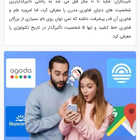
خبرنگاران: شاید تا 10 سال قبل می شد به راحتی تأثیرگذارترین
شخصیت های دنیای فناوری مدرن را معرفی کرد، اما امروزه علم و
فناوری آن قدر پیشرفت داشته که نمی توان روی نام بسیاری از بزرگان
فناوری خط کشید و تنها 5 شخصیت تأثیرگذار در تاریخ تکنولوژی را
معرفی کرد.