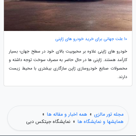
10 علت جهانی برای خرید خودرو های ژاپنی
خودرو های ژاپنی علاوه بر محبوبیت بالای خود در سطح جهان؛ بسیار
کارآمد هستند. ژاپنی ها در حال حاضر به مصرف سوخت توجه داشته و
محصولات صنایع خودروسازی ژاپن سازگاری بیشتری با محیط زیست
دارند.
مجله تور مالزی
»
همه اخبار و مقاله ها
»
همایشها و نمایشگاه ها
»
نمایشگاه جیتکس دبی