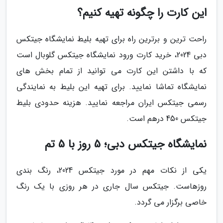
این کارت را چگونه تهیه کنیم؟
راحت ترین و برترین راه برای تهیه بلیط نمایشگاه جیتکس
دبی 2024، خرید کارت ورود نمایشگاه جیتکس گلوبال است
که با داشتن این کارت می توانید از تمام بخش های
نمایشگاه تماشا نمایید. برای تهیه این بلیط به نمایندگی
رسمی جیتکس ایران مراجعه نمایید. هزینه حدودی بلیط
جیتکس 450 درهم است.
نمایشگاه جیتکس دبی؛ 5 روز با 5 تم
یکی از نکات مهم در مورد جیتکس 2024، رنگ بندی
روزهاست. جیتکس سال جاری در هر روزی با یک رنگ
خاصی برگزار می گردد.