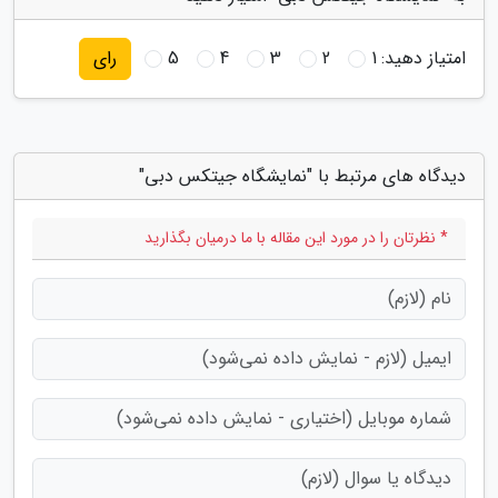
امتیاز دهید:
1
2
3
4
5
رای
دیدگاه های مرتبط با "نمایشگاه جیتکس دبی"
* نظرتان را در مورد این مقاله با ما درمیان بگذارید