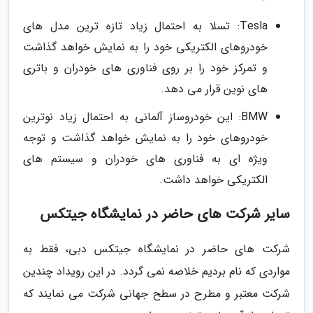
Tesla: تسلا به احتمال زیاد تازه ترین مدل های
خودروهای الکتریکی خود را به نمایش خواهد گذاشت
و تمرکز خود را بر روی فناوری های خودران و باتری
های نوین قرار می دهد.
BMW: این خودروساز آلمانی به احتمال زیاد نوترین
خودروهای خود را به نمایش خواهد گذاشت و توجه
ویژه ای به فناوری های خودران و سیستم های
الکتریکی خواهد داشت.
سایر شرکت های حاضر در نمایشگاه جیتکس
شرکت های حاضر در نمایشگاه جیتکس دبی، فقط به
مواردی که نام بردیم خلاصه نمی گردد. در این رویداد چندین
شرکت معتبر و مطرح در سطح جهانی شرکت می نمایند که