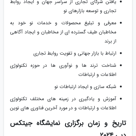
یافتن شرکای تجاری از سراسر جهان و ایجاد روابط
تجاری و توسعه بازارهای نو
معرفی و تبلیغ محصولات و خدمات نو خود به
مخاطبان طیف گسترده ای از مخاطبان و ایجاد آگاهی
از برند
ارتباط با بازار جهانی و تقویت روابط تجاری
شناخت ترند ها و نوآوری ها در حوزه تکنولوژی
اطلاعات و ارتباطات
شبکه سازی و ایجاد ارتباطات نو
آموزش و یادگیری در زمینه های مختلف تکنولوژی
اطلاعات و ارتباطات و در مورد آخرین فناوری های نوین
تاریخ و زمان برگزاری نمایشگاه جیتکس
دبی 2024