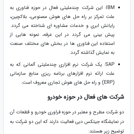
IBM: این شرکت چندملیتی فعال در حوزه فناوری به
علت تمرکز بر راه حل های هوش مصنوعی، بلاکچین،
رایانش ابری و خدمات مشاوره ای شناخته می گردد.
پیش بینی می گردد در این غرفه، نمونه هایی از
استفاده این فناوری ها در بخش های مختلف صنعت
به نمایش گذاشته گردد.
SAP: یک شرکت نرم افزاری چندملیتی آلمانی که به
علت ارائه نرم افزارهای برنامه ریزی منابع سازمانی
(ERP) و راه حل های هوش تجاری معروف است.
شرکت های فعال در حوزه خودرو
دو شرکت مطرح و معتبر در حوزه فراوری خودرو و قطعات آن
در نمایشگاه جیتکس دبی فعالیت دارند که این دو شرکت به
توضیح زیر هستند: