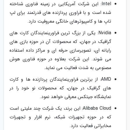
Intel: این شرکت آمریکایی در زمینه فناوری شناخته
شده است و با فراوری پردازنده های قدرتمند برای لپ
تاپ ها و کامپیوترهای خانگی معروفیت دارد.
Nvidia: یکی از بزرگ ترین فراورینمایندگان کارت های
گرافیک در جهان، که محصولات آن در حوزه بازی های
رایانه ای، تصویرسازی حرفه ای و مراکز داده استفاده
می شوند. این شرکت بعلاوه در حوزه فناوری هوش
مصنوعی به شدت فعالیت می نماید.
AMD: از برترین فراورینمایندگان پردازنده ها و کارت
های گرافیک در جهان، که محصولات نو خود را در
نمایشگاه جیتکس معرفی خواهد نمود.
Alibaba Cloud: این برند، یک شرکت چند ملیتی است
که در حوزه تجهیزات شبکه، نرم افزار و تجهیزات
مخابراتی فعالیت دارد.