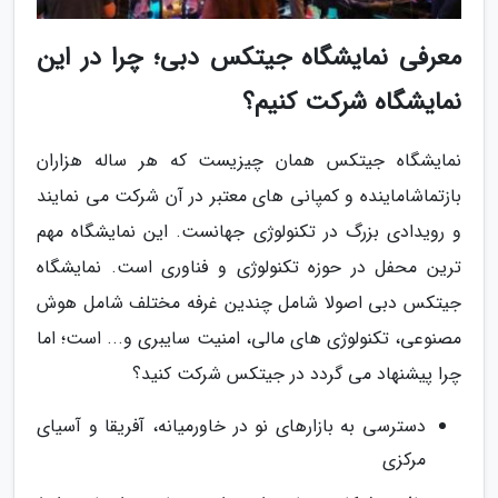
معرفی نمایشگاه جیتکس دبی؛ چرا در این
نمایشگاه شرکت کنیم؟
نمایشگاه جیتکس همان چیزیست که هر ساله هزاران
بازتماشاماینده و کمپانی های معتبر در آن شرکت می نمایند
و رویدادی بزرگ در تکنولوژی جهانست. این نمایشگاه مهم
ترین محفل در حوزه تکنولوژی و فناوری است. نمایشگاه
جیتکس دبی اصولا شامل چندین غرفه مختلف شامل هوش
مصنوعی، تکنولوژی های مالی، امنیت سایبری و... است؛ اما
چرا پیشنهاد می گردد در جیتکس شرکت کنید؟
دسترسی به بازارهای نو در خاورمیانه، آفریقا و آسیای
مرکزی