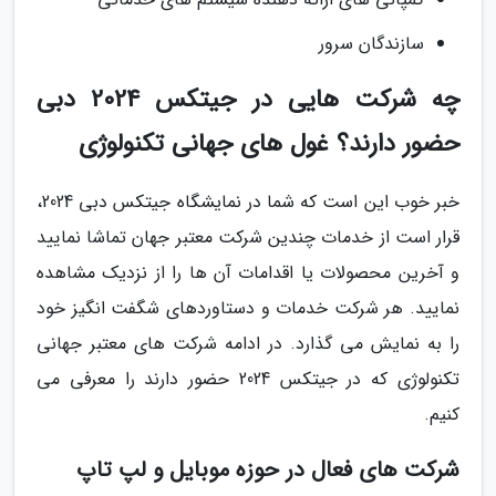
سازندگان سرور
چه شرکت هایی در جیتکس 2024 دبی
حضور دارند؟ غول های جهانی تکنولوژی
خبر خوب این است که شما در نمایشگاه جیتکس دبی 2024،
قرار است از خدمات چندین شرکت معتبر جهان تماشا نمایید
و آخرین محصولات یا اقدامات آن ها را از نزدیک مشاهده
نمایید. هر شرکت خدمات و دستاوردهای شگفت انگیز خود
را به نمایش می گذارد. در ادامه شرکت های معتبر جهانی
تکنولوژی که در جیتکس 2024 حضور دارند را معرفی می
کنیم.
شرکت های فعال در حوزه موبایل و لپ تاپ