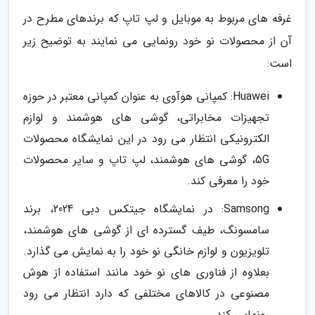
غرفه های مربوط به موبایل و لپ تاپ که برندهای مطرح در
آن از محصولات نو خود رونمایی می نمایند به توضیح زیر
است:
Huawei: کمپانی هوآوی به عنوان کمپانی معتبر در حوزه
تجهیزات مخابراتی، گوشی های هوشمند و لوازم
الکترونیکی انتظار می رود در این نمایشگاه محصولات
5G، گوشی های هوشمند، لپ تاپ و سایر محصولات
خود را معرفی کند.
Samsong: در نمایشگاه جیتکس دبی 2024، برند
سامسونگ، طیف گسترده ای از گوشی های هوشمند،
تلویزیون و لوازم خانگی نو خود را به نمایش می گذارد.
بعلاوه از فناوری های نو خود مانند استفاده از هوش
مصنوعی در کالاهای مختلفی که دارد انتظار می رود
رونمایی کند.