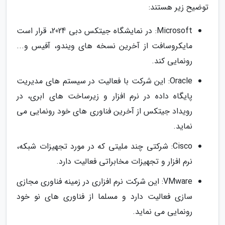
توضیح زیر هستند:
Microsoft: در نمایشگاه جیتکس دبی 2024، قرار است
مایکروسافت از آخرین نسخه های ویندو، آفیس و...
رونمایی کند.
Oracle: این شرکت با فعالیت در سیستم های مدیریت
پایگاه داده در نرم افزار و زیرساخت های ابری، در
رویداد جیتکس از آخرین فناوری های خود رونمایی می
نماید.
Cisco: شرکتی چند ملیتی که در مورد تجهیزات شبکه،
نرم افزار و تجهیزات مخابراتی فعالیت دارد.
VMware: این شرکت نرم افزاری در زمینه فناوری مجازی
سازی فعالیت دارد و مسلما از فناوری های نو خود
رونمایی می نماید.