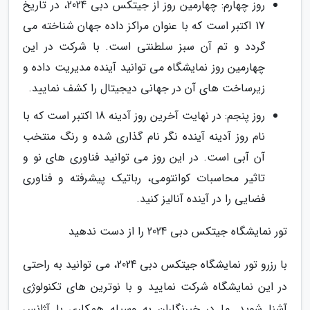
روز چهارم: چهارمین روز از جیتکس دبی 2024، در تاریخ
17 اکتبر است که با عنوان مراکز داده جهان شناخته می
گردد و تم آن سبز سلطنتی است. با شرکت در این
چهارمین روز نمایشگاه می توانید آینده مدیریت داده و
زیرساخت های آن در جهانی دیجیتال را کشف نمایید.
روز پنجم: در نهایت آخرین روز آدینه 18 اکتبر است که با
نام روز آدینه آینده نگر نام گذاری شده و رنگ منتخب
آن آبی است. در این روز می توانید فناوری های نو و
تاثیر محاسبات کوانتومی، رباتیک پیشرفته و فناوری
فضایی را در آینده آنالیز کنید.
تور نمایشگاه جیتکس دبی 2024 را از دست ندهید
با رزرو تور نمایشگاه جیتکس دبی 2024، می توانید به راحتی
در این نمایشگاه شرکت نمایید و با نوترین های تکنولوژی
آشنا شوید. ما در خبرنگاران به وسیله همکاری با آژانس