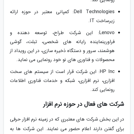
Dell Technologies: کمپانی معتبر در حوزه ارائه
زیرساخت IT.
Lenovo: این شرکت طراح، توسعه دهنده و
فراورینماینده رایانه های شخصی، تبلت، گوشی
هوشمند، سرور و دستگاه ذخیره سازی، در این رویداد از
محصولات و فناوری های نو خود رونمایی می نماید.
HP Inc: این شرکت قرار است از سیستم های سخت
افزاری، نرم افزاری، شبکه و خدمات فناوری اطلاعات
رونمایی کند.
شرکت های فعال در حوزه نرم افزار
در این بخش شرکت های معتبری که در زمینه نرم افزار حرفی
برای گفتن دارند اعلام حضور می نمایند. این شرکت ها به