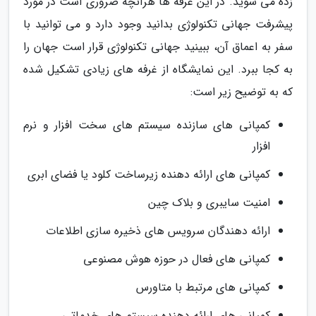
زده می شوید. در این غرفه ها هرآنچه ضروری است در مورد
پیشرفت جهانی تکنولوژی بدانید وجود دارد و می توانید با
سفر به اعماق آن، ببینید جهانی تکنولوژی قرار است جهان را
به کجا ببرد. این نمایشگاه از غرفه های زیادی تشکیل شده
که به توضیح زیر است:
کمپانی های سازنده سیستم های سخت افزار و نرم
افزار
کمپانی های ارائه دهنده زیرساخت کلود یا فضای ابری
امنیت سایبری و بلاک چین
ارائه دهندگان سرویس های ذخیره سازی اطلاعات
کمپانی های فعال در حوزه هوش مصنوعی
کمپانی های مرتبط با متاورس
کمپانی های ارائه دهنده سیستم های خدماتی