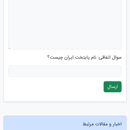
سوال اتفاقی: نام پایتخت ایران چیست؟
ارسال
اخبار و مقالات مرتبط