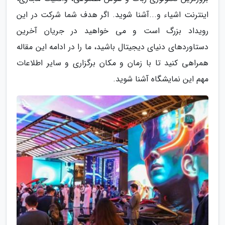
اینترنت اشیاء و...آشنا شوید. اگر هدف شما شرکت در این
رویداد بزرگ است و می خواهید در جریان آخرین
دستاوردهای دنیای دیجیتال باشید، ما را در ادامه این مقاله
همراهی کنید تا با زمان و مکان برگزاری و سایر اطلاعات
مهم این نمایشگاه آشنا شوید.