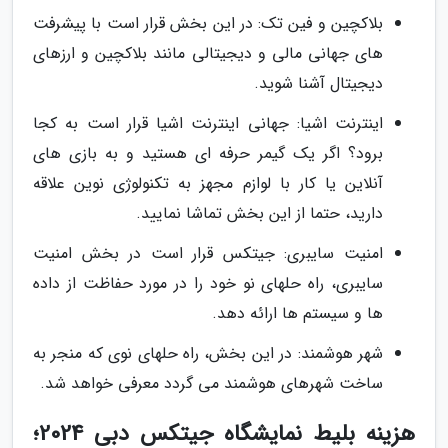
بلاکچین و فین تک: در این بخش قرار است با پیشرفت
های جهانی مالی و دیجیتالی مانند بلاکچین و ارزهای
دیجیتال آشنا شوید.
اینترنت اشیا: جهانی اینترنت اشیا قرار است به کجا
برود؟ اگر یک گیمر حرفه ای هستید و به بازی های
آنلاین یا کار با لوازم مجهز به تکنولوژی نوین علاقه
دارید، حتما از این بخش تماشا نمایید.
امنیت سایبری: جیتکس قرار است در بخش امنیت
سایبری، راه حلهای نو خود را در مورد حفاظت از داده
ها و سیستم ها ارائه دهد.
شهر هوشمند: در این بخش، راه حلهای نوی که منجر به
ساخت شهرهای هوشمند می گردد معرفی خواهد شد.
هزینه بلیط نمایشگاه جیتکس دبی 2024؛