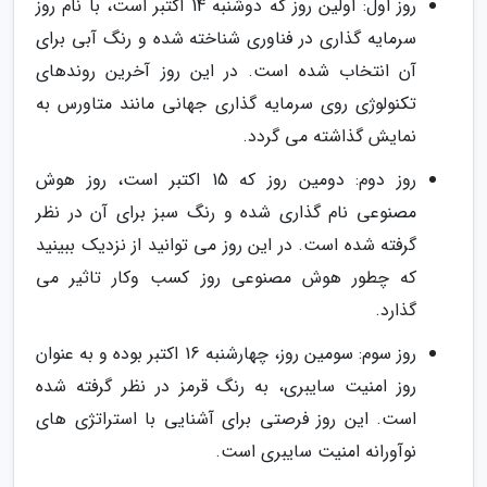
روز اول: اولین روز که دوشنبه 14 اکتبر است، با نام روز
سرمایه گذاری در فناوری شناخته شده و رنگ آبی برای
آن انتخاب شده است. در این روز آخرین روندهای
تکنولوژی روی سرمایه گذاری جهانی مانند متاورس به
نمایش گذاشته می گردد.
روز دوم: دومین روز که 15 اکتبر است، روز هوش
مصنوعی نام گذاری شده و رنگ سبز برای آن در نظر
گرفته شده است. در این روز می توانید از نزدیک ببینید
که چطور هوش مصنوعی روز کسب وکار تاثیر می
گذارد.
روز سوم: سومین روز، چهارشنبه 16 اکتبر بوده و به عنوان
روز امنیت سایبری، به رنگ قرمز در نظر گرفته شده
است. این روز فرصتی برای آشنایی با استراتژی های
نوآورانه امنیت سایبری است.