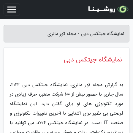
نمایشگاه جیتکس دبی - مجله تور مالزی
نمایشگاه جیتکس دبی
به گزارش مجله تور مالزی، نمایشگاه جیتکس دبی 2024،
سال جاری با حضور بیش از 100 شرکت معتبر، حرف زیادی در
مورد تکنولوژی های نو برای گفتن دارد. این نمایشگاه
فرصتی بی نظیر برای آشنایی با آخرین تغییرات تکنولوژی و
صنعت IT است. در نمایشگاه جیتکس 2024، می توانید با
بروزترین تکنولوژی ربات و هوش مصنوعی، واقعیت مجازی،