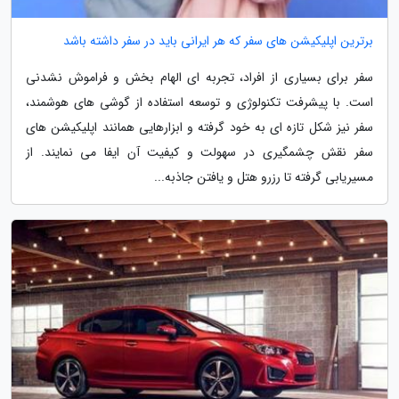
برترین اپلیکیشن های سفر که هر ایرانی باید در سفر داشته باشد
سفر برای بسیاری از افراد، تجربه ای الهام بخش و فراموش نشدنی
است. با پیشرفت تکنولوژی و توسعه استفاده از گوشی های هوشمند،
سفر نیز شکل تازه ای به خود گرفته و ابزارهایی همانند اپلیکیشن های
سفر نقش چشمگیری در سهولت و کیفیت آن ایفا می نمایند. از
مسیریابی گرفته تا رزرو هتل و یافتن جاذبه...