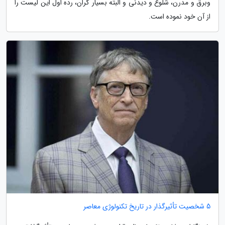
وبرق و مدرن، شلوغ و دیدنی و البته بسیار گران، رده اول این لیست را
از آن خود نموده است.
5 شخصیت تأثیرگذار در تاریخ تکنولوژی معاصر