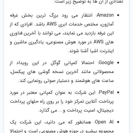
تعدادی از آن ها به توضیح زیر است:
Amazon: انتظار می رود بزرگ ترین بخش غرفه
آمازون، مختص خدمات ابری AWS باشد. افرادی که از
این غرفه بازدید می نمایند، می توانند با آخرین فناوری
های AWS در مورد هوش مصنوعی، یادگیری ماشین و
اینترنت اشیا آشنا شوند.
Google: احتمالا کمپانی گوگل در این رویداد از
محصولاتی مانند آخرین نسخه گوشی های پیکسل،
ساعت های هوشمند و دستیار صوتی رونمایی کند.
PayPal: این شرکت به عنوان کمپانی معتبر در مورد
پرداخت آنلاین تمرکز خود را بر روی راه حلهای پرداخت
دیجیتال، امنیت پرداخت و... می گذارد.
Open AI: همانطور که می دانید، این شرکت یک
مجموعه پیشرو در حوزه هوش مصنوعی است و احتمالا