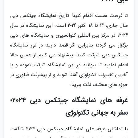
تا فرصت هست اقدام کنید! تاریخ نمایشگاه جیتکس دبی
سال جاری، 14 تا 18 اکتبر 2024 است. این نمایشگاه در سال
2024، در مرکز بین المللی کنوانسیون و نمایشگاه های دبی
برگزار می گردد؛ بنابراین اگر قصد دارید در تور نمایشگاه
جیتکس دبی شرکت کنید، پیشنهاد می کنیم از همین حالا
اقدام نمایید تا بتوانید در این نمایشگاه شرکت نموده و با
آخرین تغییرات تکنولوژی آشنا شوید و از پیشرفت فناوری در
حوزه های مختلف لذت ببرید.
غرفه های نمایشگاه جیتکس دبی 2024؛
سفر به جهانی تکنولوژی
با تماشای غرفه های نمایشگاه جیتکس دبی 2024 شگفت