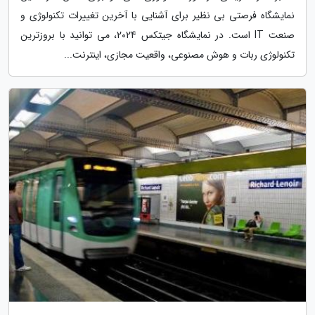
نمایشگاه فرصتی بی نظیر برای آشنایی با آخرین تغییرات تکنولوژی و
صنعت IT است. در نمایشگاه جیتکس 2024، می توانید با بروزترین
تکنولوژی ربات و هوش مصنوعی، واقعیت مجازی، اینترنت...