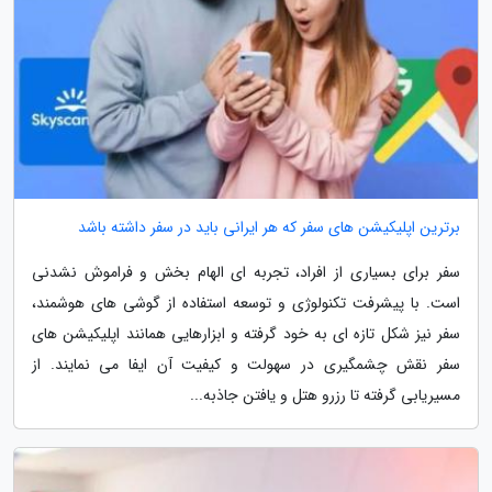
برترین اپلیکیشن های سفر که هر ایرانی باید در سفر داشته باشد
سفر برای بسیاری از افراد، تجربه ای الهام بخش و فراموش نشدنی
است. با پیشرفت تکنولوژی و توسعه استفاده از گوشی های هوشمند،
سفر نیز شکل تازه ای به خود گرفته و ابزارهایی همانند اپلیکیشن های
سفر نقش چشمگیری در سهولت و کیفیت آن ایفا می نمایند. از
مسیریابی گرفته تا رزرو هتل و یافتن جاذبه...