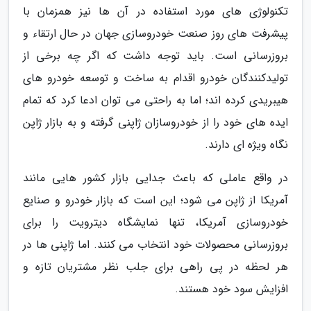
تکنولوژی های مورد استفاده در آن ها نیز همزمان با
پیشرفت های روز صنعت خودروسازی جهان در حال ارتقاء و
بروزرسانی است. باید توجه داشت که اگر چه برخی از
تولیدکنندگان خودرو اقدام به ساخت و توسعه خودرو های
هیبریدی کرده اند؛ اما به راحتی می توان ادعا کرد که تمام
ایده های خود را از خودروسازان ژاپنی گرفته و به بازار ژاپن
نگاه ویژه ای دارند.
در واقع عاملی که باعث جدایی بازار کشور هایی مانند
آمریکا از ژاپن می شود؛ این است که بازار خودرو و صنایع
خودروسازی آمریکا، تنها نمایشگاه دیترویت را برای
بروزرسانی محصولات خود انتخاب می کنند. اما ژاپنی ها در
هر لحظه در پی راهی برای جلب نظر مشتریان تازه و
افزایش سود خود هستند.