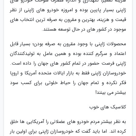
هزینه تعمیر، نگهداری و اندازه مصرف سوخت خودرو های
ژاپنی بسیار پایین بوده و امروزه خودرو های ژاپنی از نظر
قیمت و هزینه، بهترین و مقرون به صرفه ترین انتخاب های
موجود در کشور های در حال توسعه هستند.
محصولات ژاپنی با وجود مقرون به صرفه بودن؛ بسیار قابل
اعتماد و سرگرم کننده بوده و همین عامل به تولیدکنندگان
ژاپنی فرصت حضور در تمام کشور های جهان را داده است.
خودروسازان ژاپنی فقط به بازار ایالات متحده آمریکا و اروپا
فکر نکرده و تمام جهان را حیاط خلوتی برای کسب سود
بیشتر می بینند!
کلاسیک های خوب
به نظر بیشتر مردم خودرو های عضلانی را آمریکایی ها خلق
کرده اند. اما باید گفت که خودروسازان ژاپنی برای اولین بار