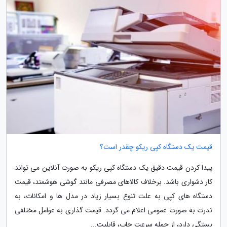
قیمت یک دستگاه کپی ریکو چقدر است؟
پیدا کردن قیمت دقیق یک دستگاه کپی ریکو به صورت آنلاین می تواند
کار دشواری باشد. برخلاف کالاهای مصرفی مانند گوشی هوشمند، قیمت
دستگاه های کپی به علت تنوع بسیار زیاد در مدل ها و امکانات، به
ندرت به صورت عمومی اعلام می گردد. قیمت گذاری به عوامل مختلفی
بستگی دارد، از جمله سرعت چاپ، قابلیت...