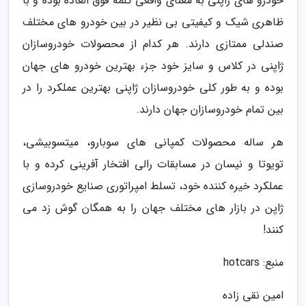
خودرو های ژاپنی به معنای واقعی کلمه فوق العاده بوده و با
ظاهری شیک و کیفیتی بی نظیر در بین خودرو های مختلف
صندلی ممتازی دارند. هر کدام از محصولات خودروسازان
ژاپنی در کلاس و سایز خود جزء بهترین خودرو های جهان
بوده و به طور کلی خودروسازان ژاپنی بهترین عملکرد را در
بین تمام خودروسازان جهان دارند.
هر ساله محصولات کمپانی های سوبارو، میتسوبیشی،
تویوتا و نیسان در مسابقات رالی افتخار آفرینی کرده و با
عملکرد خیره کننده خود، تسلط امپراتوری صنایع خودروسازی
ژاپن در بازار های مختلف جهان را به همگان گوش زد می
کنند!
منبع: hotcars
امین نقی زاده