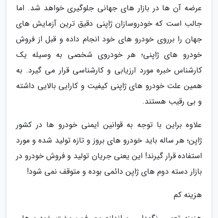
عرضه آن ها در بازار های جهانی جلوگیری خواهد شد. اما
جالب است که خودروسازان ژاپنی دقیق ترین آزمایش های
جهان را برروی خودرو های خود انجام داده و قبل از فروش
خودرو های ژاپنی؛ هر خودروی شخصی به وسیله یک
کارشناس خبره مورد ارزیابی و کارشناسی قرار می گیرد. به
همین علت خودرو های ژاپنی کیفیت و کارایی بالایی داشته
و بی رقیب هستند.
علاوه براین با توجه به قوانین ایمنی خودرو ها در کشور
ژاپن؛ هر ساله باید خودرو های بروز و تازه تولید شده و مورد
استفاده قرار گیرند! این یعنی جریان تولید و فروش خودرو در
بازار دسته دوم های ژاپن دائمی بوده و متوقف نمی شود!
هزینه کم