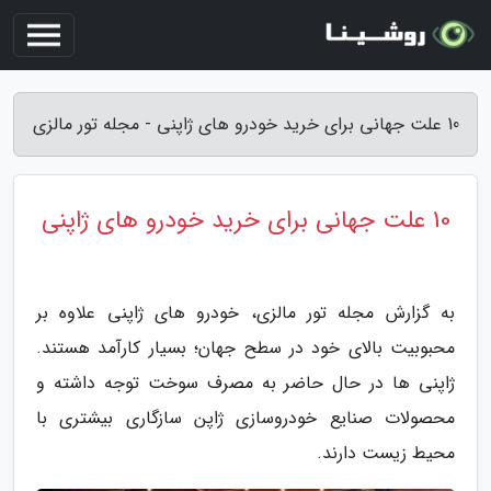
10 علت جهانی برای خرید خودرو های ژاپنی - مجله تور مالزی
10 علت جهانی برای خرید خودرو های ژاپنی
به گزارش مجله تور مالزی، خودرو های ژاپنی علاوه بر
محبوبیت بالای خود در سطح جهان؛ بسیار کارآمد هستند.
ژاپنی ها در حال حاضر به مصرف سوخت توجه داشته و
محصولات صنایع خودروسازی ژاپن سازگاری بیشتری با
محیط زیست دارند.