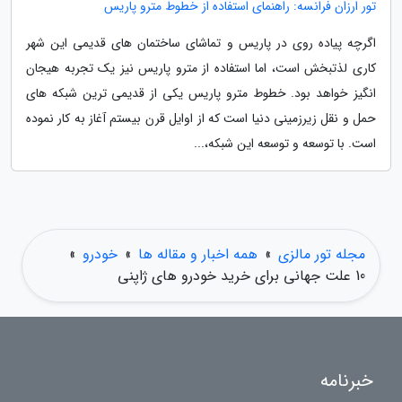
تور ارزان فرانسه: راهنمای استفاده از خطوط مترو پاریس
اگرچه پیاده روی در پاریس و تماشای ساختمان های قدیمی این شهر
کاری لذتبخش است، اما استفاده از مترو پاریس نیز یک تجربه هیجان
انگیز خواهد بود. خطوط مترو پاریس یکی از قدیمی ترین شبکه های
حمل و نقل زیرزمینی دنیا است که از اوایل قرن بیستم آغاز به کار نموده
است. با توسعه و توسعه این شبکه،...
مجله تور مالزی
»
همه اخبار و مقاله ها
»
خودرو
»
10 علت جهانی برای خرید خودرو های ژاپنی
خبرنامه