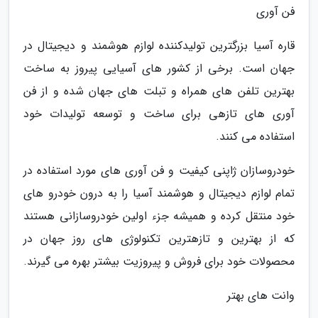
فن آوری
قاره آسیا بزرگترین تولیدکننده لوازم هوشمند و دیجیتال در
جهان است. برخی از کشور های آسیایی پیروز به ساخت
بهترین تلفن های همراه و تبلت های جهان شده و از فن
آوری های تازهی برای ساخت و توسعه تولیدات خود
استفاده می کنند.
خودروسازان ژاپنی کیفیت و فن آوری های مورد استفاده در
تمام لوازم دیجیتال و هوشمند آسیا را به درون خودرو های
خود منتقل کرده و همیشه جزء اولین خودروسازانی هستند
که از بهترین و تازهترین تکنولوژی های روز جهان در
محصولات خود برای فروش و پیروزیت بیشتر بهره می گیرند.
وانت های بهتر