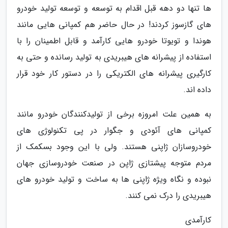
ها تنها دو دهه قبل اقدام به توسعه و توسعه تولید خودرو
های گازسوز کردند! در حال حاضر هم کمپانی هایی مانند
هوندا و تویوتا خودرو هایی کارآمد و قابل اطمینان را با
استفاده از پیشرانه های هیبریدی به تولید رسانده و حتی به
کارگیری پیشرانه های الکتریکی را در دستور کار خود قرار
داده اند.
به همین علت امروزه برخی از تولیدکنندگان خودرو مانند
کمپانی های آئودی و جگوار در پی تکنولوژی های
خودروسازان ژاپنی هستند. ولی با این وجود بسکمک از
مردم متوجه پیشتازی ژاپن در صنعت خودروسازی جهان
نبوده و نگاه ویژه ژاپنی ها به ساخت و تولید خودرو های
هیبریدی را درک نمی کنند.
کارآمدی