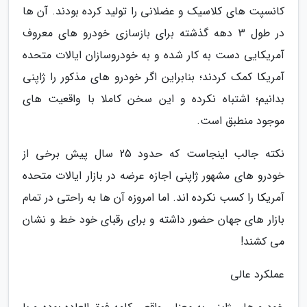
کانسپت های کلاسیک و عضلانی را تولید کرده بودند. آن ها
در طول 3 دهه گذشته برای بازسازی خودرو های معروف
آمریکایی دست به کار شده و به خودروسازان ایالات متحده
آمریکا کمک کردند؛ بنابراین اگر خودرو های مذکور را ژاپنی
بدانیم؛ اشتباه نکرده و این سخن کاملا با واقعیت های
موجود منطبق است.
نکته جالب اینجاست که حدود 25 سال پیش برخی از
خودرو های مشهور ژاپنی اجازه عرضه در بازار ایالات متحده
آمریکا را کسب نکرده اند. اما امروزه آن ها به راحتی در تمام
بازار های جهان حضور داشته و برای رقبای خود خط و نشان
می کشند!
عملکرد عالی