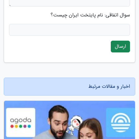
سوال اتفاقی: نام پایتخت ایران چیست؟
ارسال
اخبار و مقالات مرتبط