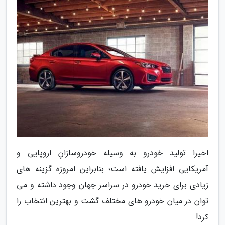
اخیرا تولید خودرو به وسیله خودروسازانِ اروپایی و
آمریکایی افزایش یافته است؛ بنابراین امروزه گزینه های
زیادی برای خرید خودرو در سراسر جهان وجود داشته و می
توان در میان خودرو های مختلف گشت و بهترین انتخاب را
کرد!