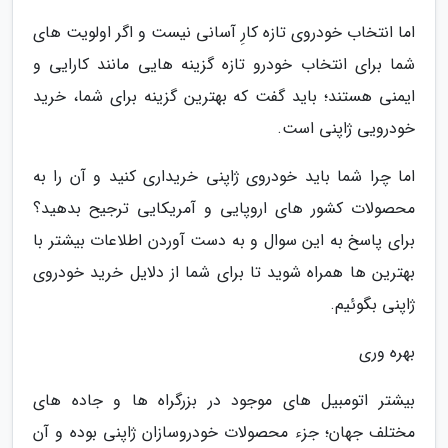
اما انتخاب خودروی تازه کارِ آسانی نیست و اگر اولویت های
شما برای انتخاب خودرو تازه گزینه هایی مانند کارایی و
ایمنی هستند؛ باید گفت که بهترین گزینه برای شما، خرید
خودرویی ژاپنی است.
اما چرا شما باید خودروی ژاپنی خریداری کنید و آن را به
محصولات کشور های اروپایی و آمریکایی ترجیح بدهید؟
برای پاسخ به این سوال و به دست آوردن اطلاعات بیشتر با
بهترین ها همراه شوید تا برای شما از دلایل خرید خودروی
ژاپنی بگوئیم.
بهره وری
بیشتر اتومبیل های موجود در بزرگراه ها و جاده های
مختلف جهان؛ جزء محصولات خودروسازان ژاپنی بوده و آن