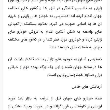
کشور های جهان در حال تردد بوده و هر کدام از خودروسازان
ژاپنی به تاسیس کنندگی در شهر ها و کشور های مختلف
جهان اقدام کرده اند؛ دسترسی به خودرو های ژاپنی و خرید
آن ها به آسانی صورت می گیرد. بعلاوه بسکمک از کمپانی
های واسطه به شکل آنلاین اقدام به فروش خودرو های
ژاپنی کرده و خودروی مورد نظر شما را در کشور های مختلف
جهان به شما تحویل خواهند داد!
دسترسی آسان به خودرو های ژاپنی باعث کاهش قیمت آن
ها در سطح جهان شده و این یک برگ برنده مهم و حیاتی
برای صنایع خودروسازی ژاپن است.
آزمایش های خاص
همه خودرو های جهان قبل از عرضه به بازار باید مورد
ارزیابی و کارشناسی قرار گرفته و در صورت وجود مشکل از