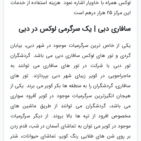
لوکس همراه با خاویار اشاره نمود. هزینه استفاده از خدمات
این مرکز 25 هزار درهم است.
سافاری دبی | یک سرگرمی لوکس در دبی
یکی از خاص ترین سرگرمیات موجود در شهر دبی، بیابان
گردی و تور های لوکس سافاری دبی می باشد. گردشگران
تور دبی با شرکت در تور های سافاری می توانند به
ماجراجویی در کویر زیبای شهر دبی بپردازند. تور های
سافاری، گردشگران را به منطقه ها بکر کویر می برند. یکی از
هیجان انگیزترین سرگرمیات موجود در کویر آفرود سواری
می باشد، گردشگران می توانند از طریق ماشین های
مخصوص افرود از تپه ها بالا بروند. از دیگر سرگرمیات
موجود در کویر می توان به تماشای آسمان در شب، قدم زدن
بر روی شن های طلایی رنگ کویر، تماشای حیوانات، شتر