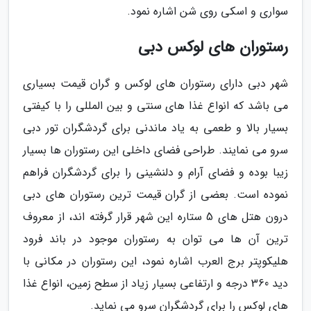
سواری و اسکی روی شن اشاره نمود.
رستوران های لوکس دبی
شهر دبی دارای رستوران های لوکس و گران قیمت بسیاری
می باشد که انواع غذا های سنتی و بین المللی را با کیفتی
بسیار بالا و طعمی به یاد ماندنی برای گردشگران تور دبی
سرو می نمایند. طراحی فضای داخلی این رستوران ها بسیار
زیبا بوده و فضای آرام و دلنشینی را برای گردشگران فراهم
نموده است. بعضی از گران قیمت ترین رستوران های دبی
درون هتل های 5 ستاره این شهر قرار گرفته اند، از معروف
ترین آن ها می توان به رستوران موجود در باند فرود
هلیکوپتر برج العرب اشاره نمود، این رستوران در مکانی با
دید 360 درجه و ارتفاعی بسیار زیاد از سطح زمین، انواع غذا
های لوکس را برای گردشگران سرو می نماید.