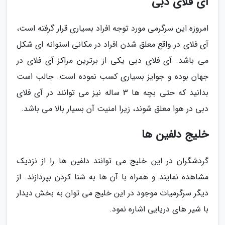
آی فلای دبی
امروزه این سرگرمی مورد توجه افراد بسیاری قرار گرفته است،
آی فلای در واقع معلق شدن افراد در مکانی استوانه ای شکل
می باشد. آی فلای دبی یکی از برترین مراکز آی فلای در
جهان بوده و جوایز بسیاری کسب نموده است. جالب است
بدانید که حتی بچه ها 3 ساله نیز می توانند در آی فلای
دبی در هوا معلق شوند، زیرا امنیت آن بسیار بالا می باشد.
خلیج دلفین ها
گردشگران در این خلیج می توانند دلفین ها را از نزدیک
مشاهده نمایند و همراه با آن ها به شنا کردن بپردازند. از
دیگر سرگرمیات موجود در این خلیج می توان به بخش دیدار
با شیر های دریایی اشاره نمود.