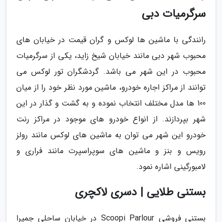
سرگرمیات دبی
رانندگی با ماشین ها لوکس و گران قیمت در خیابان های
محبوب شهر دبی مانند خیابان شیخ زاید، یکی از سرگرمیات
محبوب در این شهر می باشد. گردشگران تور لوکس می
توانند از مراکز اجاره خودرو، ماشین مورد نظر خود را از میان
100 ها مدل مختلف انتخاب نموده و به گشت و گذار در این
شهر بپردازند. از انواع خودرو های موجود در مراکز رنت
خودرو این شهر می توان به ماشین های لوکس مانند رولز
رویس و بنز و ماشین های سوپراسپرت مانند فراری و
لامبورگینی اشاره نمود.
بستنی طلایی | دسری لاکچری
بستنی فروشی Scoopi Parlour در خیابان ساحلی جمیرا