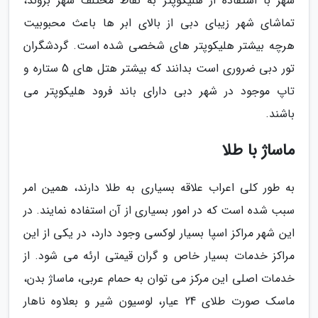
شهر با استفاده از هلیکوپتر به نقاط مختلف شهر بروند،
تماشای شهر زیبای دبی از بالای ابر ها باعث محبوبیت
هرچه بیشتر هلیکوپتر های شخصی شده است. گردشگران
تور دبی ضروری است بدانند که بیشتر هتل های 5 ستاره و
تاپ موجود در شهر دبی دارای باند فرود هلیکوپتر می
باشند.
ماساژ با طلا
به طور کلی اعراب علاقه بسیاری به طلا دارند، همین امر
سبب شده است که در امور بسیاری از آن استفاده نمایند. در
این شهر مراکز اسپا بسیار لوکسی وجود دارد، در یکی از این
مراکز خدمات بسیار خاص و گران قیمتی ارئه می شود. از
خدمات اصلی این مرکز می توان به حمام عربی، ماساژ بدن،
ماسک صورت طلای 24 عیار، لوسیون شیر و بعلاوه ناهار