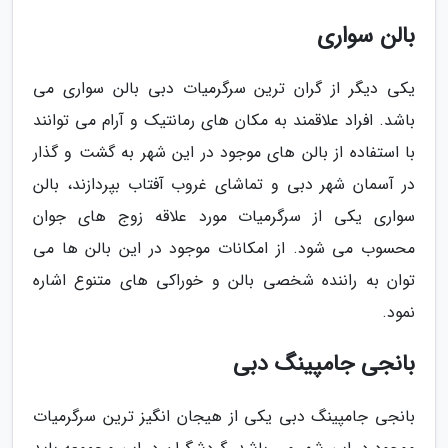
بالن سواری
یکی دیگر از گران ترین سرگرمیات دبی بالن سواری می
باشد. افراد علاقمند به مکان های رمانتیک و آرام می توانند
با استفاده از بالن های موجود در این شهر به گشت و گذار
در آسمان شهر دبی و تماشای غروب آفتاب بپردازند، بالن
سواری یکی از سرگرمیات مورد علاقه زوج های جوان
محسوب می شود. از امکانات موجود در این بالن ها می
توان به راننده شخصی بالن و خوراکی های متنوع اشاره
نمود.
بانجی جامپینگ دبی
بانجی جامپینگ دبی یکی از هیجان انگیز ترین سرگرمیات