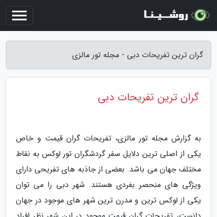
گران ترین تفریحات دبی - مجله تور مالزی
گران ترین تفریحات دبی
به گزارش مجله تور مالزی، تفریحات گران قیمت و خاص
یکی از اصلی ترین دلایل سفر گردشگران تور لوکس به نقاط
مختلف جهان می باشد. بعضی از جاذبه های تفریحی دارای
ویژگی های منحصر بفردی هستند. شهر دبی را می توان
یکی از لوکس ترین و مدرن ترین شهر های موجود در جهان
دانست، تفریحات گران قیمت موجود در این شهر نظر افراد