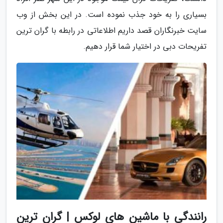
بسیاری را به خود جذب نموده است. در این بخش از وب
سایت خبرنگاران قصد داریم اطلاعاتی در رابطه با گران ترین
تفریحات دبی در اختیار شما قرار دهیم.
رانندگی با ماشین های لوکس | گران ترین