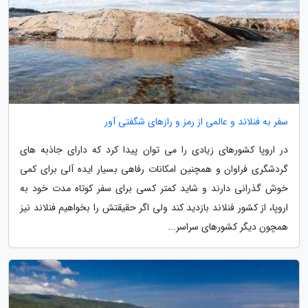
سفر به فنلاند و عالمی از رمز و رازهای شگفتی آور
در اروپا کشورهای زیادی را می توان پیدا کرد که دارای جاذبه های
گردشگری فراوان و همچنین امکانات رفاهی بسیار ایده آلی برای کمی
خوش گذرانی دارند و شاید کمتر کسی برای سفر کوتاه مدت خود به
اروپا، از کشور فنلاند بازدید کند ولی اگر حقیقتش را بخواهیم فنلاند نیز
همچون دیگر کشورهای سراسر...