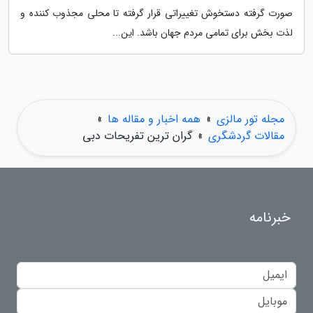
صورت گرفته دستخوش تغییراتی قرار گرفته تا محلی مجذوب کننده و
لذت بخش برای تمامی مردم جهان باشد. این...
مجله تور مالزی
»
همه اخبار و مقاله ها
»
مقالات گردشگری
»
گران ترین تفریحات دبی
خبرنامه