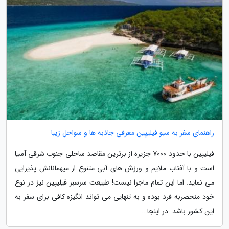
راهنمای سفر به سبو فیلیپین معرفی جاذبه ها و سواحل زیبا
فیلیپین با حدود 7000 جزیره از برترین مقاصد ساحلی جنوب شرقی آسیا
است و با آفتاب ملایم و ورزش های آبی متنوع از میهمانانش پذیرایی
می نماید. اما این تمام ماجرا نیست! طبیعت سرسبز فیلیپین نیز در نوع
خود منحصربه فرد بوده و به تنهایی می تواند انگیزه کافی برای سفر به
این کشور باشد. در اینجا...