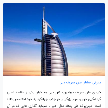
معرفی خیابان های معروف دبی
خیابان های معروف دبیامروزه شهر دبی به عنوان یکی از مقاصد اصلی
گردشگری جهان، سهم بزرگی را در جذب جهانگرد به خود اختصاص داده
است. شهری که طی پنجاه سال اخیر با سرمایه گذاری هایی که در آن