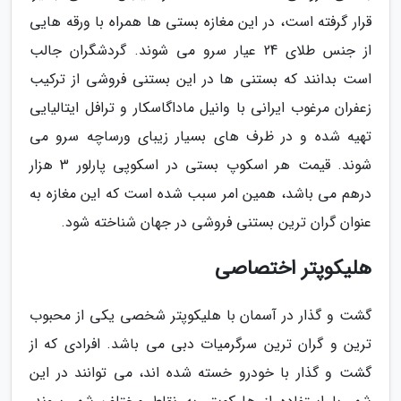
قرار گرفته است، در این مغازه بستی ها همراه با ورقه هایی
از جنس طلای 24 عیار سرو می شوند. گردشگران جالب
است بدانند که بستنی ها در این بستنی فروشی از ترکیب
زعفران مرغوب ایرانی با وانیل ماداگاسکار و ترافل ایتالیایی
تهیه شده و در ظرف های بسیار زیبای ورساچه سرو می
شوند. قیمت هر اسکوپ بستی در اسکوپی پارلور 3 هزار
درهم می باشد، همین امر سبب شده است که این مغازه به
عنوان گران ترین بستنی فروشی در جهان شناخته شود.
هلیکوپتر اختصاصی
گشت و گذار در آسمان با هلیکوپتر شخصی یکی از محبوب
ترین و گران ترین سرگرمیات دبی می باشد. افرادی که از
گشت و گذار با خودرو خسته شده اند، می توانند در این