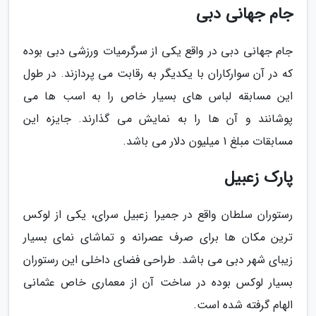
جام جهانی دبی
جام جهانی دبی در واقع یکی از سرگرمیات ورزشی دبی بوده
که در آن سوارکاران با یکدیگر به رقابت می پردازند. در طول
این مسابقه لباس های بسیار خاص را به اسب ها می
پوشانند و آن ها را به نمایش می گذارند. جایزه این
مسابقات مبلغ 1 میلیون دلار می باشد.
پارک زعبیل
رستوران سلطان واقع در جمیرا زعبیل سرای، یکی از لوکس
ترین مکان ها برای صرف عصرانه و تماشای نمای بسیار
زیبای شهر دبی می باشد. طراحی فضای داخلی این رستوران
بسیار لوکس بوده در ساخت آن از معماری خاص عثمانی
الهام گرفته شده است.