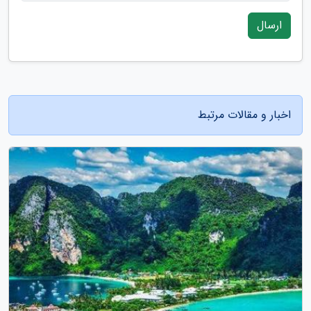
ارسال
اخبار و مقالات مرتبط