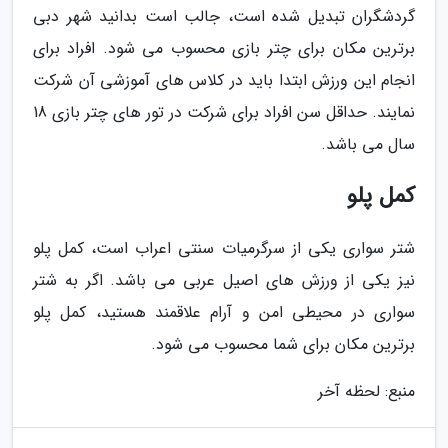
گردشگران تبدیل شده است، جالب است بدانید شهر دبی
برترین مکان برای چتر بازی محسوب می شود. افراد برای
انجام این ورزش ابتدا باید در کلاس های آموزشی آن شرکت
نمایند. حداقل سن افراد برای شرکت در تور های چتر بازی 18
سال می باشد.
کمل پلو
شتر سواری یکی از سرگرمیات سنتی اعراب است، کمل پلو
نیز یکی از ورزش های اصیل عربی می باشد. اگر به شتر
سواری در محیطی امن و آرام علاقمند هستید، کمل پلو
برترین مکان برای شما محسوب می شود.
منبع: لحظه آخر