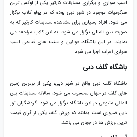
اسب سواری و برگزاری مسابقات کارتیر یکی از لوکس ترین
سرگرمیات موجود در شهر دبی بوده که در پولو کلاب برگزار
می شود. افراد بسیاری برای مشاهده مسابقات کارتیر که به
صورت بین المللی برگزار می شود، به این کلاب مراجعه می
نمایند. در این باشگاه، قوانین و سنت های قدیمی اسب
سواری اعراب اجرا می شود.
باشگاه گلف دبی
باشگاه گلف دبی واقع در شهر دبی، یکی از برترین زمین
های گلف در جهان محسوب می شود، سالانه مسابقات بین
المللی متنوعی در این باشگاه برگزار می شود. گردشگران تور
دبی ضروری است بدانند که ورزش گلف یکی از گران قیمت
ترین ورزش ها در جهان می باشد.