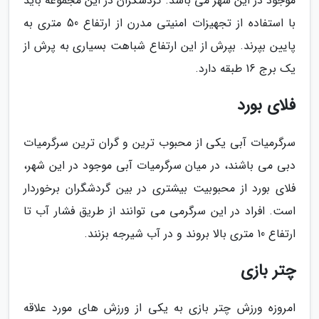
موجود در این شهر می باشد. گردشگران در این مجموعه باید
با استفاده از تجهیزات امنیتی مدرن از ارتفاع 50 متری به
پایین بپرند. بپرش از این ارتفاع شباهت بسیاری به پرش از
یک برج 16 طبقه دارد.
فلای بورد
سرگرمیات آبی یکی از محبوب ترین و گران ترین سرگرمیات
دبی می باشند، در میان سرگرمیات آبی موجود در این شهر،
فلای بورد از محبوبیت بیشتری در بین گردشگران برخوردار
است. افراد در این سرگرمی می توانند از طریق فشار آب تا
ارتفاع 10 متری بالا بروند و در آب شیرجه بزنند.
چتر بازی
امروزه ورزش چتر بازی به یکی از ورزش های مورد علاقه