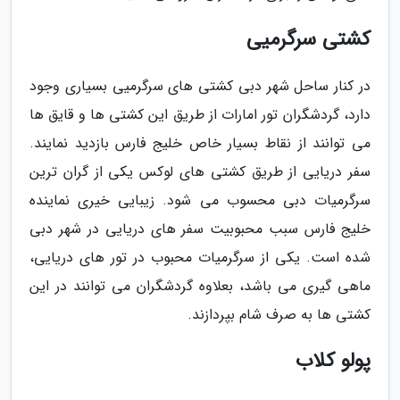
کشتی سرگرمیی
در کنار ساحل شهر دبی کشتی های سرگرمیی بسیاری وجود
دارد، گردشگران تور امارات از طریق این کشتی ها و قایق ها
می توانند از نقاط بسیار خاص خلیج فارس بازدید نمایند.
سفر دریایی از طریق کشتی های لوکس یکی از گران ترین
سرگرمیات دبی محسوب می شود. زیبایی خیری نماینده
خلیج فارس سبب محبوبیت سفر های دریایی در شهر دبی
شده است. یکی از سرگرمیات محبوب در تور های دریایی،
ماهی گیری می باشد، بعلاوه گردشگران می توانند در این
کشتی ها به صرف شام بپردازند.
پولو کلاب