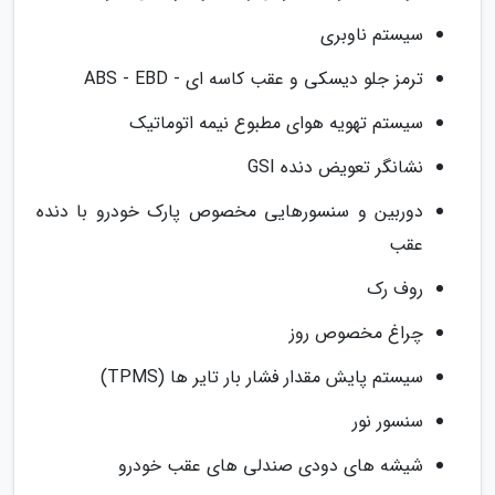
سیستم ناوبری
ترمز جلو دیسکی و عقب کاسه ای - ABS - EBD
سیستم تهویه هوای مطبوع نیمه اتوماتیک
نشانگر تعویض دنده GSI
دوربین و سنسورهایی مخصوص پارک خودرو با دنده
عقب
روف رک
چراغ مخصوص روز
سیستم پایش مقدار فشار بار تایر ها (TPMS)
سنسور نور
شیشه های دودی صندلی های عقب خودرو