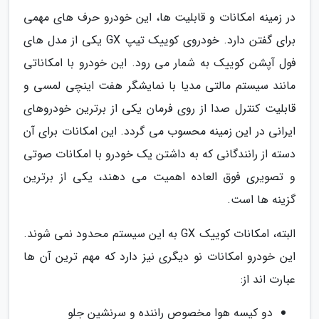
در زمینه امکانات و قابلیت ها، این خودرو حرف های مهمی
برای گفتن دارد. خودروی کوییک تیپ GX یکی از مدل های
فول آپشن کوییک به شمار می رود. این خودرو با امکاناتی
مانند سیستم مالتی مدیا با نمایشگر هفت اینچی لمسی و
قابلیت کنترل صدا از روی فرمان یکی از برترین خودروهای
ایرانی در این زمینه محسوب می گردد. این امکانات برای آن
دسته از رانندگانی که به داشتن یک خودرو با امکانات صوتی
و تصویری فوق العاده اهمیت می دهند، یکی از برترین
گزینه ها است.
البته، امکانات کوییک GX به این سیستم محدود نمی شوند.
این خودرو امکانات نو دیگری نیز دارد که مهم ترین آن ها
عبارت اند از:
دو کیسه هوا مخصوص راننده و سرنشین جلو