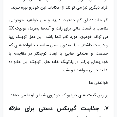
افراد دیگری نیز می توانند از امکانات این خودرو بهره ببرند.
اگر خانواده ای کم جمعیت دارید و می خواهید خودرویی
مناسب با قیمت مالی برای رفت و آمدها بخرید، کوییک GX
می تواند خودروی مورد نظر شما باشد. این مدل کوییک زیبا
و دوست داشتنی، با صندوق عقبی مناسب خانواده های کم
جمعیت و صندلی هایی با ابعاد کوچکتر در مقایسه با
خودروهای بزرگتر در پارکینگ خانه های کوچک این خانواده
ها به خوبی خواهد درخشید.
خواندنی ها
برترین گجت های خودرو که خودروی شما را ارتقا می دهند
7. جذابیت گیربکس دستی برای علاقه