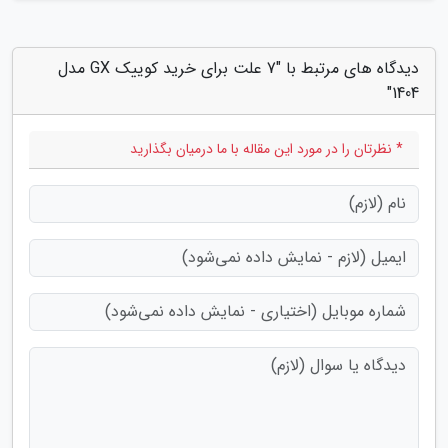
دیدگاه های مرتبط با "7 علت برای خرید کوییک GX مدل
1404"
* نظرتان را در مورد این مقاله با ما درمیان بگذارید