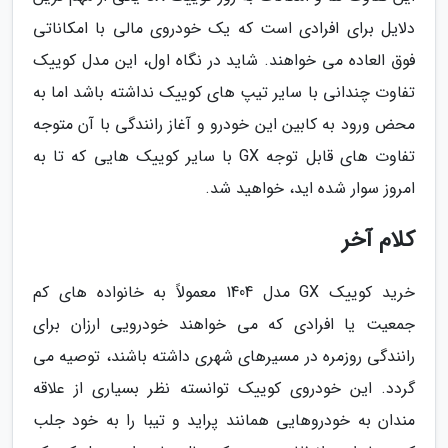
دلایل برای افرادی است که یک خودروی مالی با امکاناتی
فوق العاده می خواهند. شاید در نگاه اول، این مدل کوییک
تفاوت چندانی با سایر تیپ های کوییک نداشته باشد اما به
محض ورود به کابین این خودرو و آغاز رانندگی با آن متوجه
تفاوت های قابل توجه GX با سایر کوییک هایی که تا به
امروز سوار شده اید، خواهید شد.
کلام آخر
خرید کوییک GX مدل 1404 معمولاً به خانواده های کم
جمعیت یا افرادی که می خواهند خودرویی ارزان برای
رانندگی روزمره در مسیرهای شهری داشته باشند، توصیه می
گردد. این خودروی کوییک توانسته نظر بسیاری از علاقه
مندان به خودروهایی همانند پراید و تیبا را به خود جلب