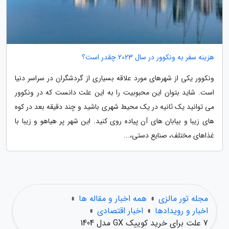
هزینه سفر به ونکوور در سال 2023 چقدر است؟
ونکوور یکی از شهرهای مورد علاقه بسیاری از گردشگران در سراسر دنیا
است. شاید بتوان این محبوبیت را به این علت دانست که در ونکوور
می توانید یک ثانیه در یک محیط شهری باشید و چند دقیقه بعد در کوه
های زیبا و بیابان های آن پیاده روی کنید. این شهر پر هیاهو و زیبا با
غذاهای مختلف، صنایع دستی،...
مجله تور مالزی
»
همه اخبار و مقاله ها
»
اخبار و رویدادها
»
اخبار اقتصادی
»
7 علت برای خرید کوییک GX مدل 1404