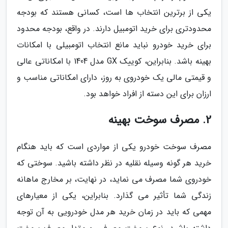
یکی از برترین انتخاب ها است، کسانی هستند که بودجه
محدودتری برای خرید اتومبیل دارند. در واقع، بودجه محدود
برای خرید خودرو نباید مانع انتخاب اتومبیلی با امکانات
بهینه باشد. بنابراین، کوییک GX مدل 1404 با امکاناتی عالی
و قیمتی مالی یک خودروی به روز، دارای امکاناتی مناسب و
ارزان برای این دسته از افراد خواهد بود.
2. مصرف سوخت بهینه
مصرف سوخت خودرو یکی از مواردی است که باید هنگام
خرید هر گونه وسیله نقلیه در نظر داشته باشید. سوختی که
خودروی شما مصرف می نماید، در نهایت، بر مخارج ماهانه
زندگی شما تأثیر می گذارد. بنابراین، یکی از معیارهای
مهمی که باید در زمان خرید هر مدل خودرویی به آن توجه