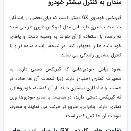
مندان به کنترل بیشتر خودرو
گیربکس خودروی GX دستی است که برای بعضی از رانندگان
جذابیت بیشتری دارد. این مدل گیربکس طوری طراحی شده
که راننده با استفاده از آن بتواند به وسیله دست و پاهای
خود دنده ها را تعویض کند. در نتیجه، راننده ساده تر و با
کنترل بیشتری رانندگی می نماید.
علاوه براین، خودروهایی که گیربکس دستی دارند، به
تعمیرات کمتری احتیاج دارند زیرا قطعات آن ها ساده تر
هستند و ماندگاری بیشتری دارند. از آن گذشته، خودروهایی
که گیربکس دستی دارند، در مقایسه با سایر خودروها وزن
کمتری دارند. بنابراین، سریع تر حرکت می نمایند و مصرف
سوخت آن ها کمی کمتر است.