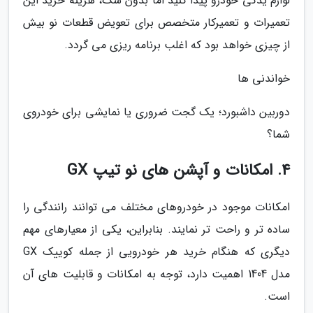
لوازم یدکی خودرو پیدا کنید اما بدون شک، هزینه خرید این
تعمیرات و تعمیرکار متخصص برای تعویض قطعات نو بیش
از چیزی خواهد بود که اغلب برنامه ریزی می گردد.
خواندنی ها
دوربین داشبورد؛ یک گجت ضروری یا نمایشی برای خودروی
شما؟
4. امکانات و آپشن های نو تیپ GX
امکانات موجود در خودروهای مختلف می توانند رانندگی را
ساده تر و راحت تر نمایند. بنابراین، یکی از معیارهای مهم
دیگری که هنگام خرید هر خودرویی از جمله کوییک GX
مدل 1404 اهمیت دارد، توجه به امکانات و قابلیت های آن
است.