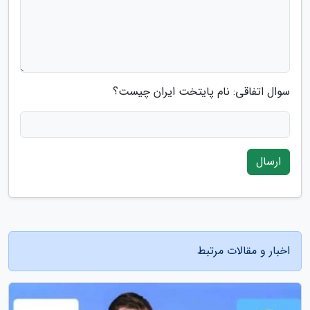
سوال اتفاقی: نام پایتخت ایران چیست؟
ارسال
اخبار و مقالات مرتبط