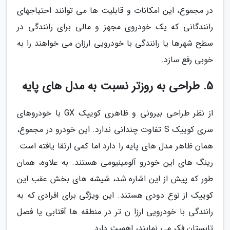
در مجموع، این امکانات و قابلیت ها می توانند احتیاجهای
رانندگانی که یک خودروی مجهز و مالی برای رانندگی در
سطح شهرها یا رانندگی با خودرویی ارزان می خواهند را به
خوبی رفع سازد.
5. طراحی به روزتر نسبت به مدل های پایه
از نظر طراحی بیرونی و ظاهری کوییک GX با خودروهای
سری کوییک S تفاوت چندانی ندارد. این خودرو در مجموع،
همان ظاهر مدل های پایه را دارد اما کمی ارتقا یافته است.
رینگ های این خودرو آلومینیومی هستند. به علاوه، همان
طور که پیش از این اشاره شد، شیشه های بخش عقب این
کوییک از نوع دودی هستند. این ویژگی برای افرادی که به
رانندگی با خودرویی ارزا ن تر در منطقه ها آفتابی یا فصل
تابستان فکر می نمایند، اهمیت دارد.