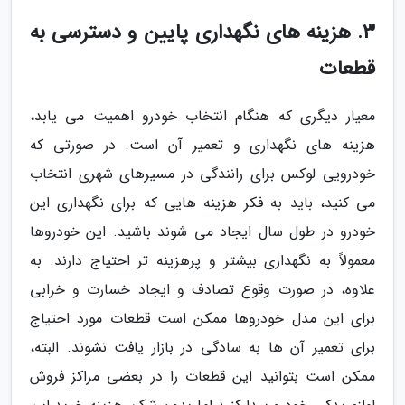
3. هزینه های نگهداری پایین و دسترسی به
قطعات
معیار دیگری که هنگام انتخاب خودرو اهمیت می یابد،
هزینه های نگهداری و تعمیر آن است. در صورتی که
خودرویی لوکس برای رانندگی در مسیرهای شهری انتخاب
می کنید، باید به فکر هزینه هایی که برای نگهداری این
خودرو در طول سال ایجاد می شوند باشید. این خودروها
معمولاً به نگهداری بیشتر و پرهزینه تر احتیاج دارند. به
علاوه، در صورت وقوع تصادف و ایجاد خسارت و خرابی
برای این مدل خودروها ممکن است قطعات مورد احتیاج
برای تعمیر آن ها به سادگی در بازار یافت نشوند. البته،
ممکن است بتوانید این قطعات را در بعضی مراکز فروش