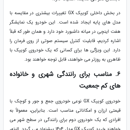
در بخش داخلی کوییک GX تغییرات بیشتری در مقایسه با
مدل های پایه ایجاد شده است. این خودرو یک نمایشگر
هفت اینچی در میانه داشبورد خود دارد و همان طور که قبلاً
اشاره کردیم، قابلیت کنترل سیستم صوتی از روی فرمان را
دارد. این ویژگی ها برای کسانی که یک خودروی کوییک با
ظاهری به روزتر می خواهند، قابل توجه خواهند بود.
6. مناسب برای رانندگی شهری و خانواده
های کم جمعیت
خودروی کوییک GX نوعی خودروی جمع و جور و کوچک با
قیمتی ارزان و امکاناتی مناسب است. بنابراین، معمولاً به
افرادی که یک خودروی دوم برای رانندگی در سطح شهر می
خواهند خرید کوییک GX مدل 1404 پیشنهاد می گردد. البته،