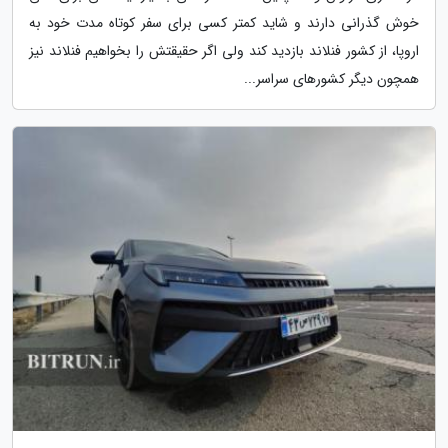
خوش گذرانی دارند و شاید کمتر کسی برای سفر کوتاه مدت خود به
اروپا، از کشور فنلاند بازدید کند ولی اگر حقیقتش را بخواهیم فنلاند نیز
همچون دیگر کشورهای سراسر...