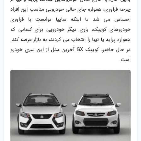
چرخه فراوری، همواره جای خالی خودرویی مناسب این افراد
احساس می شد تا اینکه سایپا توانست با فراوری
خودروهای کوییک، باری دیگر خودرویی برای کسانی که
همواره پراید یا تیبا را انتخاب می کردند، به بازار عرضه کند.
در حال حاضر، کوییک GX آخرین مدل از این سری خودرو
است.