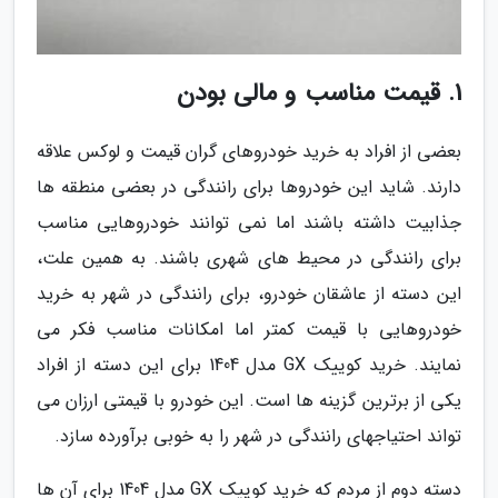
1. قیمت مناسب و مالی بودن
بعضی از افراد به خرید خودروهای گران قیمت و لوکس علاقه
دارند. شاید این خودروها برای رانندگی در بعضی منطقه ها
جذابیت داشته باشند اما نمی توانند خودروهایی مناسب
برای رانندگی در محیط های شهری باشند. به همین علت،
این دسته از عاشقان خودرو، برای رانندگی در شهر به خرید
خودروهایی با قیمت کمتر اما امکانات مناسب فکر می
نمایند. خرید کوییک GX مدل 1404 برای این دسته از افراد
یکی از برترین گزینه ها است. این خودرو با قیمتی ارزان می
تواند احتیاجهای رانندگی در شهر را به خوبی برآورده سازد.
دسته دوم از مردم که خرید کوییک GX مدل 1404 برای آن ها