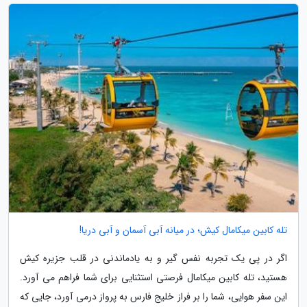
تله کابین میکامال کیش؛ در میانه آبی آسمان و آبی دریا!
اگر در پی یک تجربه نفس گیر و به یادماندنی در قلب جزیره کیش
هستید، تله کابین میکامال فرصتی استثنایی برای شما فراهم می آورد.
این سفر هوایی، شما را بر فراز خلیج فارس به پرواز درمی آورد، جایی که