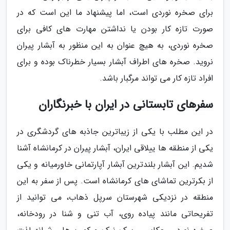
برای صخره نوردی است، اما پیشنهاد ما این است که در
صورت تازه کار بودن یا نداشتن مهارت های کافی برای
صخره نوردی، به هیچ عنوان به این منظور به آبشار پیران
نروید. صخره های اطراف آبشار بسیار خطرناک بوده و برای
افراد تازه کار می تواند مرگبار باشد.
سفرهای تابستانی در ایران با خبرنگاران
در این مطلب با یکی از زیباترین جاذبه های گردشگری در
یکی از منطقه ها ییلاقی ایران، آبشار پیران در کرمانشاه آشنا
شدیم. این آبشار بلندترین آبشار آپارتمانی خاورمیانه و یکی
از بکرترین تماشای های کرمانشاه است. پس از سفر به این
منطقه در نزدیکی شهرستان سرپل ذهاب، می توانید از
تفریحاتی مانند پیاده روی، آب تنی و شنا در رودخانه،