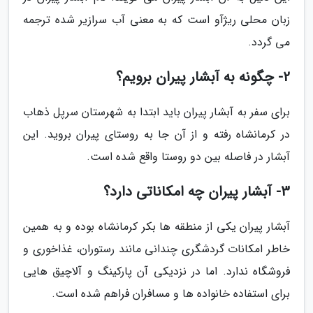
زبان محلی ریژآو است که به معنی آب سرازیر شده ترجمه
می گردد.
2- چگونه به آبشار پیران برویم؟
برای سفر به آبشار پیران باید ابتدا به شهرستان سرپل ذهاب
در کرمانشاه رفته و از آن جا به روستای پیران بروید. این
آبشار در فاصله بین دو روستا واقع شده است.
3- آبشار پیران چه امکاناتی دارد؟
آبشار پیران یکی از منطقه ها بکر کرمانشاه بوده و به همین
خاطر امکانات گردشگری چندانی مانند رستوران، غذاخوری و
فروشگاه ندارد. اما در نزدیکی آن پارکینگ و آلاچیق هایی
برای استفاده خانواده ها و مسافران فراهم شده است.