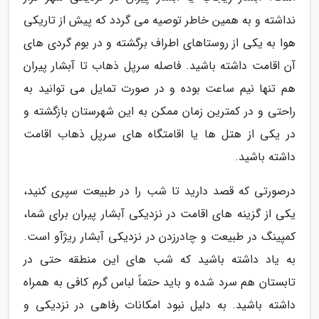
نداشته و به همین خاطر توصیه می گردد که پیش از تاریکی
هوا به یکی از روستاهای اطراف برگشته و در بوم گردی های
آن اقامت داشته باشید. فاصله سرپل ذهاب تا آبشار پیران
هم تنها نیم ساعت بوده و در صورت تمایل می توانید به
راحتی و در کمترین زمان ممکن به این شهرستان بازگشته و
در یکی از هتل ها یا اقامتگاه های سرپل ذهاب اقامت
داشته باشید.
درصورتی که قصد دارید تا شب را در طبیعت سپری کنید،
یکی از گزینه های اقامت در نزدیکی آبشار پیران برای شما،
کمپینگ در طبیعت و چادرزدن در نزدیکی آبشار ریژآو است.
به یاد داشته باشید که شب های این منطقه حتی در
تابستان هم سرد شده و باید حتماً لباس گرم کافی به همراه
داشته باشید. به دلیل نبود امکانات رفاهی در نزدیکی و