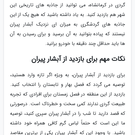
گردی در کرمانشاه، می توانید از جاذبه های تاریخی این
شهر هم بازدید کنید. به یاد داشته باشید که هیچ یک از این
جاذبه های گردشگری به میزان ای نزدیک آبشار پیران
نیستند که پیاده بتوانید به آن برسید و برای رسیدن به آن
ها باید حداقل چند دقیقه با خودرو برانید.
نکات مهم برای بازدید از آبشار پیران
برای بازدید از آبشار پیران، به ویژه اگر تازه وارد هستید،
توصیه می گردد که فصل بهار و تابستان را انتخاب کنید.
بازدید از این منطقه در فصل زمستان برای افرادی که تجربه
طبیعت گردی ندارند کمی سخت و خطرناک است. درصورتی
که قصد دارید تا شب را در آبشار پیران سپری کنید، توصیه
ما این است که حتماً لباس گرم کافی همراه خود داشته
باشید. با وجود این که آبشار پیران یکی از برترین مقاصد