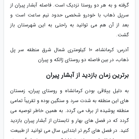
گرفته و به هر دو روستا نزدیک است. فاصله آبشار پیران از
سرپل ذهاب با خودرو شخصی حدود نیم ساعت است و
بعد از آن هم می توانید به راحتی به این شهرستان باز
گشت.
آدرس: کرمانشاه، 10 کیلومتری شمال شرق منطقه سر پل
ذهاب، در بین فاصله دو روستای ژالکه و پیران
برترین زمان بازدید از آبشار پیران
به دلیل ییلاقی بودن کرمانشاه و روستای پیران، زمستان
های این منطقه به شدت سرد و سنگین بوده و تقریباً تمامی
منطقه پوشیده از برف می گردد. به همین خاطر توصیه می
گردد که در فصل های بهار و تابستان از آبشار پیران بازدید
کنید. در فصل های گرم تر ابتدایی سال می توانید از طبیعت