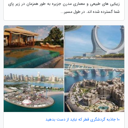
زیبایی های طبیعی و معماری مدرن جزیره به طور همزمان در زیر پای
شما گسترده شده اند. در طول مسیر...
10 جاذبه گردشگری قطر که نباید از دست بدهید