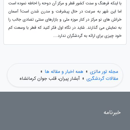
با اینکه فرهنگ و سنت کشور قطر و مرکز آن دوحه را احاطه نموده است
اما این شهر به سرعت در حال پیشرفت و مدرن شدن است! آسمان
خراش های نو مرکز در کنار موزه ملی و بازارهای سنتی تضادی جالب را
به نمایش می گذارند. شاید در نگاه اول فکر کنید که قطر با وسعت کم
خود چیزی برای ارائه به گردشگران ندارد....
مجله تور مالزی
»
همه اخبار و مقاله ها
»
مقالات گردشگری
»
آبشار پیران، قلب جوان کرمانشاه
خبرنامه