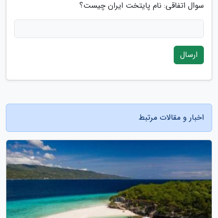
سوال اتفاقی: نام پایتخت ایران چیست؟
ارسال
اخبار و مقالات مرتبط