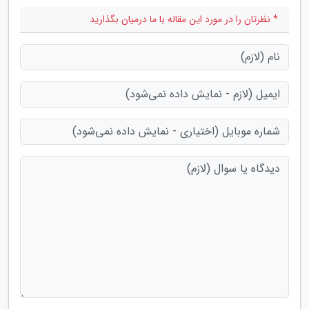
* نظرتان را در مورد این مقاله با ما درمیان بگذارید