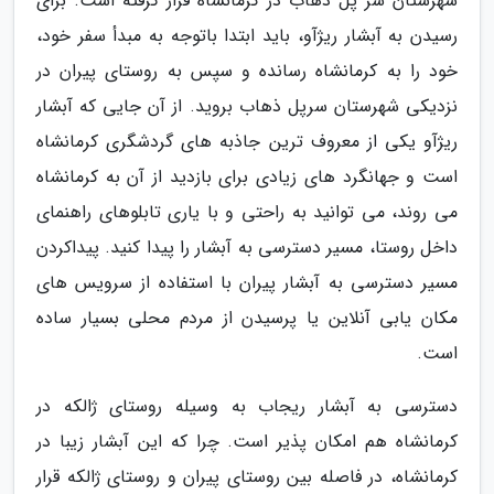
شهرستان سر پل ذهاب در کرمانشاه قرار گرفته است. برای
رسیدن به آبشار ریژآو، باید ابتدا باتوجه به مبدأ سفر خود،
خود را به کرمانشاه رسانده و سپس به روستای پیران در
نزدیکی شهرستان سرپل ذهاب بروید. از آن جایی که آبشار
ریژآو یکی از معروف ترین جاذبه های گردشگری کرمانشاه
است و جهانگرد های زیادی برای بازدید از آن به کرمانشاه
می روند، می توانید به راحتی و با یاری تابلوهای راهنمای
داخل روستا، مسیر دسترسی به آبشار را پیدا کنید. پیداکردن
مسیر دسترسی به آبشار پیران با استفاده از سرویس های
مکان یابی آنلاین یا پرسیدن از مردم محلی بسیار ساده
است.
دسترسی به آبشار ریجاب به وسیله روستای ژالکه در
کرمانشاه هم امکان پذیر است. چرا که این آبشار زیبا در
کرمانشاه، در فاصله بین روستای پیران و روستای ژالکه قرار