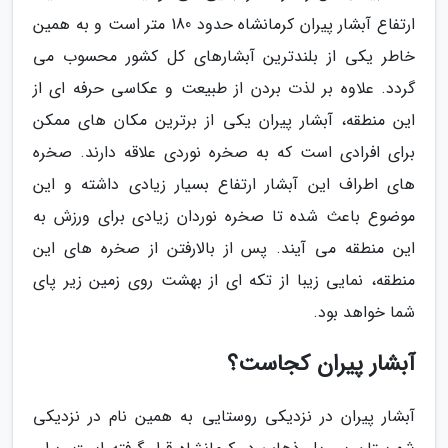
ارتفاع آبشار پیران کرمانشاه حدود 180 متر است و به همین
خاطر یکی از بلندترین آبشارهای کل کشور محسوب می
گردد. علاوه بر لذت بردن از طبیعت و عکاسی حرفه ای از
این منطقه، آبشار پیران یکی از برترین مکان های ممکن
برای افرادی است که به صخره نوردی علاقه دارند. صخره
های اطراف این آبشار ارتفاع بسیار زیادی داشته و این
موضوع باعث شده تا صخره نوردان زیادی برای ورزش به
این منطقه می آیند. پس از بالارفتن از صخره های این
منطقه، نمایی زیبا از تکه ای از بهشت روی زمین زیر پای
شما خواهد بود.
آبشار پیران کجاست؟
آبشار پیران در نزدیکی روستایی به همین نام در نزدیکی