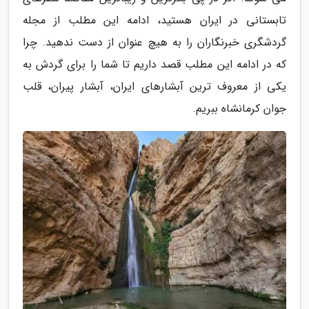
تابستانی در ایران هستید، ادامه این مطلب از مجله
گردشگری خبرنگاران را به هیچ عنوان از دست ندهید. چرا
که در ادامه این مطلب قصد داریم تا شما را برای گردش به
یکی از معروف ترین آبشارهای ایران، آبشار پیران، قلب
جوان کرمانشاه ببریم.