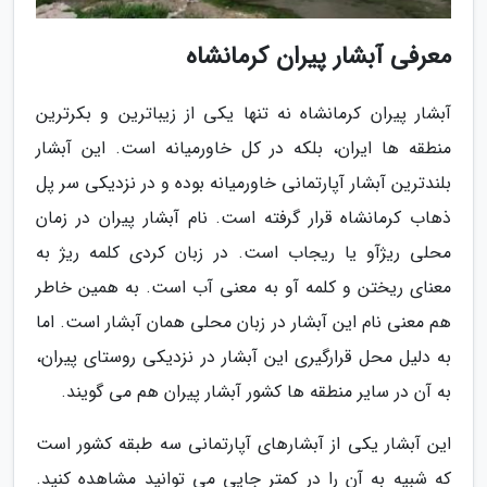
معرفی آبشار پیران کرمانشاه
آبشار پیران کرمانشاه نه تنها یکی از زیباترین و بکرترین
منطقه ها ایران، بلکه در کل خاورمیانه است. این آبشار
بلندترین آبشار آپارتمانی خاورمیانه بوده و در نزدیکی سر پل
ذهاب کرمانشاه قرار گرفته است. نام آبشار پیران در زمان
محلی ریژآو یا ریجاب است. در زبان کردی کلمه ریژ به
معنای ریختن و کلمه آو به معنی آب است. به همین خاطر
هم معنی نام این آبشار در زبان محلی همان آبشار است. اما
به دلیل محل قرارگیری این آبشار در نزدیکی روستای پیران،
به آن در سایر منطقه ها کشور آبشار پیران هم می گویند.
این آبشار یکی از آبشارهای آپارتمانی سه طبقه کشور است
که شبیه به آن را در کمتر جایی می توانید مشاهده کنید.