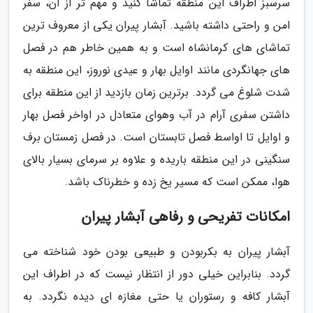
سرسبز اطراف این منطقه تماشا کنید و مهم تر از آن، سفر
امن و راحتی داشته باشید. آبشار پیران یکی از معروف ترین
تماشای های کرمانشاه است و به همین خاطر هم در فصل
های جهانگردی مانند اوایل بهار و عیدی نوروز، این منطقه به
شدت شلوغ می گردد. برترین زمان بازدید از این منطقه برای
داشتن سفری آرام در آب وهوای متعادل در اواخر فصل بهار
و اوایل تا اواسط فصل تابستان است. در فصل زمستان برف
سنگینی در این منطقه باریده و علاوه بر سرمای بسیار بالای
هوا، ممکن است که مسیر یخ زده و خطرناک باشد.
امکانات تفریحی و رفاهی آبشار پیران
آبشار پیران به بکربودن و طبیعی بودن خود شناخته می
گردد. بنابراین خیلی دور از انتظار نیست که در اطراف این
آبشار کافه و رستوران یا حتی مغازه ای دیده نگردد. به