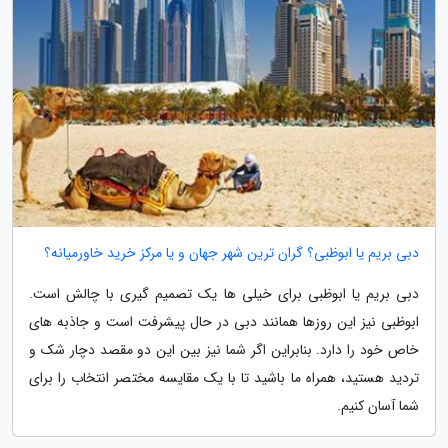
دبی بریم یا ابوظبی؟ گران ترین شهر جهان و یا مرکز خرید خاورمیانه؟
دبی بریم یا ابوظبی برای خیلی ها یک تصمیم گیری با چالش است.
ابوظبی نیز این روزها همانند دبی در حال پیشرفت است و جاذبه های
خاص خود را دارد. بنابراین اگر شما نیز بین این دو مقصد دچار شک و
تردید هستید، همراه ما باشید تا با یک مقایسه مختصر انتخاب را برای
شما آسان کنیم.