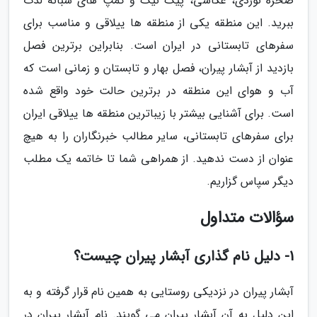
صخره نوردی، عکاسی، پیک نیک و کمپ های شبانه لذت
ببرید. این منطقه یکی از منطقه ها ییلاقی و مناسب برای
سفرهای تابستانی در ایران است. بنابراین برترین فصل
بازدید از آبشار پیران، فصل بهار و تابستان و زمانی است که
آب و هوای این منطقه در برترین حالت خود واقع شده
است. برای آشنایی بیشتر با زیباترین منطقه ها ییلاقی ایران
برای سفرهای تابستانی، سایر مطالب خبرنگاران را به هیچ
عنوان از دست ندهید. از همراهی شما تا خاتمه یک مطلب
دیگر سپاس گزاریم.
سؤالات متداول
1- دلیل نام گذاری آبشار پیران چیست؟
آبشار پیران در نزدیکی روستایی به همین نام قرار گرفته و به
این دلیل به آن آبشار پیران می گویند. نام آبشار پیران در