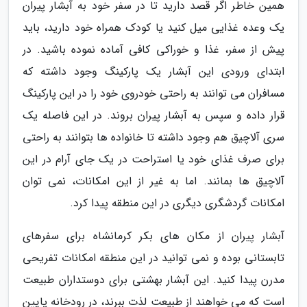
همین خاطر اگر قصد دارید تا در سفر خود به آبشار پیران
یک وعده غذایی میل کنید یا کودک همراه خود دارید، باید
پیش از سفر، غذا و خوراکی کافی آماده نموده باشید. در
ابتدای ورودی این آبشار یک پارکینگ وجود داشته که
مسافران می توانند به راحتی خودروی خود را در این پارکینگ
قرار داده و سپس به آبشار پیران بروند. در این فاصله یک
سری آلاچیق هم وجود داشته تا خانواده ها بتوانند به راحتی
برای صرف غذای خود یا استراحت در یک جای آرام در این
آلاچیق ها بمانند. اما به غیر از این امکانات، نمی توان
امکانات گردشگری دیگری در این منطقه پیدا کرد.
آبشار پیران از مکان های بکر کرمانشاه برای سفرهای
تابستانی بوده و نمی توانید در این منطقه امکانات تفریحی
مدرن پیدا کنید. این آبشار بهشتی برای دوستداران طبیعت
است که می خواهند از طبیعت لذت ببرند، در رودخانه پایین