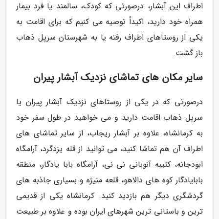
اطراف این آبشار، درصورتی که کودک، سالمند یا فرد بیمار
همراه خود دارید، اکیداً توصیه می کنیم که برای اقامت به
یکی از روستاهای اطراف رفته یا به شهرستان سرپل ذهاب
باز گشت.
سایر مکان های تماشای نزدیک آبشار پیران
درصورتی که در یکی از روستاهای نزدیک آبشار پیران یا
سرپل ذهاب اقامت دارید و می خواهید در طول سفر خود
به کرمانشاه، علاوه بر آبشار ریجاب، از سایر تماشای های
اطراف آن هم تماشا کنید، می توانید از قله یزدگرد، آرامگاه
ابودجانه، کتیبه آنوبانی نی نی، آرامگاه بابا یادگار، منطقه
بابایادگار کوه های دالاهو، قلعه منیژه و بسیاری جاذبه های
گردشگری دیگر هم بازدید کنید. کرمانشاه یکی از قدیمی
ترین و باستانی ترین شهرهای ایران بوده و علاوه بر طبیعت