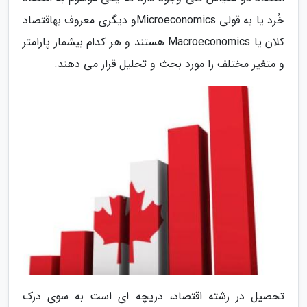
خُرد یا به قولی Microeconomicsو دیگری معروف بهاقتصاد
کلان یا Macroeconomics هستند و هر کدام بیشمار پارامتر
و متغیر مختلف را مورد بحث و تحلیل قرار می دهند.
تحصیل در رشته اقتصاد، دریچه ای است به سوی درک