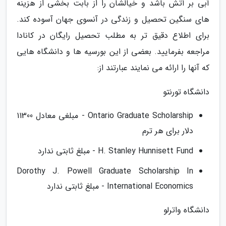
آبی بر آتش باشد و خیالشان را از بابت بخشی از هزینه
های سنگین تحصیل و زندگی در آنسوی جهان آسوده کند.
برای اطلاع دقیق تر به مطلب تحصیل رایگان در کانادا
مراجعه بفرمایید. بعضی از این بورسیه ها و دانشگاه هایی
که آنها را ارائه می نمایند عبارتند از:
دانشگاه تورنتو
Ontario Graduate Scholarship - مبلغی معادل 11300
دلار برای هر ترم
H. Stanley Hunnisett Fund - مبلغ ثابتی ندارد
Dorothy J. Powell Graduate Scholarship In
International Economics - مبلغ ثابتی ندارد
دانشگاه واترلو