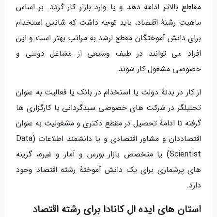
مقاطع بالاتر ادامه دهد و یا وارد بازار کار گردد. بر اساس
ماهیت رشتهٔ اقتصاد، باید توجه داشت که شانس استخدام
برای دانش آموختگان مقطع ارشد به مراتب بهتر است و این
افراد می توانند در طیف وسیعی از مشاغل دولتی و
خصوصی مشغول کار شوند.
از کار در بدنهٔ دولت یا استخدام در بانک یا فعالیت به عنوان
تحلیلگر در شرکت های خصوصی سبدگردانی یا کارگزاری ها
گرفته تا ادامهٔ تحصیل در مقطع دکتری و مشغولیت به عنوان
اقتصاددان و مشاور اقتصادی و یا دانشمند اطلاعات (Data
Scientist) یا متخصص بازار بورس و آمار و غیره، گزینه
های پرشماری برای یک دانش آموختهٔ رشته اقتصاد وجود
دارد.
استان های ایده ال کانادا برای رشته اقتصاد