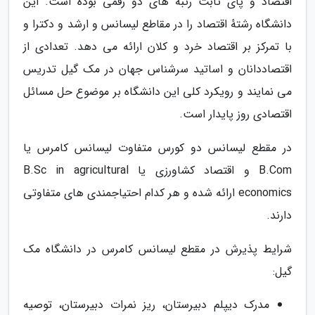
اقتصاد و پای ثابت رتبه های دو رقمی بوده است. این
دانشگاه رشتهٔ اقتصاد را در مقاطع لیسانس و ارشد و دکترا و
با تمرکز بر اقتصاد خرد و کلان ارائه می دهد. تعدادی از
اقتصاددانان و اساتید سرشناس جهان در مک گیل تدریس
می نمایند و رویکرد کلی این دانشگاه بر موضوع حل مسائل
اقتصادی روز پایدار است.
در مقطع لیسانس دو کورس متفاوت لیسانس کامرس یا
B.Com و اقتصاد کشاورزی یا B.Sc in agricultural
economics ارائه شده و هر کدام احتیاجمندی های متفاوتی
دارند.
شرایط پذیرش در مقطع لیسانس کامرس در دانشگاه مک
گیل:
مدرک دیپلم دبیرستان، ریز نمرات دبیرستان، توصیه