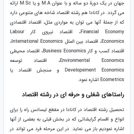
جهان در یک دورهٔ دو ساله و با عنوان M.A و یا M.Sc ارائه
می گردد. در کانادا هم رشته اقتصاد شاخه های متنوعی دارد
که از جملهٔ آنها می توان به مواردی مثل، اقتصاد اقتصادی
Financial Economy، اقتصاد نیروی کار Labour
Economics، اقتصاد بین الملل International Economics،
اقتصاد کسب و کار Business Economics، اقتصاد محیطی
Environmental Economics، اقتصاد توسعه
Developement Economics و سنجش اقتصاد یا
Ecometrics اشاره نمود.
راستاهای شغلی و حرفه ای در رشته اقتصاد
تحصیل رشته اقتصاد در کانادا در مقطع لیسانس راه را برای
انواع و اقسام گرایشاتی که در بخش قبلی به بعضی از آنها
اشاره نمودیم باز می نماید. در این مرحله فرد می تواند در