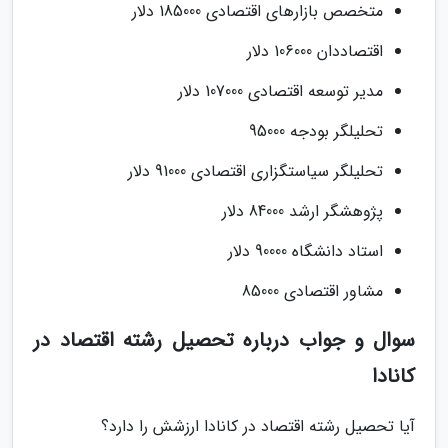
متخصص بازارهای اقتصادی 185000 دلار
اقتصاددان 106000 دلار
مدیر توسعه اقتصادی 107000 دلار
تحلیلگر بودجه 95000
تحلیلگر سیاستگزاری اقتصادی 91000 دلار
پژوهشگر ارشد 84000 دلار
استاد دانشگاه 90000 دلار
مشاور اقتصادی 85000
سوال و جواب درباره تحصیل رشته اقتصاد در
کانادا
آیا تحصیل رشته اقتصاد در کانادا ارزشش را دارد؟