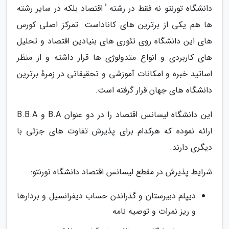
دانشگاه تورنتو نه فقط در رشته ٔ اقتصاد بلکه در سایر رشته
ها هم یکی از برترین های کاناداست. تمرکز اصلی کورس
های این دانشگاه روی تئوری های بنیادین اقتصاد و تحلیل
های کاربردی و انواع متدولوژی ها قرار داشته و از منظر
اساتید خبره و امکانات آموزشی و تحقیقاتی در زمرهٔ برترین
دانشگاه های جهان قرار گرفته است.
این دانشگاه لیسانس اقتصاد را در دو عنوان B.A و B.B.A
ارائه نموده که هرکدام برای پذیرش تفاوت های جزئی با
دیگری دارند.
شرایط پذیرش در مقطع لیسانس اقتصاد دانشگاه تورنتو:
دیپلم دبیرستان و گذراندن حساب دیفرانسیل و بردارها
و ریز نمرات و توصیه نامه