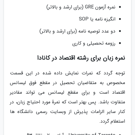
نمره آزمون GRE (برای ارشد و بالاتر)
انگیزه نامه یا SOP
دو عدد توصیه نامه (برای ارشد و بالاتر)
رزومه تحصیلی و کاری
نمره زبان برای رشته اقتصاد در کانادا
توجه گردد که نمرات نمایش داده شده در این قسمت
مخصوص به متقاضیان تحصیل در مقطع فوق لیسانس
اقتصاد است و برای مقطع لیسانس می تواند مقادیر
متفاوت باشد. پس بهتر است که نمرهٔ مورد احتیاج زبان، در
کنار سایر الزامات پذیرش از وبسایت رسمی دانشگاه ها
استعلام گردد.