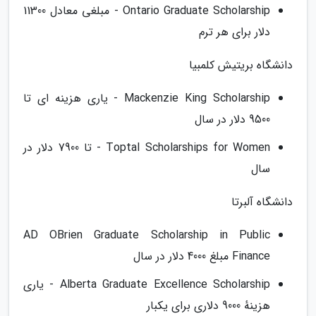
Ontario Graduate Scholarship - مبلغی معادل 11300
دلار برای هر ترم
دانشگاه بریتیش کلمبیا
Mackenzie King Scholarship - یاری هزینه ای تا
9500 دلار در سال
Toptal Scholarships for Women - تا 7900 دلار در
سال
دانشگاه آلبرتا
AD OBrien Graduate Scholarship in Public
Finance مبلغ 4000 دلار در سال
Alberta Graduate Excellence Scholarship - یاری
هزینهٔ 9000 دلاری برای یکبار