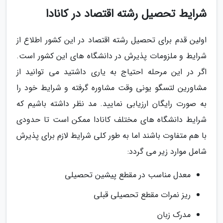
شرایط تحصیل رشته اقتصاد در کانادا
اولین قدم برای تحصیل رشته اقتصاد در این کشور اطلاع از
شرایط و ملزومات پذیرش در دانشگاه های این کشور است.
اگر در این مرحله احتیاج به یاری داشتید می توانید از
مشاورین لتسگو یونی وقت مشاوره گرفته و شرایط خود را
به صورت رایگان ارزیابی نمایید. مد نظر داشته باشیم که
شرایط دانشگاه های مختلف کانادا ممکن است تا حدودی
با هم متفاوت باشند اما به طور کلی شرایط لازم برای پذیرش
شامل موارد زیر می گردد:
معدل مناسب در مقطع پیشین تحصیلی
ریز نمرات مقطع تحصیلی قبلی
مدرک زبان