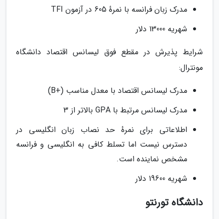
مدرک زبان فرانسه با نمرهٔ 605 در آزمون TFI
شهریه 13000 دلار
شرایط پذیرش در مقطع فوق لیسانس اقتصاد دانشگاه
مونترال:
مدرک لیسانس اقتصاد با معدل مناسب (+B)
مدرک لیسانس مرتبط با GPA بالاتر از 3
اطلاعاتی برای نمرهٔ حد نصاب زبان انگلیسی در
دسترس نیست اما تسلط کافی به انگلیسی و فرانسه
مشخص نماینده است.
شهریه 19600 دلار
دانشگاه تورنتو