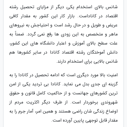
شانس بالای استخدام یکی دیگر از مزایای تحصیل رشته
اقتصاد در کاناداست. بازار کار این کشور به مقدار کافی
عریض و طویل و در حال رشد است و احتیاجش به نیروهای
ماهر و متخصص به این زودی ها رفع نمی گردد. ضمناً به
علت سطح بالای آموزش و اعتبار دانشگاه های این کشور،
دانش آموختگان رشته اقتصاد کانادا در سایر کشورها هم
شانس بالایی برای استخدام دارند.
امنیت بالا مورد دیگری است که ادامه تحصیل در کانادا را به
گزینه ای جدی بدل می نماید. کانادا بی تردید یکی از امن
ترین کشورهای جهانست و از حاکمیت کامل قانون و حقوق
شهروندی برخوردار است. از طرف دیگر اکثریت مردم از
اوضاع زندگی شان راضی هستند و همین امر، آمار جرم را به
مقدار قابل توجهی پایین آورده است.