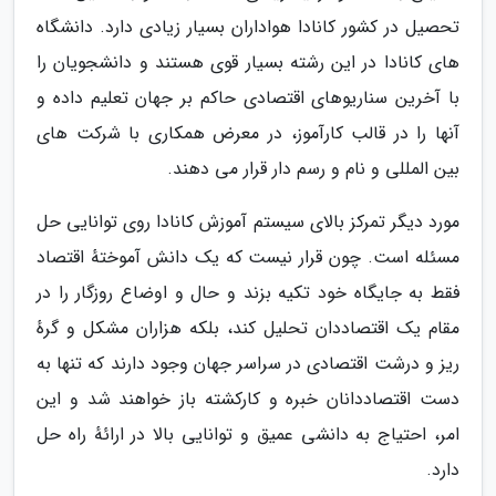
تحصیل در کشور کانادا هواداران بسیار زیادی دارد. دانشگاه
های کانادا در این رشته بسیار قوی هستند و دانشجویان را
با آخرین سناریوهای اقتصادی حاکم بر جهان تعلیم داده و
آنها را در قالب کارآموز، در معرض همکاری با شرکت های
بین المللی و نام و رسم دار قرار می دهند.
مورد دیگر تمرکز بالای سیستم آموزش کانادا روی توانایی حل
مسئله است. چون قرار نیست که یک دانش آموختهٔ اقتصاد
فقط به جایگاه خود تکیه بزند و حال و اوضاع روزگار را در
مقام یک اقتصاددان تحلیل کند، بلکه هزاران مشکل و گرهٔ
ریز و درشت اقتصادی در سراسر جهان وجود دارند که تنها به
دست اقتصاددانان خبره و کارکشته باز خواهند شد و این
امر، احتیاج به دانشی عمیق و توانایی بالا در ارائهٔ راه حل
دارد.