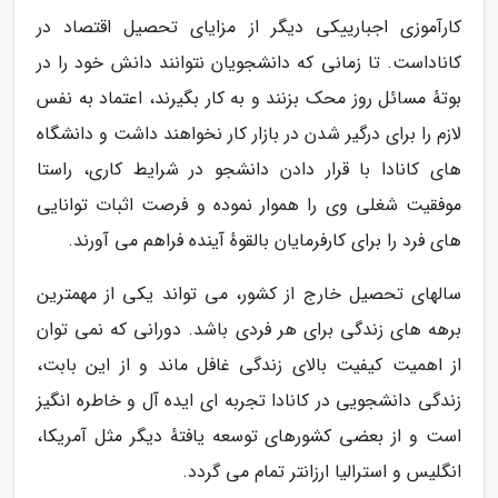
کارآموزی اجبارییکی دیگر از مزایای تحصیل اقتصاد در
کاناداست. تا زمانی که دانشجویان نتوانند دانش خود را در
بوتهٔ مسائل روز محک بزنند و به کار بگیرند، اعتماد به نفس
لازم را برای درگیر شدن در بازار کار نخواهند داشت و دانشگاه
های کانادا با قرار دادن دانشجو در شرایط کاری، راستا
موفقیت شغلی وی را هموار نموده و فرصت اثبات توانایی
های فرد را برای کارفرمایان بالقوهٔ آینده فراهم می آورند.
سالهای تحصیل خارج از کشور، می تواند یکی از مهمترین
برهه های زندگی برای هر فردی باشد. دورانی که نمی توان
از اهمیت کیفیت بالای زندگی غافل ماند و از این بابت،
زندگی دانشجویی در کانادا تجربه ای ایده آل و خاطره انگیز
است و از بعضی کشورهای توسعه یافتهٔ دیگر مثل آمریکا،
انگلیس و استرالیا ارزانتر تمام می گردد.