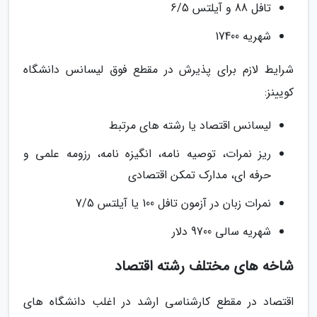
تافل 88 و آیلتس 6/5
شهریه 17400
شرایط لازم برای پذیرش در مقطع فوق لیسانس دانشگاه
کویینز:
لیسانس اقتصاد یا رشته های مرتبط
ریز نمرات، توصیه نامه، انگیزه نامه، رزومه علمی و
حرفه ای، مدارک تمکن اقتصادی
نمرات زبان در آزمون تافل 100 یا آیلتس 7/5
شهریه سالی 9700 دلار
شاخه های مختلف رشته اقتصاد
اقتصاد در مقطع کارشناسی ارشد در اغلب دانشگاه های