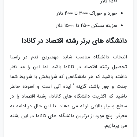
1500 دلار
خورد و خوراک 3000 تا 4000 دلار
هزینه مسکن 4500 تا 15000 دلار
دانشگاه های برتر رشته اقتصاد در کانادا
انتخاب دانشگاه مناسب شاید مهمترین قدم در راستا
تحصیل رشته اقتصاد در کانادا باشد. اما این را مد نظر
داشته باشید که هر دانشگاهی که شرایطش با شرایط شما
جفت و جور باشد، گزینه ٔ ایده آلی است و آسوده خاطر
باشید که اکثریت دانشگاه های کانادا، رشتهٔ اقتصاد را در
سطح بسیار بالایی ارائه می دهند. با این حال در ادامه به
معرفی پنج مورد از برترین دانشگاه های کانادا در این رشته
می پردازیم.