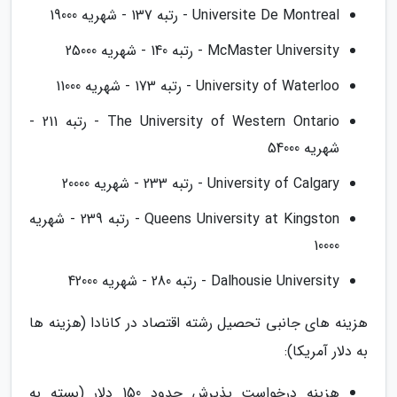
Universite De Montreal - رتبه 137 - شهریه 19000
McMaster University - رتبه 140 - شهریه 25000
University of Waterloo - رتبه 173 - شهریه 11000
The University of Western Ontario - رتبه 211 -
شهریه 54000
University of Calgary - رتبه 233 - شهریه 20000
Queens University at Kingston - رتبه 239 - شهریه
10000
Dalhousie University - رتبه 280 - شهریه 42000
هزینه های جانبی تحصیل رشته اقتصاد در کانادا (هزینه ها
به دلار آمریکا):
هزینه درخواست پذیرش حدود 150 دلار (بسته به