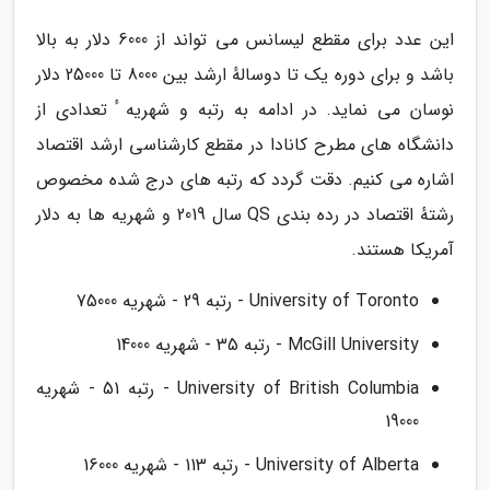
این عدد برای مقطع لیسانس می تواند از 6000 دلار به بالا
باشد و برای دوره یک تا دوسالهٔ ارشد بین 8000 تا 25000 دلار
نوسان می نماید. در ادامه به رتبه و شهریه ٔ تعدادی از
دانشگاه های مطرح کانادا در مقطع کارشناسی ارشد اقتصاد
اشاره می کنیم. دقت گردد که رتبه های درج شده مخصوص
رشتهٔ اقتصاد در رده بندی QS سال 2019 و شهریه ها به دلار
آمریکا هستند.
University of Toronto - رتبه 29 - شهریه 75000
McGill University - رتبه 35 - شهریه 14000
University of British Columbia - رتبه 51 - شهریه
19000
University of Alberta - رتبه 113 - شهریه 16000