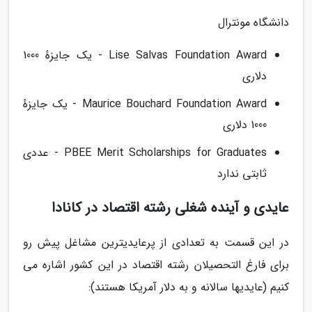
دانشگاه مونترال
Lise Salvas Foundation Award - یک جایزهٔ 1000
دلاری
Maurice Bouchard Foundation Award - یک جایزهٔ
1000 دلاری
PBEE Merit Scholarships for Graduates - عددی
ثابتی ندارد
عایدی و آینده شغلی رشته اقتصاد در کانادا
در این قسمت به تعدادی از پرعایدیترین مشاغل پیش رو
برای فارغ التحصیلان رشته اقتصاد در این کشور اشاره می
کنیم (عایدیها سالانه و به دلار آمریکا هستند):