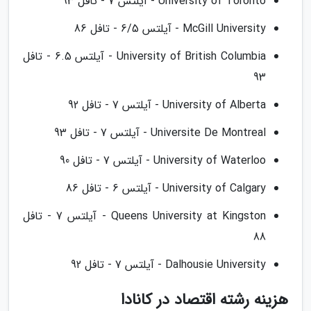
University of Toronto - آیلتس 7 - تافل 93
McGill University - آیلتس 6/5 - تافل 86
University of British Columbia - آیلتس 6.5 - تافل
93
University of Alberta - آیلتس 7 - تافل 92
Universite De Montreal - آیلتس 7 - تافل 93
University of Waterloo - آیلتس 7 - تافل 90
University of Calgary - آیلتس 6 - تافل 86
Queens University at Kingston - آیلتس 7 - تافل
88
Dalhousie University - آیلتس 7 - تافل 92
هزینه رشته اقتصاد در کانادا