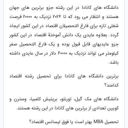
دانشگاه های کانادا در این رشته جزو برترین های جهان
هستند و انتظار می رود که تا 2026 نزدیک به 20000 فرصت
شغلی تازه برای فارغ التحصیلان اقتصاد در این کشور ایجاد
گردد. بعلاوه عایدی یک دانش آموختهٔ اقتصاد در این کشور
جزو عایدیهای قابل قبول بوده و یک فارغ التحصیل صفر
کیلومتر می تواند نزدیک به 60000 دلار در سال عایدی داشته
باشد.
برترین دانشگاه های کانادا برای تحصیل رشته اقتصاد
کدامند؟
دانشگاه های مک گیل، تورنتو، بریتیش کلمبیا، وسترن و
کویین تعدادی از برترین های کانادا در این رشته هستند.
تحصیل MBA بهتر است یا فوق لیسانس اقتصاد؟