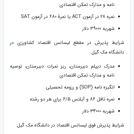
نامه و مدارک تمکن اقتصادی
نمره 28 در آزمون ACT یا نمرهٔ 680 در آزمون SAT
شهریه 39000 دلار
شرایط پذیرش در مقطع لیسانس اقتصاد کشاورزی در
دانشگاه مک گیل:
مدرک دیپلم دبیرستان، ریز نمرات دبیرستان، توصیه
نامه و مدارک تمکن اقتصادی
انگیزه نامه (SOP) و رزومه تحصیلی
نمره تافل 86 و آیلتس 6/5 برای هر دو رشته
شهریه 34000 دلار
شرایط پذیرش فوق لیسانس اقتصاد در دانشگاه مک گیل: