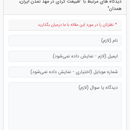
دیدگاه های مرتبط با "طبیعت گردی در مهد تمدن ایران،
همدان"
* نظرتان را در مورد این مقاله با ما درمیان بگذارید