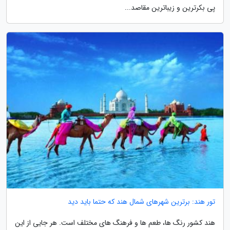
پی بکرترین و زیباترین مقاصد...
تور هند: برترین شهرهای شمال هند که حتما باید دید
هند کشور رنگ ها، طعم ها و فرهنگ های مختلف است. هر جایی از این