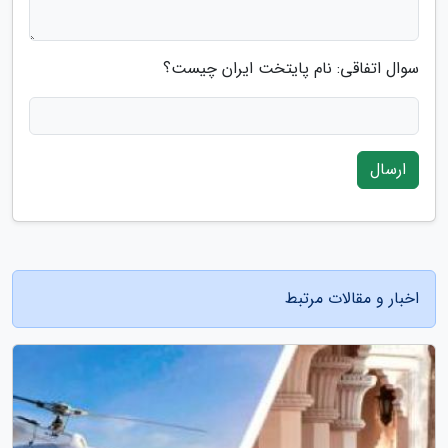
سوال اتفاقی: نام پایتخت ایران چیست؟
ارسال
اخبار و مقالات مرتبط