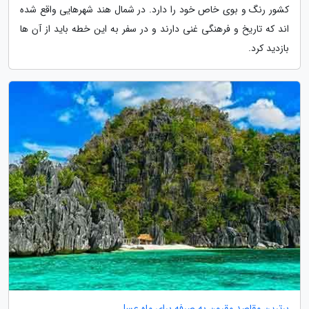
کشور رنگ و بوی خاص خود را دارد. در شمال هند شهرهایی واقع شده
اند که تاریخ و فرهنگی غنی دارند و در سفر به این خطه باید از آن ها
بازدید کرد.
برترین مقاصد مقرون به صرفه برای ماه عسل