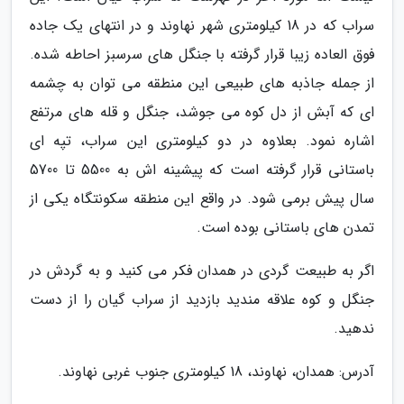
سراب که در 18 کیلومتری شهر نهاوند و در انتهای یک جاده
فوق العاده زیبا قرار گرفته با جنگل های سرسبز احاطه شده.
از جمله جاذبه های طبیعی این منطقه می توان به چشمه
ای که آبش از دل کوه می جوشد، جنگل و قله های مرتفع
اشاره نمود. بعلاوه در دو کیلومتری این سراب، تپه ای
باستانی قرار گرفته است که پیشینه اش به 5500 تا 5700
سال پیش برمی شود. در واقع این منطقه سکونتگاه یکی از
تمدن های باستانی بوده است.
اگر به طبیعت گردی در همدان فکر می کنید و به گردش در
جنگل و کوه علاقه مندید بازدید از سراب گیان را از دست
ندهید.
آدرس: همدان، نهاوند، 18 کیلومتری جنوب غربی نهاوند.