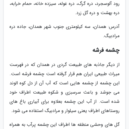
رود آلوسجرد، دره گرگ، دره غوله، سیزده خانه، حمام خرابه،
دره بهشت و دره گل زرد.
آدرس: همدان، سه کیلومتری جنوب شهر همدان، جاده دره
مرادبیگ.
چشمه فرشه
از دیگر جاذبه های طبیعت گردی در همدان که در فهرست
میراث طبیعی ایران هم قرار گرفته است چشمه فرشه است.
این چشمه از چشمه هایی است که آب آن از دل کوه الوند
می جوشد و باعث سرسبزی و شکوه طبیعت اطراف خود
شده است. از آب این چشمه بعلاوه برای آبیاری باغ های
روستاهای اطراف یعنی سیلوار و مرادبیگ استفاده می شود.
گل های وحشی منطقه ها اطراف این چشمه پرآب به همراه