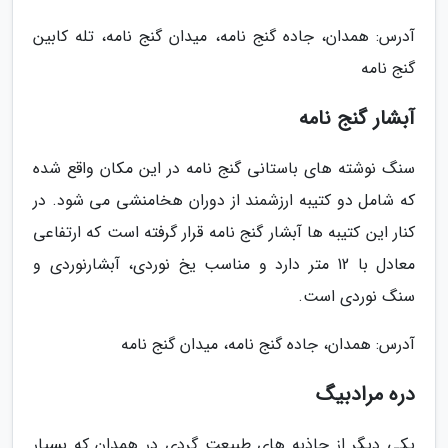
آدرس: همدان، جاده گنج نامه، میدان گنج نامه، تله کابین
گنج نامه
آبشار گنج نامه
سنگ نوشته های باستانی گنج نامه در این مکان واقع شده
که شامل دو کتیبه ارزشمند از دوران هخامنشی می شود. در
کنار این کتیبه ها آبشار گنج نامه قرار گرفته است که ارتفاعی
معادل با 12 متر دارد و مناسب یخ نوردی، آبشارنوردی و
سنگ نوردی است.
آدرس: همدان، جاده گنج نامه، میدان گنج نامه
دره مرادبیگ
یکی دیگر از جاذبه های طبیعت گردی در همدان که بسیار