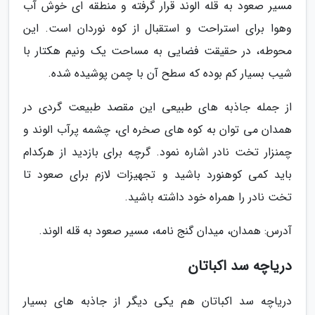
مسیر صعود به قله الوند قرار گرفته و منطقه ای خوش آب
وهوا برای استراحت و استقبال از کوه نوردان است. این
محوطه، در حقیقت فضایی به مساحت یک ونیم هکتار با
شیب بسیار کم بوده که سطح آن با چمن پوشیده شده.
از جمله جاذبه های طبیعی این مقصد طبیعت گردی در
همدان می توان به کوه های صخره ای، چشمه پرآب الوند و
چمنزار تخت نادر اشاره نمود. گرچه برای بازدید از هرکدام
باید کمی کوهنورد باشید و تجهیزات لازم برای صعود تا
تخت نادر را همراه خود داشته باشید.
آدرس: همدان، میدان گنج نامه، مسیر صعود به قله الوند.
دریاچه سد اکباتان
دریاچه سد اکباتان هم یکی دیگر از جاذبه های بسیار