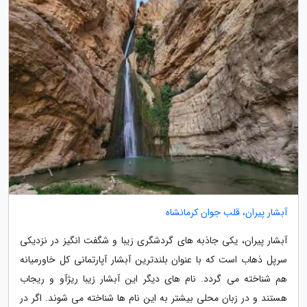
آبشار پیران، قلب جوان کرمانشاه
آبشار پیران، یکی جاذبه های گردشگری زیبا و شگفت انگیز در نزدیکی
سرپل ذهاب است که با عنوان بلندترین آبشار آپارتمانی کل خاورمیانه
هم شناخته می گردد. نام های دیگر این آبشار زیبا ریژآو و ریجاب
هستند و در زبان محلی بیشتر به این نام ها شناخته می شوند. اگر در