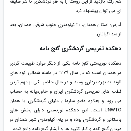
هم رفته بازدید از این روستا را به هر گردشگری با هر سلیقه
ای می توان پیشنهاد کرد.
آدرس: استان همدان، 20 کیلومتری جنوب شرقی همدان، بعد
از سد اکباتان.
دهکده تفریحی گردشگری گنج نامه
دهکده توریستی گنج نامه یکی از دیگر موارد طبیعت گردی
در همدان است که در سال 1379 در دامنه شمالی کوه های
الوند به بهره برداری رسید و در حال حاضر یکی از مهم ترین
قطب های تفریحی گردشگری ایران و خاورمیانه به حساب
می رود و بعلاوه عضو سازمان دنیای گردشگری یا همان
UNWTO است. این دهکده توریستی دارای بخش های
باستانی و گردشگری بوده و در پنج کیلومتری شهر همدان در
میدان گنج نامه و کنار کتیبه ها و آبشار گنج نامه واقع شده.