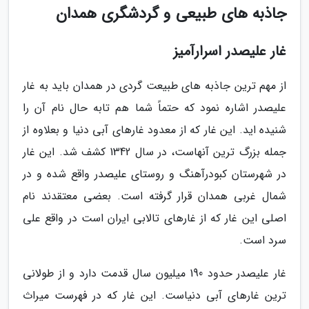
جاذبه های طبیعی و گردشگری همدان
غار علیصدر اسرارآمیز
از مهم ترین جاذبه های طبیعت گردی در همدان باید به غار
علیصدر اشاره نمود که حتماً شما هم تابه حال نام آن را
شنیده اید. این غار که از معدود غارهای آبی دنیا و بعلاوه از
جمله بزرگ ترین آنهاست، در سال 1342 کشف شد. این غار
در شهرستان کبودرآهنگ و روستای علیصدر واقع شده و در
شمال غربی همدان قرار گرفته است. بعضی معتقدند نام
اصلی این غار که از غارهای تالابی ایران است در واقع علی
سرد است.
غار علیصدر حدود 190 میلیون سال قدمت دارد و از طولانی
ترین غارهای آبی دنیاست. این غار که در فهرست میراث