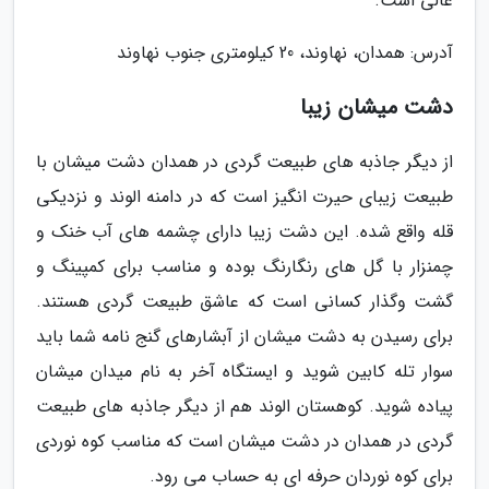
عالی است.
آدرس: همدان، نهاوند، 20 کیلومتری جنوب نهاوند
دشت میشان زیبا
از دیگر جاذبه های طبیعت گردی در همدان دشت میشان با
طبیعت زیبای حیرت انگیز است که در دامنه الوند و نزدیکی
قله واقع شده. این دشت زیبا دارای چشمه های آب خنک و
چمنزار با گل های رنگارنگ بوده و مناسب برای کمپینگ و
گشت وگذار کسانی است که عاشق طبیعت گردی هستند.
برای رسیدن به دشت میشان از آبشارهای گنج نامه شما باید
سوار تله کابین شوید و ایستگاه آخر به نام میدان میشان
پیاده شوید. کوهستان الوند هم از دیگر جاذبه های طبیعت
گردی در همدان در دشت میشان است که مناسب کوه نوردی
برای کوه نوردان حرفه ای به حساب می رود.