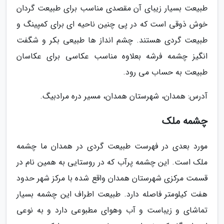
طبیعت بسیار زیبای آن مقصدی مناسب برای طبیعت گردان
خوش ذوقی است که در پی چنین ناحیه ای برای کمپینگ و
طبیعت گردی هستند. چشم انداز ها طبیعی بکر و شگفت
انگیز چشمه فرشه بعلاوه مناسب عکاسی برای عکاسان
طبیعت به حساب می رود.
آدرس: همدان، شهرستان همدان، مسیر دره مرادبیگ.
چشمه ملک
مورد بعدی در فهرست طبیعت گردی در همدان ما چشمه
ملک است. این چشمه پرآب که در روستایی به همین نام در
قسمت مرکزی شهرستان همدان واقع شده با مرکز شهر حدود
هفت کیلومتر فاصله دارد. طبیعت اطراف این چشمه بسیار
تماشای و زیباست و آب وهوای مطبوعی دارد و به نوعی