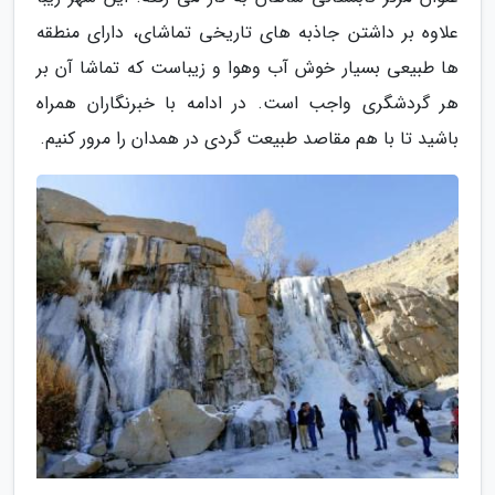
علاوه بر داشتن جاذبه های تاریخی تماشای، دارای منطقه
ها طبیعی بسیار خوش آب وهوا و زیباست که تماشا آن بر
هر گردشگری واجب است. در ادامه با خبرنگاران همراه
باشید تا با هم مقاصد طبیعت گردی در همدان را مرور کنیم.