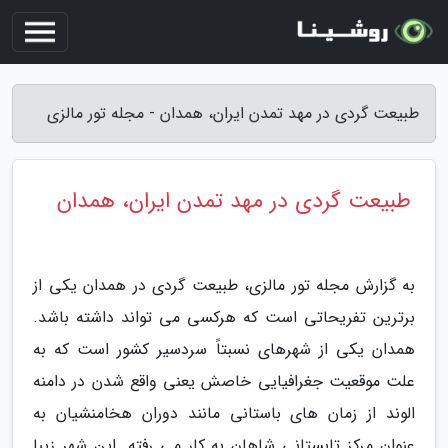
طبیعت گردی در مهد تمدن ایران، همدان - مجله تور مالزی
طبیعت گردی در مهد تمدن ایران، همدان
به گزارش مجله تور مالزی، طبیعت گردی در همدان یکی از
برترین تفریحاتی است که هرکسی می تواند داشته باشد.
همدان یکی از شهرهای نسبتاً سردسیر کشور است که به
علت موقعیت جغرافیایی خاصش یعنی واقع شدن در دامنه
الوند از زمان های باستانی مانند دوران هخامنشیان به
عنوان مرکز تابستانی شاهان به کار می رفته. این شهر زیبا