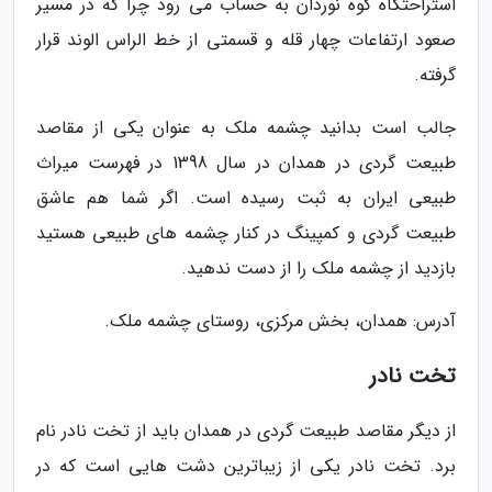
استراحتگاه کوه نوردان به حساب می رود چرا که در مسیر
صعود ارتفاعات چهار قله و قسمتی از خط الراس الوند قرار
گرفته.
جالب است بدانید چشمه ملک به عنوان یکی از مقاصد
طبیعت گردی در همدان در سال 1398 در فهرست میراث
طبیعی ایران به ثبت رسیده است. اگر شما هم عاشق
طبیعت گردی و کمپینگ در کنار چشمه های طبیعی هستید
بازدید از چشمه ملک را از دست ندهید.
آدرس: همدان، بخش مرکزی، روستای چشمه ملک.
تخت نادر
از دیگر مقاصد طبیعت گردی در همدان باید از تخت نادر نام
برد. تخت نادر یکی از زیباترین دشت هایی است که در