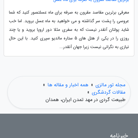
معرفی برترین مقاصد مقرون به صرفه برای ماه عسلتصور کنید که شما
عروسی را پشت سر گذاشته و می خواهید به ماه عسل بروید. اما خب
شاید پولتان آنقدر نیست که به سفری مثلا دور اروپا بروید و یا چند
روزی را در یکی از هتل های 5 ستاره مالدیو سپری کنید. با این حال
نیازی به نگرانی نیست زیرا جهان آنقدر...
مجله تور مالزی
»
همه اخبار و مقاله ها
»
مقالات گردشگری
»
طبیعت گردی در مهد تمدن ایران، همدان
خبرنامه