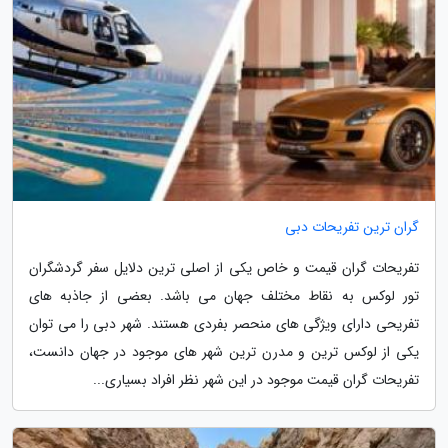
گران ترین تفریحات دبی
تفریحات گران قیمت و خاص یکی از اصلی ترین دلایل سفر گردشگران
تور لوکس به نقاط مختلف جهان می باشد. بعضی از جاذبه های
تفریحی دارای ویژگی های منحصر بفردی هستند. شهر دبی را می توان
یکی از لوکس ترین و مدرن ترین شهر های موجود در جهان دانست،
تفریحات گران قیمت موجود در این شهر نظر افراد بسیاری...