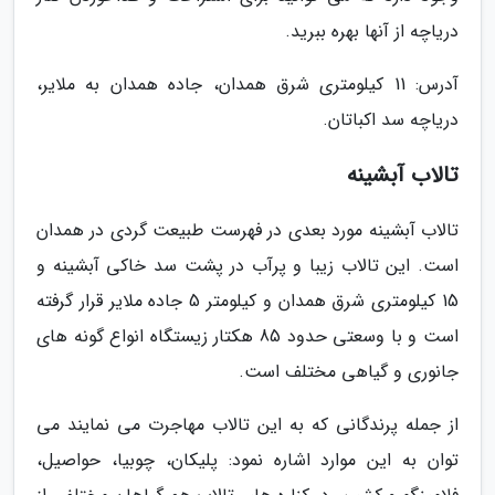
دریاچه از آنها بهره ببرید.
آدرس: 11 کیلومتری شرق همدان، جاده همدان به ملایر،
دریاچه سد اکباتان.
تالاب آبشینه
تالاب آبشینه مورد بعدی در فهرست طبیعت گردی در همدان
است. این تالاب زیبا و پرآب در پشت سد خاکی آبشینه و
15 کیلومتری شرق همدان و کیلومتر 5 جاده ملایر قرار گرفته
است و با وسعتی حدود 85 هکتار زیستگاه انواع گونه های
جانوری و گیاهی مختلف است.
از جمله پرندگانی که به این تالاب مهاجرت می نمایند می
توان به این موارد اشاره نمود: پلیکان، چوبیا، حواصیل،