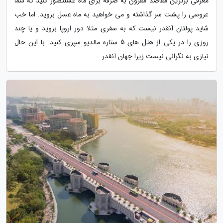
معرفی برترین مقاصد مقرون به صرفه برای ماه عسلتصور کنید که شما
عروسی را پشت سر گذاشته و می خواهید به ماه عسل بروید. اما خب
شاید پولتان آنقدر نیست که به سفری مثلا دور اروپا بروید و یا چند
روزی را در یکی از هتل های 5 ستاره مالدیو سپری کنید. با این حال
نیازی به نگرانی نیست زیرا جهان آنقدر...