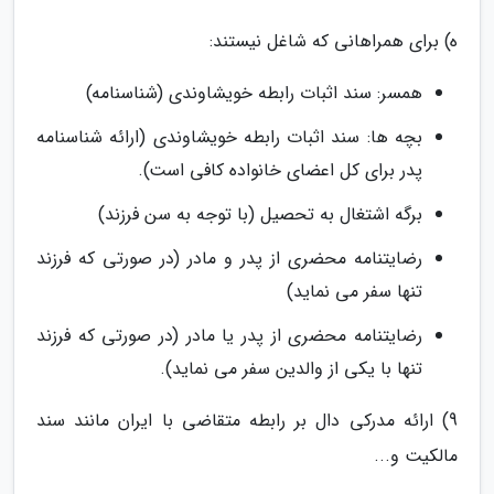
ه) برای همراهانی که شاغل نیستند:
همسر: سند اثبات رابطه خویشاوندی (شناسنامه)
بچه ها: سند اثبات رابطه خویشاوندی (ارائه شناسنامه
پدر برای کل اعضای خانواده کافی است).
برگه اشتغال به تحصیل (با توجه به سن فرزند)
رضایتنامه محضری از پدر و مادر (در صورتی که فرزند
تنها سفر می نماید)
رضایتنامه محضری از پدر یا مادر (در صورتی که فرزند
تنها با یکی از والدین سفر می نماید).
9) ارائه مدرکی دال بر رابطه متقاضی با ایران مانند سند
مالکیت و...