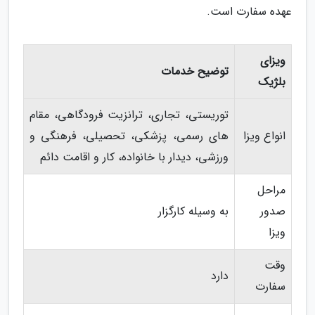
عهده سفارت است.
ویزای
توضیح خدمات
بلژیک
توریستی، تجاری، ترانزیت فرودگاهی، مقام
انواع ویزا
های رسمی، پزشکی، تحصیلی، فرهنگی و
ورزشی، دیدار با خانواده، کار و اقامت دائم
مراحل
صدور
به وسیله کارگزار
ویزا
وقت
دارد
سفارت