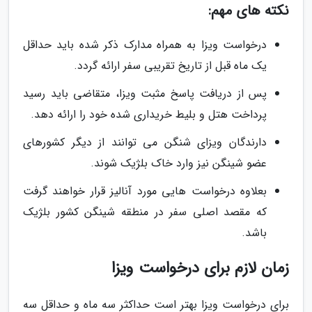
نکته های مهم:
درخواست ویزا به همراه مدارک ذکر شده باید حداقل
یک ماه قبل از تاریخ تقریبی سفر ارائه گردد.
پس از دریافت پاسخ مثبت ویزا، متقاضی باید رسید
پرداخت هتل و بلیط خریداری شده خود را ارائه دهد.
دارندگان ویزای شنگن می توانند از دیگر کشورهای
عضو شینگن نیز وارد خاک بلژیک شوند.
بعلاوه درخواست هایی مورد آنالیز قرار خواهند گرفت
که مقصد اصلی سفر در منطقه شینگن کشور بلژیک
باشد.
زمان لازم برای درخواست ویزا
برای درخواست ویزا بهتر است حداکثر سه ماه و حداقل سه