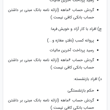
رسید پرداخت آخرین مالیات
گردش حساب 6ماهه (ارائه نامه بانک مبنی بر داشتن
حساب بانکی کافی نیست.)
ج) افراد با کار آزاد و خویش فرما:
پروانه کسب (دفتر، مغازه و...)
رسید پرداخت آخرین مالیات
گردش حساب 6ماهه (ارائه نامه بانک مبنی بر داشتن
حساب بانکی کافی نیست.)
د) افراد بازنشسته:
حکم بازنشستگی
گردش حساب 6ماهه (ارائه نامه بانک مبنی بر داشتن
حساب بانکی کافی نیست.)