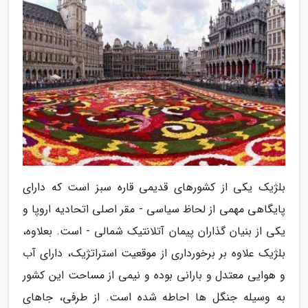
بلژیک یکی از کشورهای قدیمی قاره سبز است که دارای
پایگاهی مهمی از لحاظ سیاسی - مقر اصلی اتحادیه اروپا و
یکی از بنیان گذاران پیمان آتلانتیک شمالی - است. بعلاوه،
بلژیک علاوه بر برخورداری از موقعیت استراتژیک، دارای آب
و هوایی معتدل و بارانی بوده و نیمی از مساحت این کشور
به وسیله جنگل ها احاطه شده است. از طرفی، جاهای