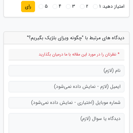
امتیاز دهید:
1
2
3
4
5
رای
دیدگاه های مرتبط با "چگونه ویزای بلژیک بگیریم؟"
* نظرتان را در مورد این مقاله با ما درمیان بگذارید