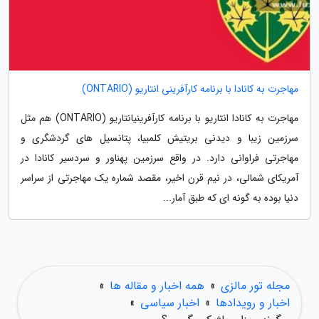
مهاجرت به کانادا با برنامه کارآفرینی انتاریو (ONTARIO)
مهاجرت به کانادا انتاریو با برنامه کارآفرینیانتاریو (ONTARIO) هم مثل
سرزمین زیبا و دیدنی بریتیش کلمبیا، پتانسیل های گردشگری و
مهاجرتی فراوانی دارد. در واقع سرزمین پهناور و سردسیر کانادا در
آمریکای شمالی، در نیم قرن اخیر، مقصد شماره یک مهاجرتی از سراسر
دنیا بوده به گونه ای که طبق آمار...
مجله تور مالزی
»
همه اخبار و مقاله ها
»
اخبار و رویدادها
»
اخبار سیاسی
»