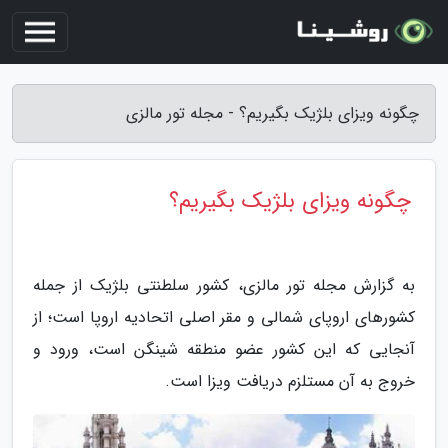
چگونه ویزای بلژیک بگیریم؟ - مجله تور مالزی
چگونه ویزای بلژیک بگیریم؟
به گزارش مجله تور مالزی، کشور سلطنتی بلژیک از جمله
کشورهای اروپای شمالی و مقر اصلی اتحادیه اروپا است؛ از
آنجایی که این کشور عضو منطقه شینگن است، ورود و
خروج به آن مستلزم دریافت ویزا است.