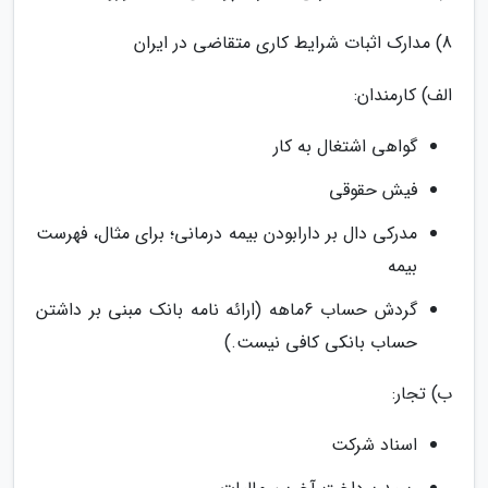
8) مدارک اثبات شرایط کاری متقاضی در ایران
الف) کارمندان:
گواهی اشتغال به کار
فیش حقوقی
مدرکی دال بر دارابودن بیمه درمانی؛ برای مثال، فهرست
بیمه
گردش حساب 6ماهه (ارائه نامه بانک مبنی بر داشتن
حساب بانکی کافی نیست.)
ب) تجار:
اسناد شرکت