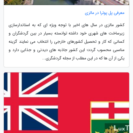
معرفی پل پوترا در مالزی
کشور مالزی در سال های اخیر با توجه ویژه ای که به استاندارسازی
زیرساخت های شهری خود داشته توانسته بسیار در بین گردشگران و
کسانی که کار و تحصیل کشورهای خارجی را انتخاب می نمایند گزینه
مناسبی محسوب گردد؛ این کشور جاذبه های دیدنی و جذابی دارد و
یکی از آن ها که در این مطلب از مجله گردشگری...