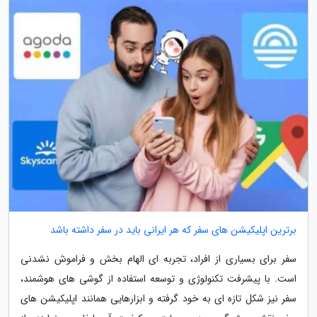
برترین اپلیکیشن های سفر که هر ایرانی باید در سفر داشته باشد
سفر برای بسیاری از افراد، تجربه ای الهام بخش و فراموش نشدنی
است. با پیشرفت تکنولوژی و توسعه استفاده از گوشی های هوشمند،
سفر نیز شکل تازه ای به خود گرفته و ابزارهایی همانند اپلیکیشن های