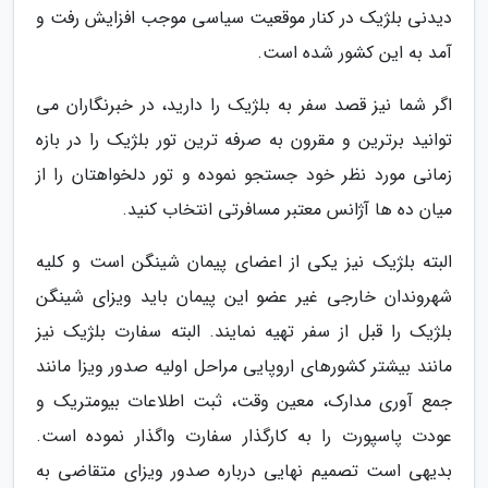
دیدنی بلژیک در کنار موقعیت سیاسی موجب افزایش رفت و
آمد به این کشور شده است.
اگر شما نیز قصد سفر به بلژیک را دارید، در خبرنگاران می
توانید برترین و مقرون به صرفه ترین تور بلژیک را در بازه
زمانی مورد نظر خود جستجو نموده و تور دلخواهتان را از
میان ده ها آژانس معتبر مسافرتی انتخاب کنید.
البته بلژیک نیز یکی از اعضای پیمان شینگن است و کلیه
شهروندان خارجی غیر عضو این پیمان باید ویزای شینگن
بلژیک را قبل از سفر تهیه نمایند. البته سفارت بلژیک نیز
مانند بیشتر کشورهای اروپایی مراحل اولیه صدور ویزا مانند
جمع آوری مدارک، معین وقت، ثبت اطلاعات بیومتریک و
عودت پاسپورت را به کارگذار سفارت واگذار نموده است.
بدیهی است تصمیم نهایی درباره صدور ویزای متقاضی به