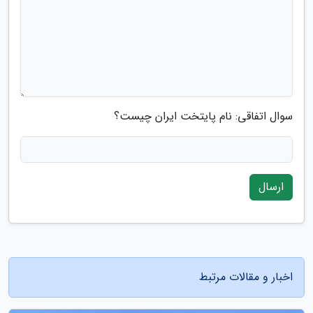
سوال اتفاقی: نام پایتخت ایران چیست؟
ارسال
اخبار و مقالات مرتبط