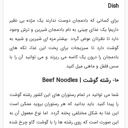
Dish
برای کسانی که بادمجان دوست ندارند یک مژده بی نظیر
داریم! یک غذای چینی به نام بادمجان شیرین و ترش وجود
دارد تا نظرتان عوض گردد. بیشتر مزه ای شیرین و شبیه به
گوشت دارد تا سبزیجات برای پخت این غذا، تکه های
بادمجان را درون یک کاسه می ریزند و می توانید آن را با
سس فلفل و ماهی میل کنید.
10- رشته گوشت | Beef Noodles
شما می توانید در تمام رستوران های این کشور رشته گوشت
را پیدا کنید. باید بدانید که هر رستوران بروید ممکن است
این غذا به شکل مختلفی پخته گردد. اما نوع معمول آن به
این صورت است که روی رشته ها را با گوشت گاو چرخ شده