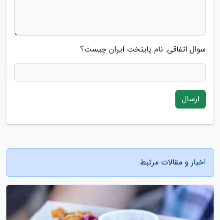
سوال اتفاقی: نام پایتخت ایران چیست؟
ارسال
اخبار و مقالات مرتبط