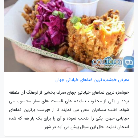
معرفی خوشمزه ترین غذاهای خیابانی جهان
خوشمزه ترین غذاهای خیابانی جهان معرف بخشی از فرهنگ آن منطقه
بوده و یکی از مجذوب نماینده های قسمت های سفر محسوب می
شوند. اغلب مسافران سعی می نمایند تا از فهرست برترین غذاهای
خیابانی جهان، یکی را انتخاب نموده و آن را برای یک بار هم که شده
امتحان نمایند. حال این سوال پیش می آید در شهر...