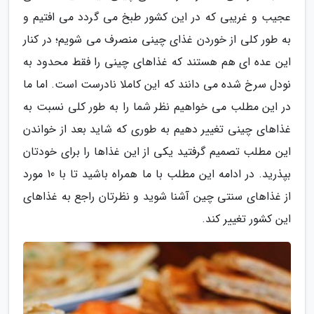
عجیب و غریبی که در این کشور طبخ می گردد می افتیم و
به طور کلی از خوردن غذای چینی منصرف می شویم؛ در کنار
این عده ای هم هستند که غذاهای چینی را فقط محدود به
نودل سرخ شده می دانند که این کاملا نادرست است. اما ما
در این مطلب می خواهیم نظر شما را به طور کلی نسبت به
غذاهای چینی تغییر دهیم به طوری که شاید بعد از خواندن
این مطلب تصمیم گرفتید یکی از این غذاها را برای خودتان
بپذرید. در ادامه این مطلب با ما همراه باشید تا با 10 مورد
از غذاهای سنتی چین آشنا شوید و نظرتان راجع به غذاهای
این کشور تغییر کند.