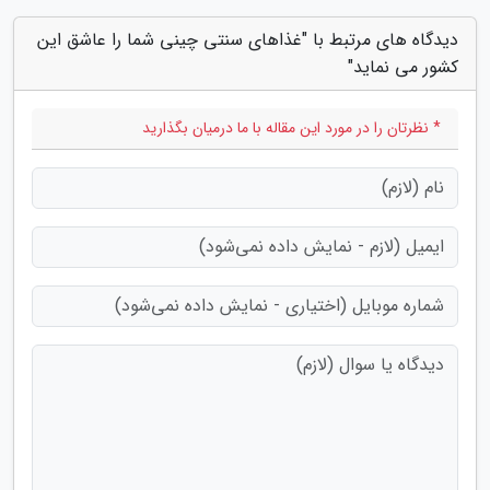
دیدگاه های مرتبط با "غذاهای سنتی چینی شما را عاشق این
کشور می نماید"
* نظرتان را در مورد این مقاله با ما درمیان بگذارید