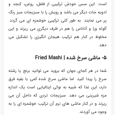
است. این سس خودش ترکیبی از فلفل، روغن، کنجد و
ادویه جات دیگر می باشد و رویش را با سبزیجات سبز رنگ
پر می نمایند. به طور کلی ترکیبی خوشمزه ای می گردد.
آلوئه ورا و آناناس را هم در ظرف دیگری می ریزند و این
مخلوط در کنار هم ترکیب هیجان انگیزی را تشکیل می
دهد.
5- ماشی سرخ شده | Fried Mashi
شما در هر کجای جهان که بروید می توانید برنج یا رشته
سرخ را پیدا کنید. اما ماشی سرخ شده کمی با بقیه فرق
دارد، این غذا که شبیه به نوکی ایتالیایی است یک اندازه
مزه شیرینی می دهد. سبزیجات تردی که داخل آن می
ریزند و در کنار ماشی های نرم آن ترکیب خوشمزه ای را به
وجود می آوردند.