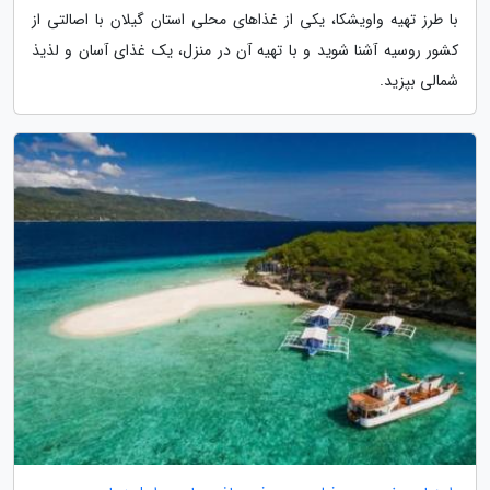
با طرز تهیه واویشکا، یکی از غذاهای محلی استان گیلان با اصالتی از
کشور روسیه آشنا شوید و با تهیه آن در منزل، یک غذای آسان و لذیذ
شمالی بپزید.