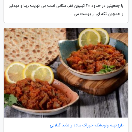
با جمعیتی در حدود 20 کیلیون نفر، مکانی است بی نهایت زیبا و دیدنی
و همچون تکه ای از بهشت می...
طرز تهیه واویشکا؛ خوراک ساده و لذیذ گیلانی