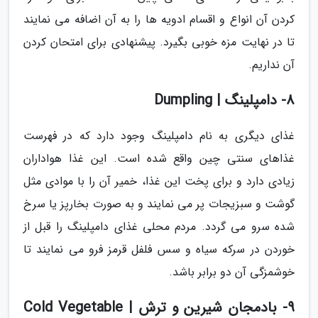
کردن آن انواع و اقسام ادویه ها را به آن اضافه می نمایند
تا در نهایت مزه خوبی بگیرد. پیشنهادی برای امتحان کردن
آن نداریم.
8- دامپلینگ | Dumpling
غذای دیگری به نام دامپلینگ وجود دارد که در فهرست
غذاهای سنتی چین واقع شده است. این غذا هواداران
زیادی دارد و برای پخت این غذا، خمیر آن را با موادی مثل
گوشت و سبزیجات پر می نمایند و به صورت بخارپز یا سرخ
شده سرو می گردد. مردم محلی غذای دامپلینگ را قبل از
خوردن در سرکه سیاه و سس فلفل قرمز فرو می نمایند تا
خوشمزگی آن دو برابر باشد.
9- بادمجان شیرین و ترش | Cold Vegetable