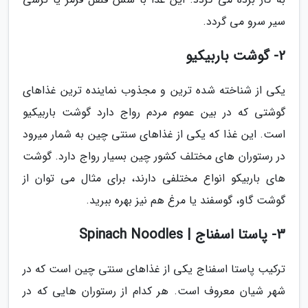
سیر سرو می گردد.
2- گوشت باربیکیو
یکی از شناخته شده ترین و مجذوب نماینده ترین غذاهای
گوشتی که در بین عموم مردم رواج دارد گوشت باربیکیو
است. این غذا که یکی از غذاهای سنتی چین به شمار میرود
در رستوران های مختلف کشور چین بسیار رواج دارد. گوشت
های باربیکو انواع مختلفی دارند، برای مثال می توان از
گوشت گاو، گوسفند یا مرغ هم نیز بهره ببرید.
3- پاستا اسفناج | Spinach Noodles
ترکیب پاستا اسفناج یکی از غذاهای سنتی چین است که در
شهر شیان معروف است. هر کدام از رستوران هایی که در