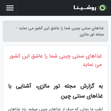
غذاهای سنتی چینی شما را عاشق این کشور می نماید -
مجله تور مالزی
غذاهای سنتی چینی شما را عاشق این کشور
می نماید
به گزارش مجله تور مالزی، آشنایی با
غذاهای سنتی چین
اغلب ما زمانی که حرف از غذاهای چینی میشه، یاد غذاهای