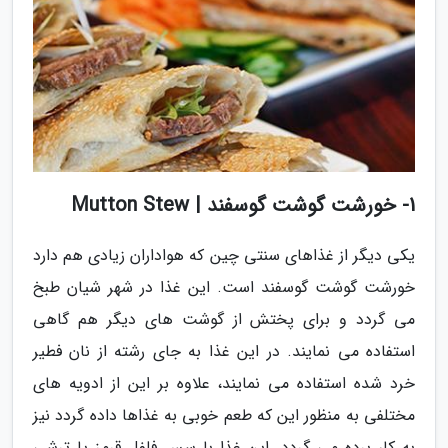
1- خورشت گوشت گوسفند | Mutton Stew
یکی دیگر از غذاهای سنتی چین که هواداران زیادی هم دارد
خورشت گوشت گوسفند است. این غذا در شهر شیان طبخ
می گردد و برای پختش از گوشت های دیگر هم گاهی
استفاده می نمایند. در این غذا به جای رشته از نان فطیر
خرد شده استفاده می نمایند، علاوه بر این از ادویه های
مختلفی به منظور این که طعم خوبی به غذاها داده گردد نیز
به کار برده می گردد. این غذا با سس فلفل قرمز یا ترشی