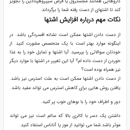
داروهایی همانند مجسترول یا قرص سیپروهپتادین را تجویز
کند تا اشتهای از دست رفته شما را برگرداند.
نکات مهم درباره افزایش اشتها
از دست دادن اشتها ممکن است نشانه افسردگی باشد. در
اینگونه موارد بهتر است با یک متخصص مشورت کنید. از
خودتان سوالاتی را بپرسید: آیا اشتها و تمایل خود را به غذا
خوردن از دست داده ام؟ آیا این تغییر در اشتها با موارد دیگر
نیز همراه بوده است؟
از دست دادن اشتها ممکن است به علت استرس نیز باشد.
یافتن روش هایی برای کاهش استرس می تواند مفید باشد.
دور و اطراف خود را با بوهای خوب پر کنید.
داشتن یک دسر با کالری بالا که سالم است نیز می تواند
موثر باشد.شما می توانید از موز یا آناناس استفاد کنید.