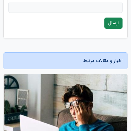
ارسال
اخبار و مقالات مرتبط