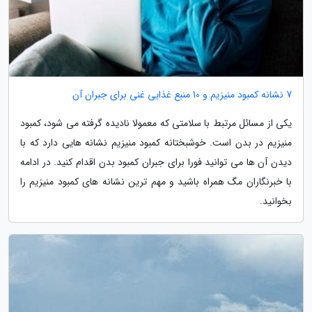
7 نشانه کمبود منیزیم و 10 منبع غذایی غنی برای جبران آن
یکی از مسائل مرتبط با سلامتی که معمولا نادیده گرفته می شود، کمبود
منیزیم در بدن است. خوشبختانه کمبود منیزیم نشانه هایی دارد که با
دیدن آن ها می توانید فورا برای جبران کمبود بدن اقدام کنید. در ادامه
با خبرنگاران مگ همراه باشید و مهم ترین نشانه های کمبود منیزیم را
بخوانید.