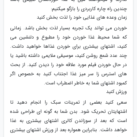
چندین راه چاره کاربردی را بازگو میکنیم:
زمان وعده های غذایی خود را لذت بخش کنید
خوردن می تواند یک تجربه بسیار لذت بخش باشد. زمانی
که شما محیط غذا خوردن خود را مطبوع و دلنشین می
کنید، اشتهای بیشتری برای خوردن غذاها خواهید داشت.
چند عدد شمع روشن کنید، موسیقی ملایمی داشته باشید یا
در حال خوردن فیلم مورد علاقه خود را دیدن کنید. از بحث
های استرس زا سر میز غذا اجتناب کنید به خصوص اگر
کمبود اشتهای شما به خاطر اضطراب است.
ورزش کنید
سعی کنید بعضی از تمرینات سبک را انجام دهید تا
اشتهایتان تحریک شود. بدن شما به گونه ای طراحی شده
است که بعد از سوزاندن کالری اشتهای بیشتری به غذا
خواهد داشت. بنابراین همواره بعد از ورزش اشتهای بیشتری