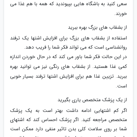
سعی کنید به باشگاه هایی بپیوندید که همه با هم غذا می
خورند.
از بشقاب های بزرگ بهره ببرید
استفاده از بشقاب های بزرگ برای افزایش اشتها یک ترفند
روانشناسی است که می تواند فکر شما را فریب دهد.
در این حالت فکر شما باور می کند که در حال خوردن اندازه
کمی غذا هستید. از بشقاب های رنگی نیز می توانید بهره
ببرید. تزیین غذا هم برای افزایش اشتها ترفند بسیار خوبی
است.
از یک پزشک متخصص یاری بگیرید
اگر کم اشتهایی ادامه داشت بهتر است به یک پزشک
متخصص مراجعه کنید. اگر پزشک احساس کند که اشتهای
شما بر روی سلامت کلی بدن تاثیر منفی دارد ممکن است