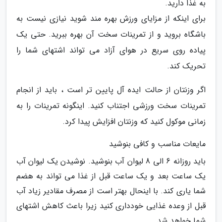
به غذا دارید.
برای اینکه از مزایای ورزش بهره مند شوید نیازی نیست به
باشگاه بروید و از تمرینات سخت آن بهره ببرید. حتی یک
پیاده روی سریع در هوای آزاد می تواند اشتهای شما را
تحریک کند.
اگر وزنتان از حالت ایده آل پایین تر است ، باید از انجام
تمرینات سخت ورزشی اجتناب کنید. اینگونه تمرینات را به
زمانی موکول کنید که وزنتان افزایش پیدا کرد.
مایعات مناسب و کافی بنوشید
باید روزانه 6 الی 8 لیوان آب بنوشید. نوشیدن یک لیوان آب
یک ساعت بعد و یک ساعت قبل از غذا می تواند به هضم
شما یاری کند. با اینحال بهتر است از مصرف مقادیر زیاد آب
قبل از وعده غذایی خودداری کنید زیرا باعث کاهش اشتهای
شما خواهد شد.