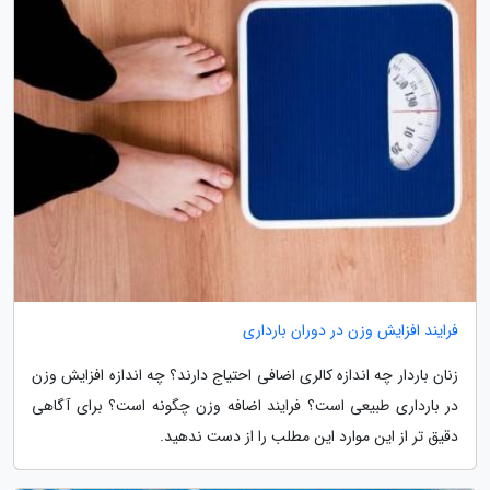
فرایند افزایش وزن در دوران بارداری
زنان باردار چه اندازه کالری اضافی احتیاج دارند؟ چه اندازه افزایش وزن
در بارداری طبیعی است؟ فرایند اضافه وزن چگونه است؟ برای آگاهی
دقیق تر از این موارد این مطلب را از دست ندهید.