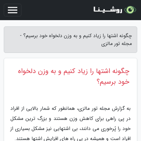
چگونه اشتها را زیاد کنیم و به وزن دلخواه خود برسیم؟ -
مجله تور مالزی
چگونه اشتها را زیاد کنیم و به وزن دلخواه
خود برسیم؟
به گزارش مجله تور مالزی، همانطور که شمار بالایی از افراد
در پی راهی برای کاهش وزن هستند و بزرگ ترین مشکل
خود را پُرخوری می دانند، بی اشتهایی نیز مشکل بسیاری از
افراد است و همیشه در پی راه های افزایش اشتها هستند.