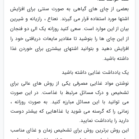
بعضی از چای های گیاهی به صورت سنتی برای افزایش
اشتها مورد استفاده قرار می گیرند. نعناع ، رازیانه و شیرین
بیان از این موارد است. سعی کنید روزانه یک الی دو فنجان
از این چای ها را بنوشید تا مقادیر مایعات دریافتی خود را
افزایش دهید و بتوانید اشتهای بیشتری برای خوردن غذا
داشته باشید.
یک یادداشت غذایی داشته باشید
نوشتن مواد غذایی مصرفی یکی از روش های عالی برای
تشخیص و درک مسائل مرتبط با غذاست. در این صورت
می توانید با این مسائل مبارزه کنید. به صورت روزانه ،
زمانی را که گرسنه می شوید یا غذاهایی که بیشتر دوست
دارید را یادداشت نمایید.
این روش برترین روش برای تشخیص زمان و غذای مناسب