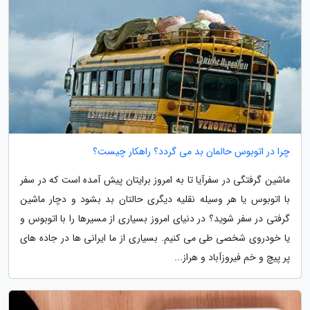
چرا در اتوبوس حالمان بد می گردد؟ راهکار چیست؟
ماشین گرفتگی در سفرآیا تا به امروز برایتان پیش آمده است که در سفر
با اتوبوس یا هر وسیله نقلیه دیگری حالتان بد بشود و دچار ماشین
گرفتی در سفر شوید؟ در دنیای امروز بسیاری از مسیرها را با اتوبوس و
یا خودروی شخصی طی می کنیم. بسیاری از ما ایرانی ها در جاده های
پر پیچ و خم فیروزآباد و هراز...