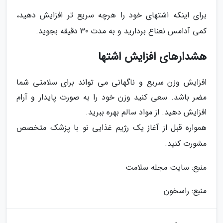
برای اینکه اشتهای خود را هرچه سریع تر افزایش دهید،
کمی آدامس نعناع بردارید و به مدت 30 دقیقه بجوید.
هشدارهای افزایش اشتها
افزایش وزن سریع و ناگهانی می تواند برای سلامتی شما
مضر باشد. سعی کنید وزن خود را به صورت پایدار و آرام
افزایش دهید. از مواد سالم بهره ببرید.
همواره قبل از آغاز یک رژیم غذایی نو با پزشک متخصص
مشورت کنید.
منبع: سایت مجله سلامت
منبع: راسخون