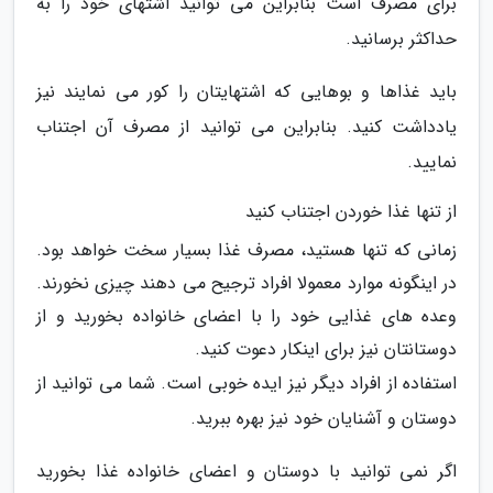
برای مصرف است بنابراین می توانید اشتهای خود را به
حداکثر برسانید.
باید غذاها و بوهایی که اشتهایتان را کور می نمایند نیز
یادداشت کنید. بنابراین می توانید از مصرف آن اجتناب
نمایید.
از تنها غذا خوردن اجتناب کنید
زمانی که تنها هستید، مصرف غذا بسیار سخت خواهد بود.
در اینگونه موارد معمولا افراد ترجیح می دهند چیزی نخورند.
وعده های غذایی خود را با اعضای خانواده بخورید و از
دوستانتان نیز برای اینکار دعوت کنید.
استفاده از افراد دیگر نیز ایده خوبی است. شما می توانید از
دوستان و آشنایان خود نیز بهره ببرید.
اگر نمی توانید با دوستان و اعضای خانواده غذا بخورید