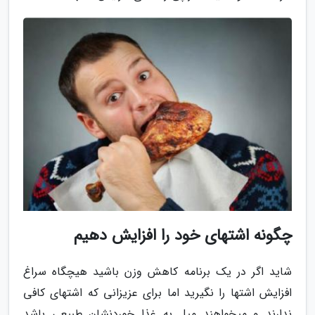
چگونه اشتهای خود را افزایش دهیم
شاید اگر در یک برنامه کاهش وزن باشید هیچگاه سراغ
افزایش اشتها را نگیرید اما برای عزیزانی که اشتهای کافی
ندارند و میخواهند میل به غذا خوردنشان طبیعی باشد