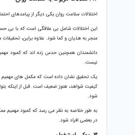
اختلالات سلامت روان یکی دیگر از پیامدهای احتم
این اختلالات شامل بی علاقگی است که با بی 
منجر به هذیان و کما شود. علاوه براین، تحقیقات 
دانشمندان همچنین حدس زده اند که کمبود مهم
نیست.
یک تحقیق نشان داده است که مکمل های مهمیم ممکن
کیفیت شواهد، هنوز ضعیف است. قبل از اینکه بتوان
شود.
به طور خلاصه به نظر می رسد که کمبود مهمیم مم
در بعضی افراد شود.