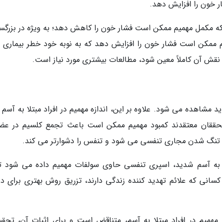
 خون را افزایش دهد.
که مکمل مهمیم ممکن است فشار خون را کاهش دهد؛ به ویژه در بزرگسا
همیم ممکن است فشار خون را افزایش دهد که به نوبه خود خطر بیماری 
ه نقش آن کاملاً معین شود، مطالعات بیشتری مورد نیاز است.
د مشاهده می شود. علاوه بر این، اندازه مهمیم در افراد مبتلا به آسم 
. محققان معتقدند کمبود مهمیم ممکن است باعث تجمع کلسیم در عض
ث تنگ شدن مجاری تنفسی می شود و تنفس را دشوارتر می کند.
ا به آسم شدید، اسپری تنفسی حاوی سولفات مهمیم داده می شود تا
انی که علائم تهدید کننده زندگی دارند، تزریق روش بهتری برای در
همیم در افراد مبتلا به آسم، متناقض است و برای اثبات آن، تحقی