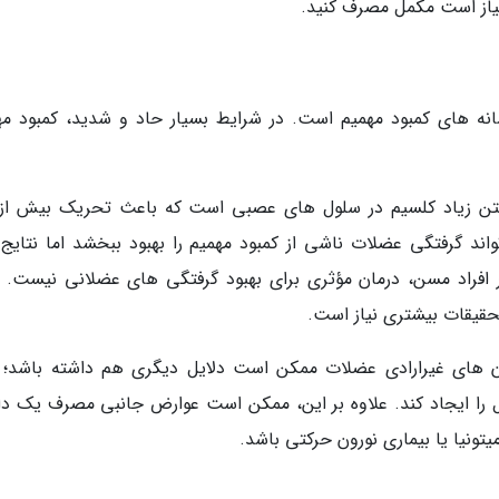
نیاز است مکمل مصرف کنید.
انه های کمبود مهمیم است. در شرایط بسیار حاد و شدید، کمبود مه
یافتن زیاد کلسیم در سلول های عصبی است که باعث تحریک بیش از
 گرفتگی عضلات ناشی از کمبود مهمیم را بهبود ببخشد اما نتایج
فراد مسن، درمان مؤثری برای بهبود گرفتگی های عضلانی نیست. ب
 تحقیقات بیشتری نیاز است.
ان های غیرارادی عضلات ممکن است دلایل دیگری هم داشته باشد؛ م
 را ایجاد کند. علاوه بر این، ممکن است عوارض جانبی مصرف یک دا
تونیا یا بیماری نورون حرکتی باشد.