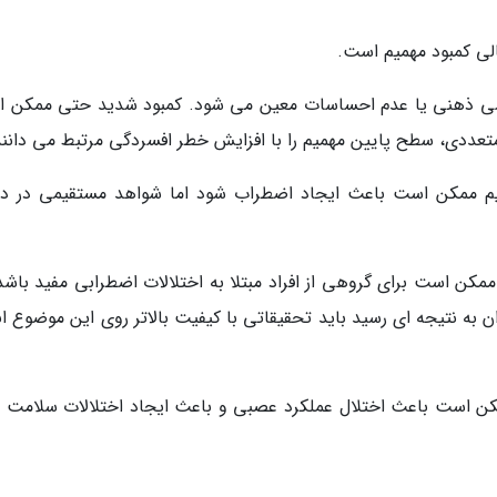
الی کمبود مهمیم است.
حسی ذهنی یا عدم احساسات معین می شود. کمبود شدید حتی ممکن 
متعددی، سطح پایین مهمیم را با افزایش خطر افسردگی مرتبط می دانند
یم ممکن است باعث ایجاد اضطراب شود اما شواهد مستقیمی در 
 است برای گروهی از افراد مبتلا به اختلالات اضطرابی مفید باشد 
 به نتیجه ای رسید باید تحقیقاتی با کیفیت بالاتر روی این موضوع ان
کن است باعث اختلال عملکرد عصبی و باعث ایجاد اختلالات سلامت ر