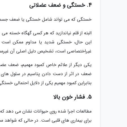
4. خستگی و ضعف عضلانی
خستگی که می تواند شامل خستگی یا ضعف جسمی یا
البته از قلم نیاندازید که هر کسی گهگاه خسته می
این حال، خستگی شدید یا مداوم ممکن است 
غیراختصاصی است، تشخیص دلیل اصلی آن غیرممکن 
یکی دیگر از علائم خاص کمبود مهمیم، ضعف عضلا
ضعف در اثر از دست دادن پتاسیم در سلول های م
بنابراین کمبود مهمیم یکی از دلایل احتمالی خست
5. فشار خون بالا
مطالعات اجرا شده روی حیوانات نشان می دهد که
برای بیماری های قلبی است. در حالی که شواهد م