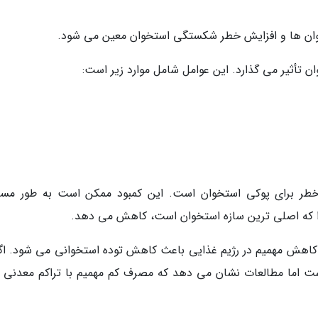
ان ها و افزایش خطر شکستگی استخوان معین می شود.
ن تأثیر می گذارد. این عوامل شامل موارد زیر است:
طر برای پوکی استخوان است. این کمبود ممکن است به طور مست
ا که اصلی ترین سازه استخوان است، کاهش می دهد.
 کاهش مهمیم در رژیم غذایی باعث کاهش توده استخوانی می شود. اگ
ست اما مطالعات نشان می دهد که مصرف کم مهمیم با تراکم معدنی ک