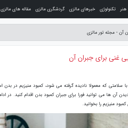
هنر
تکنولوژی
خبرهای مالزی
گردشگری مالزی
مقاله های مالزی
ا سلامتی که معمولا نادیده گرفته می شود، کمبود منیزیم در بدن ا
دن آن ها می توانید فورا برای جبران کمبود بدن اقدام کنید. در ادام
مبود منیزیم را بخوانید.