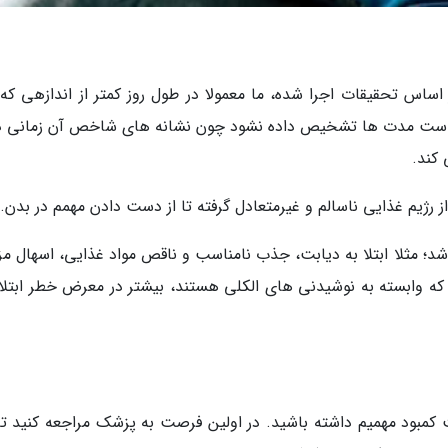
اساس تحقیقات اجرا شده، ما معمولا در طول روز کمتر از اندازهی که ل
 است مدت ها تشخیص داده نشود چون نشانه های شاخص آن زمانی د
کند.
ز رژیم غذایی ناسالم و غیرمتعادل گرفته تا از دست دادن مهمم در بدن.
شد؛ مثلا ابتلا به دیابت، جذب نامناسب و ناقص مواد غذایی، اسهال مز
که وابسته به نوشیدنی های الکلی هستند، بیشتر در معرض خطر ابتلا ق
کمبود مهمیم داشته باشید. در اولین فرصت به پزشک مراجعه کنید تا 