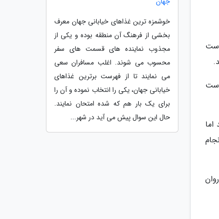
جهان
خوشمزه ترین غذاهای خیابانی جهان معرف
بخشی از فرهنگ آن منطقه بوده و یکی از
است
مجذوب نماینده های قسمت های سفر
.
محسوب می شوند. اغلب مسافران سعی
می نمایند تا از فهرست برترین غذاهای
دست
خیابانی جهان، یکی را انتخاب نموده و آن را
برای یک بار هم که شده امتحان نمایند.
حال این سوال پیش می آید در شهر...
اما
جام
وان