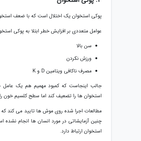
3. پوکی استخوان
پوکی استخوان یک اختلال است که با ضعف استخو
عوامل متعددی بر افزایش خطر ابتلا به پوکی استخوا
سن بالا
ورزش نکردن
مصرف ناکافی ویتامین D و K
جالب اینجاست که کمبود مهمیم هم یک عامل خ
استخوان ها را تضعیف کند اما سطح کلسیم خون ر
مطالعات اجرا شده روی موش ها تایید می کند که
چنین آزمایشاتی در مورد انسان ها انجام نشده ا
استخوان ارتباط دارد.