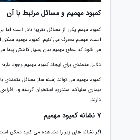
کمبود مهمیم و مسائل مرتبط با آن
کمبود مهمم یکی از مسائل تقریبا نادر است اما بر 
است، مهمیم مصرف می کنیم. کمبود مهمیم ممکن
می شود که سطح مهمیم بدن بسیار کاهش پیدا می 
دلایل متعددی برای ایجاد کمبود مهمیم وجود دارد؛ ا
کمبود مهمیم می تواند زمینه ساز مسائل متعددی با
بیماری سلیاک، سندروم استخوان گرسنه و… افرادی 
دارند.
7 نشانه کمبود مهمیم
اگر نشانه های زیر را مشاهده می کنید ممکن است 