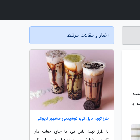
اخبار و مقالات مرتبط
ست.
ه با
طرز تهیه بابل تی؛ نوشیدنی مشهور تایوانی
با طرز تهیه بابل تی یا چای حباب دار
تایوانی آشنا شوید و با تهیه آن در منزل، یک