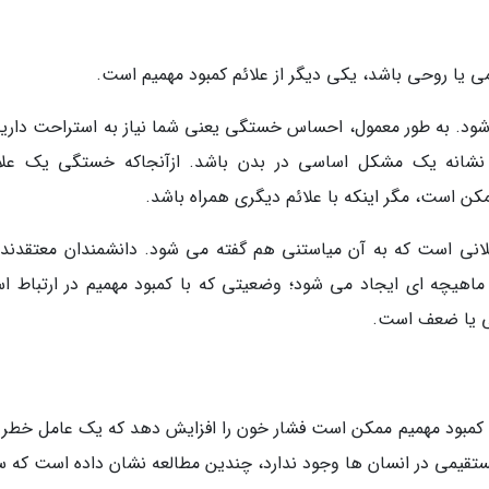
 روحی باشد، یکی دیگر از علائم کمبود مهمیم است.
 شود. به طور معمول، احساس خستگی یعنی شما نیاز به استراحت دارید.
نشانه یک مشکل اساسی در بدن باشد. ازآنجاکه خستگی یک عل
است، مگر اینکه با علائم دیگری همراه باشد.
نی است که به آن میاستنی هم گفته می شود. دانشمندان معتقدند 
اهیچه ای ایجاد می شود؛ وضعیتی که با کمبود مهمیم در ارتباط ا
گی یا ضعف است.
 کمبود مهمیم ممکن است فشار خون را افزایش دهد که یک عامل خطر 
ستقیمی در انسان ها وجود ندارد، چندین مطالعه نشان داده است که 